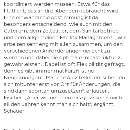
koordiniert werden müssen. Etwa für das
Flutlicht, das an drei Abenden gebraucht wird.
Eine einwandfreie Abstimmung ist da
besonders entscheidend, wie auch mit den
Caterern, dem Zeltbauer, dem Sanitärbetrieb
und dem allgemeinen Facility Management. „Wir
arbeiten sehr eng mit allen zusammen, um den
verschiedenen Anforderungen gerecht zu
werden und dabei die optimale Infrastruktur zu
gewährleisten.“ Dabei ist oft Flexibilität gefragt,
denn es gibt immer mal kurzfristige
Neuplanungen: „Manche Aussteller entscheiden
sich mitunter erst vor Ort für Änderungen, die
sind dann spontan umzusetzen“, erläutert
Fischer. „Aber wir nehmen das gelassen – nach
all den Jahren kennt man sich halt“, ergänzt
Schauer.