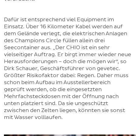
Dafür ist entsprechend viel Equipment im
Einsatz. Über 16 Kilometer Kabel werden auf
dem Gelände verlegt, die elektrischen Anlagen
des Champions Circle füllen allein drei
Seecontainer aus. „Der CHIO ist ein sehr
vielseitiger Auftrag. Er birgt immer wieder neue
Herausforderungen – doch die mögen wir“, so
Dirk Schauer, Geschäftsführer von gevetec.
Größter Risikofaktor dabei: Regen. Daher muss
schon beim Aufbau im Ausstellerbereich
geprüft werden, ob die eingesetzten
Mehrfachsteckdosen mit der Öffnung nach
unten platziert sind. Da sie ungeschützt
zwischen den Zelten liegen, könnten sie sonst
mit Wasser volllaufen.