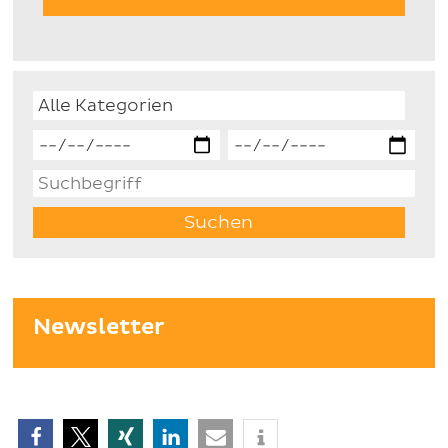
Newsletter