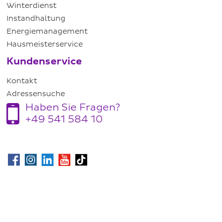
Winterdienst
Instandhaltung
Energiemanagement
Hausmeisterservice
Kundenservice
Kontakt
Adressensuche
Haben Sie Fragen?
+49 541 584 10