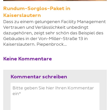
Rundum-Sorglos-Paket in
Kaiserslautern
Dass zu einem gelungenen Facility Management
Vertrauen und Verlässlichkeit unbedingt
dazugehören, zeigt sehr schön das Beispiel des
Gebäudes in der Von-Miller-Straße 13 in
Kaiserslautern. Piepenbrock…
Keine Kommentare
Kommentar schreiben