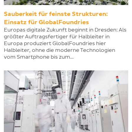
Sauberkeit für feinste Strukturen:
Einsatz für GlobalFoundries
Europas digitale Zukunft beginnt in Dresden: Als
größter Auftragsfertiger für Halbleiter in
Europa produziert GlobalFoundries hier
Halbleiter, ohne die moderne Technologien
vom Smartphone bis zum…