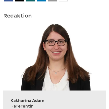
Redaktion
Katharina Adam
Referentin