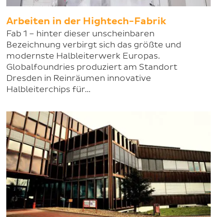
Arbeiten in der Hightech-Fabrik
Fab 1 – hinter dieser unscheinbaren
Bezeichnung verbirgt sich das größte und
modernste Halbleiterwerk Europas.
Globalfoundries produziert am Standort
Dresden in Reinräumen innovative
Halbleiterchips für…