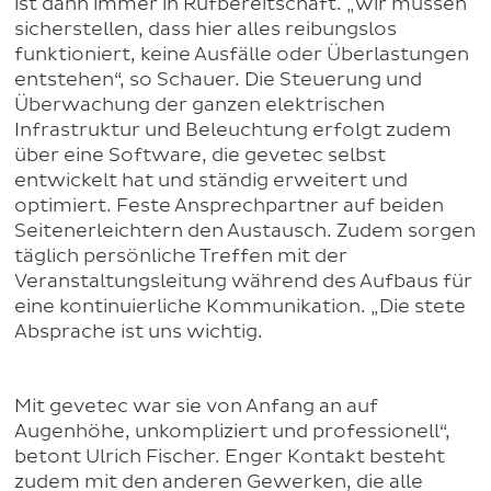
ist dann immer in Rufbereitschaft. „Wir müssen
sicherstellen, dass hier alles reibungslos
funktioniert, keine Ausfälle oder Überlastungen
entstehen“, so Schauer. Die Steuerung und
Überwachung der ganzen elektrischen
Infrastruktur und Beleuchtung erfolgt zudem
über eine Software, die gevetec selbst
entwickelt hat und ständig erweitert und
optimiert. Feste Ansprechpartner auf beiden
Seitenerleichtern den Austausch. Zudem sorgen
täglich persönliche Treffen mit der
Veranstaltungsleitung während des Aufbaus für
eine kontinuierliche Kommunikation. „Die stete
Absprache ist uns wichtig.
Mit gevetec war sie von Anfang an auf
Augenhöhe, unkompliziert und professionell“,
betont Ulrich Fischer. Enger Kontakt besteht
zudem mit den anderen Gewerken, die alle