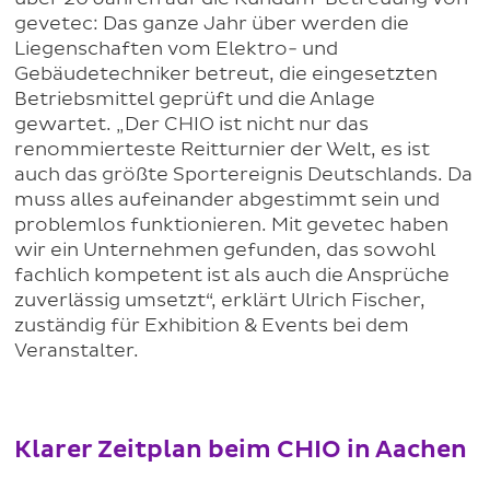
gevetec: Das ganze Jahr über werden die
Liegenschaften vom Elektro- und
Gebäudetechniker betreut, die eingesetzten
Betriebsmittel geprüft und die Anlage
gewartet. „Der CHIO ist nicht nur das
renommierteste Reitturnier der Welt, es ist
auch das größte Sportereignis Deutschlands. Da
muss alles aufeinander abgestimmt sein und
problemlos funktionieren. Mit gevetec haben
wir ein Unternehmen gefunden, das sowohl
fachlich kompetent ist als auch die Ansprüche
zuverlässig umsetzt“, erklärt Ulrich Fischer,
zuständig für Exhibition & Events bei dem
Veranstalter.
Klarer Zeitplan beim CHIO in Aachen