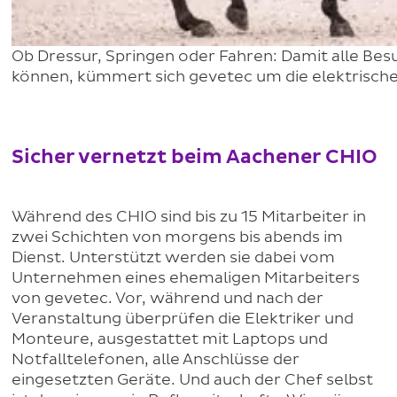
Ob Dressur, Springen oder Fahren: Damit alle Bes
können, kümmert sich gevetec um die elektrische I
Sicher vernetzt beim Aachener CHIO
Während des CHIO sind bis zu 15 Mitarbeiter in
zwei Schichten von morgens bis abends im
Dienst. Unterstützt werden sie dabei vom
Unternehmen eines ehemaligen Mitarbeiters
von gevetec. Vor, während und nach der
Veranstaltung überprüfen die Elektriker und
Monteure, ausgestattet mit Laptops und
Notfalltelefonen, alle Anschlüsse der
eingesetzten Geräte. Und auch der Chef selbst