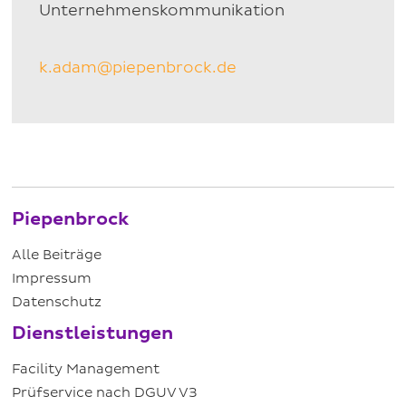
Unternehmenskommunikation
k.adam@piepenbrock.de
Piepenbrock
Alle Beiträge
Impressum
Datenschutz
Dienstleistungen
Facility Management
Prüfservice nach DGUV V3