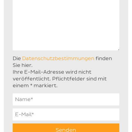
Die
Datenschutzbestimmungen
finden
Sie hier.
Ihre E-Mail-Adresse wird nicht
veröffentlicht. Pflichtfelder sind mit
einem * markiert.