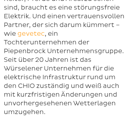
sind, braucht es eine störungsfreie
Elektrik. Und einen vertrauensvollen
Partner, der sich darum kümmert –
wie
gevetec
, ein
Tochterunternehmen der
Piepenbrock Unternehmensgruppe.
Seit über 20 Jahren ist das
Würselener Unternehmen für die
elektrische Infrastruktur rund um
den CHIO zuständig und weiß auch
mit kurzfristigen Änderungen und
unvorhergesehenen Wetterlagen
umzugehen.