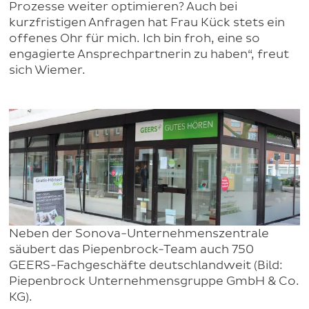
Prozesse weiter optimieren? Auch bei
kurzfristigen Anfragen hat Frau Kück stets ein
offenes Ohr für mich. Ich bin froh, eine so
engagierte Ansprechpartnerin zu haben“, freut
sich Wiemer.
Neben der Sonova-Unternehmenszentrale
säubert das Piepenbrock-Team auch 750
GEERS-Fachgeschäfte deutschlandweit (Bild:
Piepenbrock Unternehmensgruppe GmbH & Co.
KG).