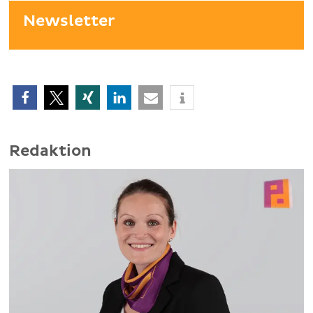
Newsletter
Redaktion