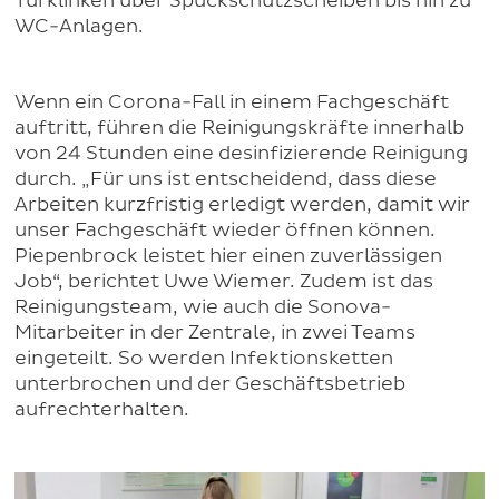
Türklinken über Spuckschutzscheiben bis hin zu
WC-Anlagen.
Wenn ein Corona-Fall in einem Fachgeschäft
auftritt, führen die Reinigungskräfte innerhalb
von 24 Stunden eine desinfizierende Reinigung
durch. „Für uns ist entscheidend, dass diese
Arbeiten kurzfristig erledigt werden, damit wir
unser Fachgeschäft wieder öffnen können.
Piepenbrock leistet hier einen zuverlässigen
Job“, berichtet Uwe Wiemer. Zudem ist das
Reinigungsteam, wie auch die Sonova-
Mitarbeiter in der Zentrale, in zwei Teams
eingeteilt. So werden Infektionsketten
unterbrochen und der Geschäftsbetrieb
aufrechterhalten.