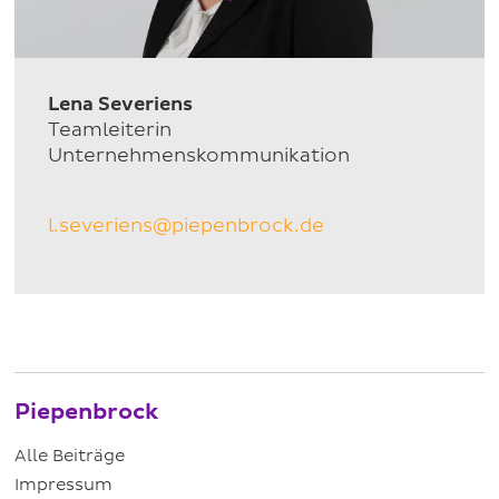
Lena Severiens
Teamleiterin
Unternehmenskommunikation
l.severiens@piepenbrock.de
Piepenbrock
Alle Beiträge
Impressum