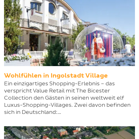
Wohlfühlen in Ingolstadt Village
Ein einzigartiges Shopping-Erlebnis – das
verspricht Value Retail mit The Bicester
Collection den Gästen in seinen weltweit elf
Luxus-Shopping-Villages. Zwei davon befinden
sich in Deutschland:…