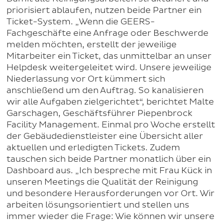
priorisiert ablaufen, nutzen beide Partner ein
Ticket-System. „Wenn die GEERS-
Fachgeschäfte eine Anfrage oder Beschwerde
melden möchten, erstellt der jeweilige
Mitarbeiter ein Ticket, das unmittelbar an unser
Helpdesk weitergeleitet wird. Unsere jeweilige
Niederlassung vor Ort kümmert sich
anschließend um den Auftrag. So kanalisieren
wir alle Aufgaben zielgerichtet“, berichtet Malte
Garschagen, Geschäftsführer Piepenbrock
Facility Management. Einmal pro Woche erstellt
der Gebäudedienstleister eine Übersicht aller
aktuellen und erledigten Tickets. Zudem
tauschen sich beide Partner monatlich über ein
Dashboard aus. „Ich bespreche mit Frau Kück in
unseren Meetings die Qualität der Reinigung
und besondere Herausforderungen vor Ort. Wir
arbeiten lösungsorientiert und stellen uns
immer wieder die Frage: Wie können wir unsere