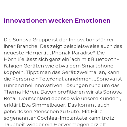
Innovationen wecken Emotionen
Die Sonova Gruppe ist der Innovationsführer
ihrer Branche. Das zeigt beispielsweise auch das
neueste Hörgerät „Phonak Paradise“. Die
Hörhilfe lässt sich ganz einfach mit Bluetooth-
fähigen Geräten wie etwa dem Smartphone
koppeln. Tippt man das Gerät zweimal an, kann
die Person ein Telefonat annehmen. „Sonova ist
führend bei innovativen Lösungen rund um das
Thema Hören. Davon profitieren wir als Sonova
Retail Deutschland ebenso wie unsere Kunden“,
erklärt Eva Simmelbauer. Das kommt auch
gehörlosen Menschen zu Gute. Mit Hilfe
sogenannter Cochlea-Implantate kann trotz
Taubheit wieder ein Hörvermögen erzielt