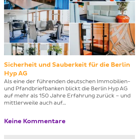
Sicherheit und Sauberkeit für die Berlin
Hyp AG
Als eine der führenden deutschen Immobilien-
und Pfandbriefbanken blickt die Berlin Hyp AG
auf mehr als 150 Jahre Erfahrung zurück – und
mittlerweile auch auf…
Keine Kommentare