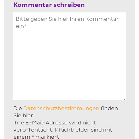
Kommentar schreiben
Die
Datenschutzbestimmungen
finden
Sie hier.
Ihre E-Mail-Adresse wird nicht
veröffentlicht. Pflichtfelder sind mit
einem * markiert.