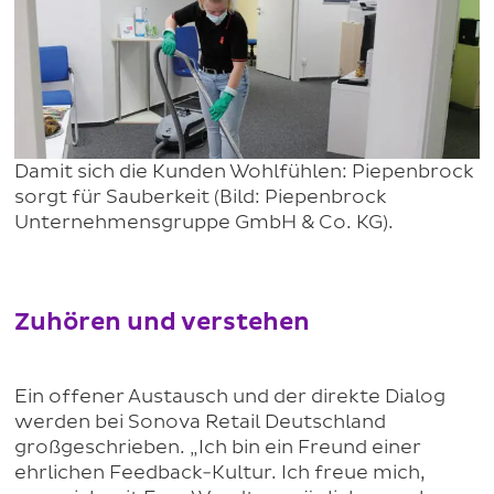
Damit sich die Kunden Wohlfühlen: Piepenbrock
sorgt für Sauberkeit (Bild: Piepenbrock
Unternehmensgruppe GmbH & Co. KG).
Zuhören und verstehen
Ein offener Austausch und der direkte Dialog
werden bei Sonova Retail Deutschland
großgeschrieben. „Ich bin ein Freund einer
ehrlichen Feedback-Kultur. Ich freue mich,