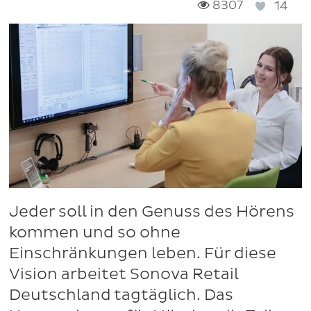
8307
14
Jeder soll in den Genuss des Hörens
kommen und so ohne
Einschränkungen leben. Für diese
Vision arbeitet Sonova Retail
Deutschland tagtäglich. Das