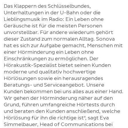
Das Klappern des Schlüsselbundes,
Unterhaltungen in der U-Bahn oder die
Lieblingsmusik im Radio: Ein Leben ohne
Geräusche ist für die meisten Personen
unvorstellbar. Für andere wiederum gehört
dieser Zustand zum normalen Alltag. Sonova
hat es sich zur Aufgabe gemacht, Menschen mit
einer Hörminderung ein Leben ohne
Einschränkungen zu ermöglichen. Der
Hörakustik-Spezialist bietet seinen Kunden
moderne und qualitativ hochwertige
Hörlösungen sowie ein herausragendes
Beratungs- und Serviceangebot. Unsere
Kunden bekommen bei uns alles aus einer Hand.
Wir gehen der Hörminderung näher auf den
Grund, führen umfangreiche Hörtests durch
und beraten den Kunden anschließend, welche
Hörlösung für ihn die richtige ist“, sagt Eva
Simmelbauer, Head of Communications bei