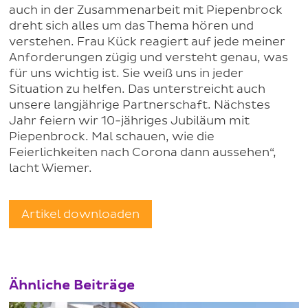
auch in der Zusammenarbeit mit Piepenbrock
dreht sich alles um das Thema hören und
verstehen. Frau Kück reagiert auf jede meiner
Anforderungen zügig und versteht genau, was
für uns wichtig ist. Sie weiß uns in jeder
Situation zu helfen. Das unterstreicht auch
unsere langjährige Partnerschaft. Nächstes
Jahr feiern wir 10-jähriges Jubiläum mit
Piepenbrock. Mal schauen, wie die
Feierlichkeiten nach Corona dann aussehen“,
lacht Wiemer.
Artikel downloaden
Ähnliche Beiträge