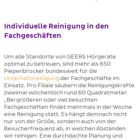
Individuelle Reinigung in den
Fachgeschäften
Um alle Standorte von GEERS Hörgeräte
optimal zu betreuen, sind mehr als 650
Piepenbrocker bundesweit für die
Unterhaltsreinigung
der Fachgeschäfte im
Einsatz. Pro Filiale säubern die Reinigungskräfte
zweimal wöchentlich rund 60 Quadratmeter.
„Bei größeren oder viel besuchten
Fachgeschäften findet mehrmals in der Woche
eine Reinigung statt. Es hängt demnach nicht
nur von der Größe, sondern auch von der
Besucherfrequenz ab, in welchen Abständen
wir reinigen. Eine durchdachte Planung und