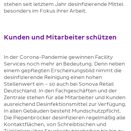
stehen seit letztem Jahr desinfizierende Mittel
besonders im Fokus ihrer Arbeit.
Kunden und Mitarbeiter schützen
In der Corona-Pandemie gewinnen Facility
Services noch mehr an Bedeutung. Denn neben
einem gepflegten Erscheinungsbild nimmt die
desinfizierende Reinigung einen hohen
Stellenwert ein – so auch bei Sonova Retail
Deutschland. In den Fachgeschäften und der
Zentrale stehen für alle Mitarbeiter und Kunden
ausreichend Desinfektionsmittel zur Verfügung.
In allen Gebäuden besteht Mundschutzpflicht.
Die Piepenbrocker desinfizieren regelmäßig alle
Kontaktflächen, von Schreibtischen und