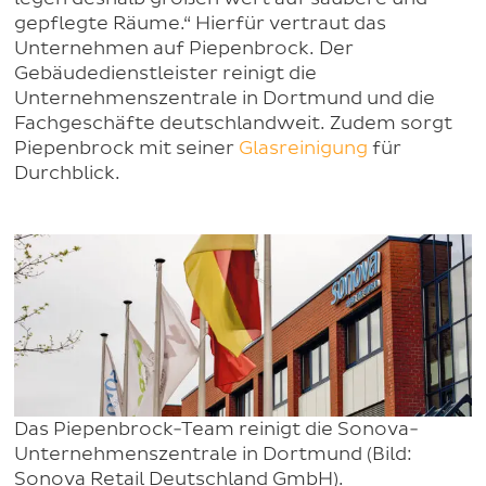
gepflegte Räume.“ Hierfür vertraut das
Unternehmen auf Piepenbrock. Der
Gebäudedienstleister reinigt die
Unternehmenszentrale in Dortmund und die
Fachgeschäfte deutschlandweit. Zudem sorgt
Piepenbrock mit seiner
Glasreinigung
für
Durchblick.
Das Piepenbrock-Team reinigt die Sonova-
Unternehmenszentrale in Dortmund (Bild:
Sonova Retail Deutschland GmbH).