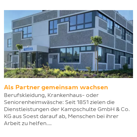
Als Partner gemeinsam wachsen
Berufskleidung, Krankenhaus- oder
Seniorenheimwäsche: Seit 1851 zielen die
Dienstleistungen der Kampschulte GmbH & Co.
KG aus Soest darauf ab, Menschen bei ihrer
Arbeit zu helfen.…