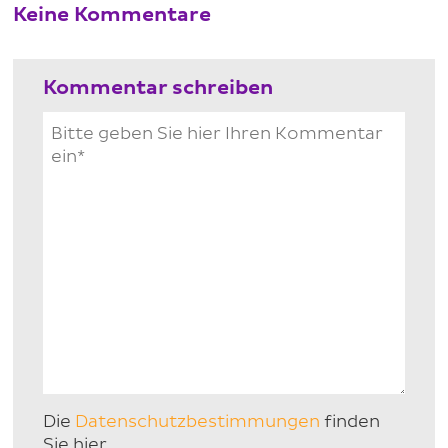
Keine Kommentare
Kommentar schreiben
Die
Datenschutzbestimmungen
finden
Sie hier.