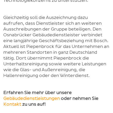
Technologiekonzerns zu unterstützen.
Gleichzeitig soll die Auszeichnung dazu
aufrufen, dass Dienstleister sich an weiteren
Ausschreibungen der Gruppe beteiligen. Den
Osnabrücker Gebäudedienstleister verbindet
eine langjährige Geschäftsbeziehung mit Bosch.
Aktuell ist Piepenbrock für das Unternehmen an
mehreren Standorten in ganz Deutschland
tätig. Dort übernimmt Piepenbrock die
Unterhaltsreinigung sowie weitere Leistungen
wie die Glas- und Außenreinigung, die
Hallenreinigung oder den Winterdienst.
Erfahren Sie mehr über unsere
Gebäudedienstleistungen
oder nehmen Sie
Kontakt
zu uns auf!