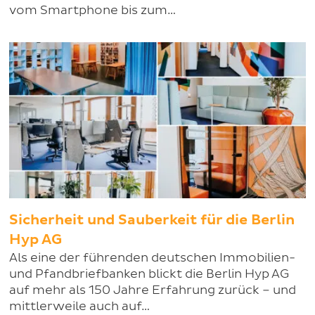
vom Smartphone bis zum…
Sicherheit und Sauberkeit für die Berlin
Hyp AG
Als eine der führenden deutschen Immobilien-
und Pfandbriefbanken blickt die Berlin Hyp AG
auf mehr als 150 Jahre Erfahrung zurück – und
mittlerweile auch auf…