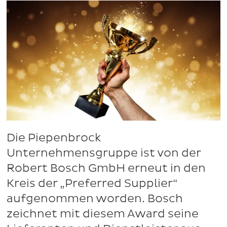
Die Piepenbrock
Unternehmensgruppe ist von der
Robert Bosch GmbH erneut in den
Kreis der „Preferred Supplier“
aufgenommen worden. Bosch
zeichnet mit diesem Award seine