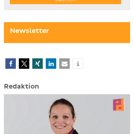
Newsletter
Redaktion