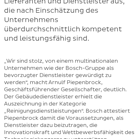
Lieferanten und Dienstleister aus,
die nach Einschätzung des
Unternehmens
überdurchschnittlich kompetent
und leistungsfähig sind.
„Wir sind stolz, von einem multinationalen
Unternehmen wie der Bosch-Gruppe als
bevorzugter Dienstleister gewürdigt zu
werden“, macht Arnulf Piepenbrock,
Geschäftsführender Gesellschafter, deutlich.
Der Gebäudedienstleister erhielt die
Auszeichnung in der Kategorie
„Reinigungsdienstleistungen“. Bosch attestiert
Piepenbrock damit die Voraussetzungen, als
Dienstleister dazu beizutragen, die
Innovationskraft und Wettbewerbsfähigkeit des