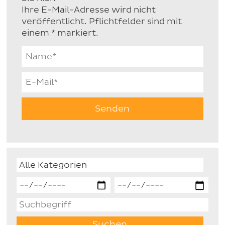
Ihre E-Mail-Adresse wird nicht
veröffentlicht. Pflichtfelder sind mit
einem * markiert.