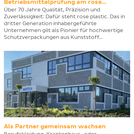
Betriebsmittelprüfung am rose…
Über 70 Jahre Qualität, Präzision und
Zuverlässigkeit: Dafür steht rose plastic. Das in
dritter Generation inhabergeführte
Unternehmen gilt als Pionier für hochwertige
Schutzverpackungen aus Kunststoff…
Als Partner gemeinsam wachsen