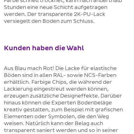
Farbe schnell trocknet, kann nach anderthalb
Stunden eine neue Schicht aufgetragen
werden. Der transparente 2K-PU-Lack
versiegelt den Boden zum Schluss.
Kunden haben die Wahl
Aus Blau mach Rot! Die Lacke für elastische
Böden sind in allen RAL- sowie NCS-Farben
erhältlich. Farbige Chips, die während der
Lackierung eingestreut werden können,
erzeugen zusätzliche Designeffekte. Darüber
hinaus können die Experten Bodenbeläge
kreativ gestalten, zum Beispiel mit grafischen
Elementen oder Symbolen, die den Weg
weisen. Natürlich kann der Belag auch
transparent saniert werden und so in seiner