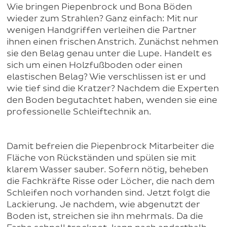
Wie bringen Piepenbrock und Bona Böden
wieder zum Strahlen? Ganz einfach: Mit nur
wenigen Handgriffen verleihen die Partner
ihnen einen frischen Anstrich. Zunächst nehmen
sie den Belag genau unter die Lupe. Handelt es
sich um einen Holzfußboden oder einen
elastischen Belag? Wie verschlissen ist er und
wie tief sind die Kratzer? Nachdem die Experten
den Boden begutachtet haben, wenden sie eine
professionelle Schleiftechnik an.
Damit befreien die Piepenbrock Mitarbeiter die
Fläche von Rückständen und spülen sie mit
klarem Wasser sauber. Sofern nötig, beheben
die Fachkräfte Risse oder Löcher, die nach dem
Schleifen noch vorhanden sind. Jetzt folgt die
Lackierung. Je nachdem, wie abgenutzt der
Boden ist, streichen sie ihn mehrmals. Da die