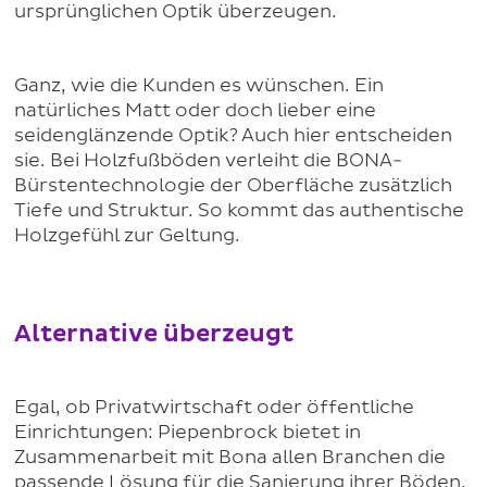
ursprünglichen Optik überzeugen.
Ganz, wie die Kunden es wünschen. Ein
natürliches Matt oder doch lieber eine
seidenglänzende Optik? Auch hier entscheiden
sie. Bei Holzfußböden verleiht die BONA-
Bürstentechnologie der Oberfläche zusätzlich
Tiefe und Struktur. So kommt das authentische
Holzgefühl zur Geltung.
Alternative überzeugt
Egal, ob Privatwirtschaft oder öffentliche
Einrichtungen: Piepenbrock bietet in
Zusammenarbeit mit Bona allen Branchen die
passende Lösung für die Sanierung ihrer Böden.