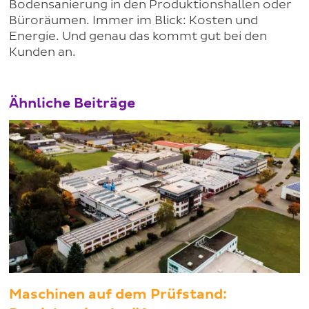
Bodensanierung in den Produktionshallen oder
Büroräumen. Immer im Blick: Kosten und
Energie. Und genau das kommt gut bei den
Kunden an.
Ähnliche Beiträge
Maschinen auf dem Prüfstand: