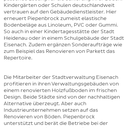
Kindergärten oder Schulen deutschlandweit
vertrauen auf den Gebäudedienstleister. Hier
erneuert Piepenbrock zumeist elastische
Bodenbeläge aus Linoleum, PVC oder Gummi.
So auch in einer Kindertagesstätte der Stadt
Heidenau oder in einem Schulgebäude der Stadt
Eisenach. Zudem ergänzen Sonderaufträge wie
zum Beispiel das Renovieren von Parkett das
Repertoire.
Die Mitarbeiter der Stadtverwaltung Eisenach
profitieren in ihren Verwaltungsgebäuden von
einem renovierten Holzfußboden im frischen
Design. Beide Städte sind von der nachhaltigen
Alternative überzeugt. Aber auch
Industrieunternehmen setzen auf das
Renovieren von Böden. Piepenbrock
unterstützt und berät die Betriebe bei der