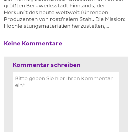
größten Bergwerksstadt Finnlands, der
Herkunft des heute weltweit führenden
Produzenten von rostfreiem Stahl. Die Mission:
Hochleistungsmaterialien herzustellen,…
Keine Kommentare
Kommentar schreiben