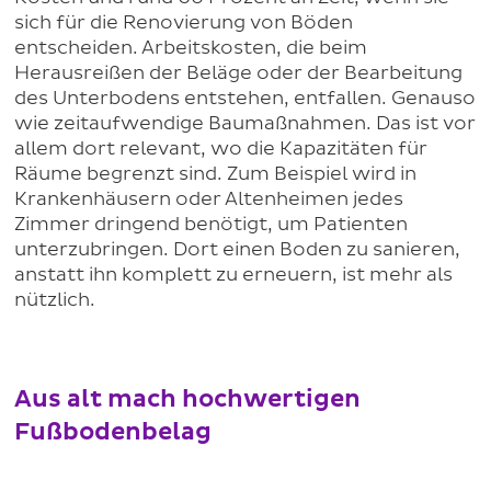
sich für die Renovierung von Böden
entscheiden. Arbeitskosten, die beim
Herausreißen der Beläge oder der Bearbeitung
des Unterbodens entstehen, entfallen. Genauso
wie zeitaufwendige Baumaßnahmen. Das ist vor
allem dort relevant, wo die Kapazitäten für
Räume begrenzt sind. Zum Beispiel wird in
Krankenhäusern oder Altenheimen jedes
Zimmer dringend benötigt, um Patienten
unterzubringen. Dort einen Boden zu sanieren,
anstatt ihn komplett zu erneuern, ist mehr als
nützlich.
Aus alt mach hochwertigen
Fußbodenbelag