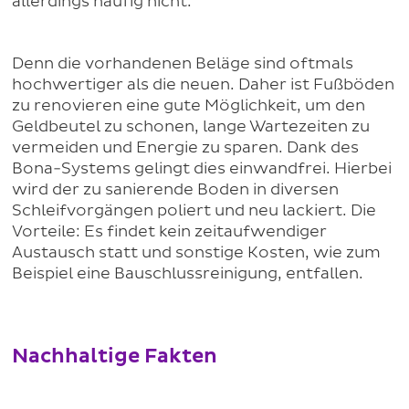
allerdings häufig nicht.
Denn die vorhandenen Beläge sind oftmals
hochwertiger als die neuen. Daher ist Fußböden
zu renovieren eine gute Möglichkeit, um den
Geldbeutel zu schonen, lange Wartezeiten zu
vermeiden und Energie zu sparen. Dank des
Bona-Systems gelingt dies einwandfrei. Hierbei
wird der zu sanierende Boden in diversen
Schleifvorgängen poliert und neu lackiert. Die
Vorteile: Es findet kein zeitaufwendiger
Austausch statt und sonstige Kosten, wie zum
Beispiel eine Bauschlussreinigung, entfallen.
Nachhaltige Fakten