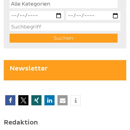
Newsletter
Redaktion