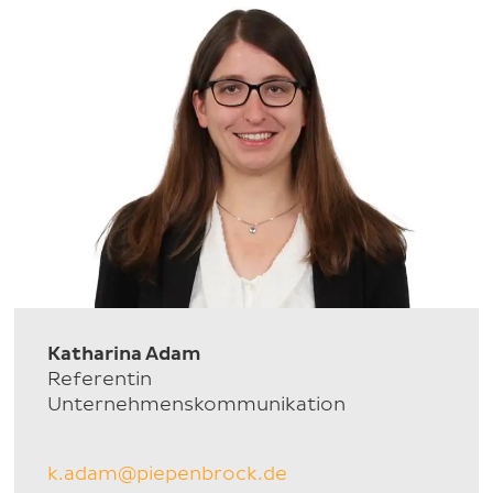
Katharina Adam
Referentin
Unternehmenskommunikation
k.adam@piepenbrock.de