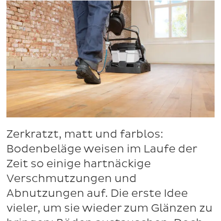
Zerkratzt, matt und farblos:
Bodenbeläge weisen im Laufe der
Zeit so einige hartnäckige
Verschmutzungen und
Abnutzungen auf. Die erste Idee
vieler, um sie wieder zum Glänzen zu