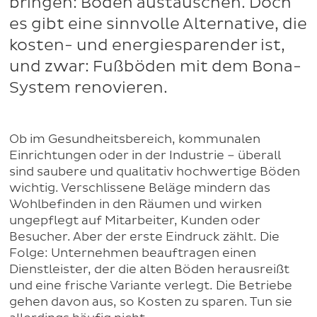
bringen: Böden austauschen. Doch
es gibt eine sinnvolle Alternative, die
kosten- und energiesparender ist,
und zwar: Fußböden mit dem Bona-
System renovieren.
Ob im Gesundheitsbereich, kommunalen
Einrichtungen oder in der Industrie – überall
sind saubere und qualitativ hochwertige Böden
wichtig. Verschlissene Beläge mindern das
Wohlbefinden in den Räumen und wirken
ungepflegt auf Mitarbeiter, Kunden oder
Besucher. Aber der erste Eindruck zählt. Die
Folge: Unternehmen beauftragen einen
Dienstleister, der die alten Böden herausreißt
und eine frische Variante verlegt. Die Betriebe
gehen davon aus, so Kosten zu sparen. Tun sie