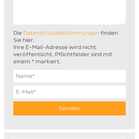
Die
Datenschutzbestimmungen
finden
Sie hier.
Ihre E-Mail-Adresse wird nicht
veröffentlicht. Pflichtfelder sind mit
einem * markiert.