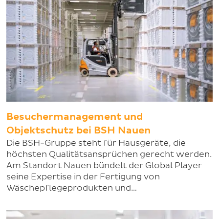
Besuchermanagement und
Objektschutz bei BSH Nauen
Die BSH-Gruppe steht für Hausgeräte, die
höchsten Qualitätsansprüchen gerecht werden.
Am Standort Nauen bündelt der Global Player
seine Expertise in der Fertigung von
Wäschepflegeprodukten und…