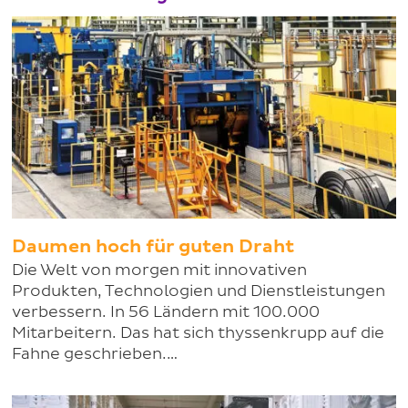
Daumen hoch für guten Draht
Die Welt von morgen mit innovativen
Produkten, Technologien und Dienstleistungen
verbessern. In 56 Ländern mit 100.000
Mitarbeitern. Das hat sich thyssenkrupp auf die
Fahne geschrieben.…