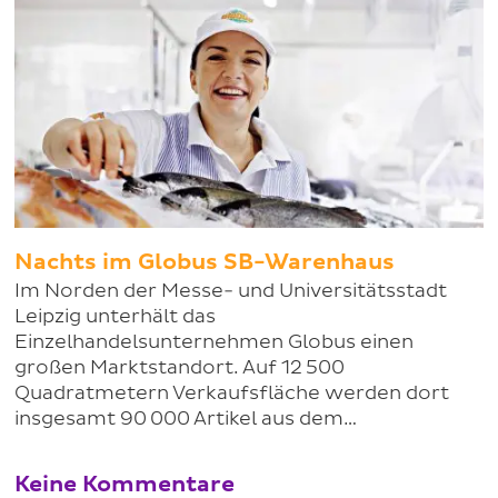
Nachts im Globus SB-Warenhaus
Im Norden der Messe- und Universitätsstadt
Leipzig unterhält das
Einzelhandelsunternehmen Globus einen
großen Marktstandort. Auf 12 500
Quadratmetern Verkaufsfläche werden dort
insgesamt 90 000 Artikel aus dem…
Keine Kommentare