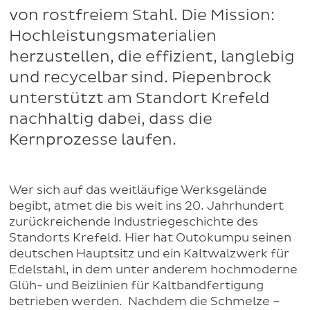
von rostfreiem Stahl. Die Mission:
Hochleistungsmaterialien
herzustellen, die effizient, langlebig
und recycelbar sind. Piepenbrock
unterstützt am Standort Krefeld
nachhaltig dabei, dass die
Kernprozesse laufen.
Wer sich auf das weitläufige Werksgelände
begibt, atmet die bis weit ins 20. Jahrhundert
zurückreichende Industriegeschichte des
Standorts Krefeld. Hier hat Outokumpu seinen
deutschen Hauptsitz und ein Kaltwalzwerk für
Edelstahl, in dem unter anderem hochmoderne
Glüh- und Beizlinien für Kaltbandfertigung
betrieben werden. Nachdem die Schmelze –