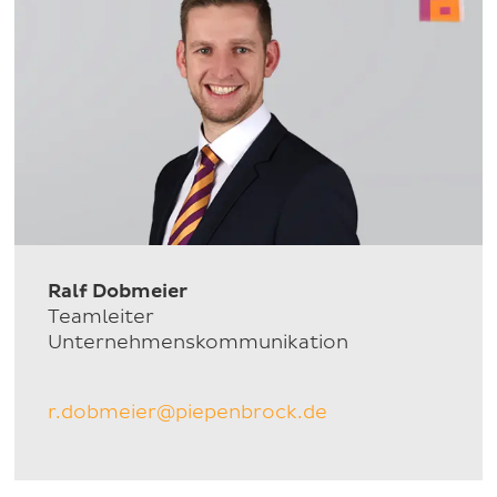
Ralf Dobmeier
Teamleiter
Unternehmenskommunikation
r.dobmeier@piepenbrock.de