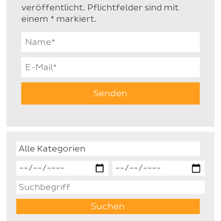
veröffentlicht. Pflichtfelder sind mit
einem * markiert.