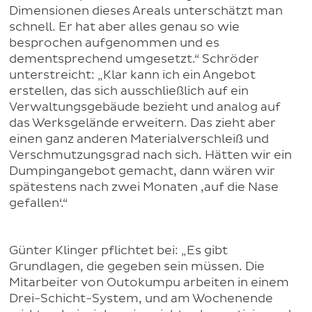
Dimensionen dieses Areals unterschätzt man
schnell. Er hat aber alles genau so wie
besprochen aufgenommen und es
dementsprechend umgesetzt.“ Schröder
unterstreicht: „Klar kann ich ein Angebot
erstellen, das sich ausschließlich auf ein
Verwaltungsgebäude bezieht und analog auf
das Werksgelände erweitern. Das zieht aber
einen ganz anderen Materialverschleiß und
Verschmutzungsgrad nach sich. Hätten wir ein
Dumpingangebot gemacht, dann wären wir
spätestens nach zwei Monaten ‚auf die Nase
gefallen‘.“
Günter Klinger pflichtet bei: „Es gibt
Grundlagen, die gegeben sein müssen. Die
Mitarbeiter von Outokumpu arbeiten in einem
Drei-Schicht-System, und am Wochenende