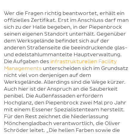
Wer die Fragen richtig beantwortet, erhält ein
offizielles Zertifikat. Erst im Anschluss darf man
sich zu der Halle begeben, in der Piepenbrock
seinen eigenen Standort unterhält. Gegenüber
dem Werksgelände befindet sich auf der
anderen Straßenseite die beeindruckende glas-
und edelstahlummantelte Hauptverwaltung.
Die Aufgaben des
infrastrukturellen Facility
Managements
unterscheiden sich im Grundsatz
nicht viel von denjenigen auf dem
Werksgelände. Allerdings sind die Wege kürzer.
Auch hier ist der Anspruch an die Sauberkeit
penibel. Die Außenfassaden erfordern
Hochglanz, den Piepenbrock zwei Mal pro Jahr
mit einem Essener Spezialistenteam herstellt.
Für den Rest zeichnet die Niederlassung
Mönchengladbach verantwortlich, die Oliver
Schröder leitet. „Die hellen Farben sowie die