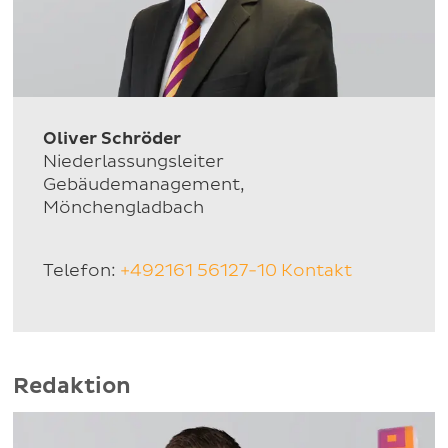
Oliver Schröder
Niederlassungsleiter
Gebäudemanagement,
Mönchengladbach
Telefon:
+492161 56127-10
Kontakt
Redaktion