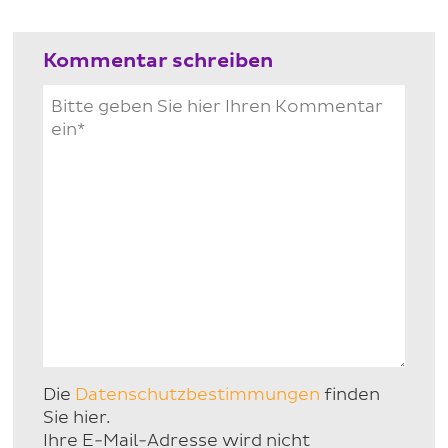
Kommentar schreiben
Die
Datenschutzbestimmungen
finden
Sie hier.
Ihre E-Mail-Adresse wird nicht