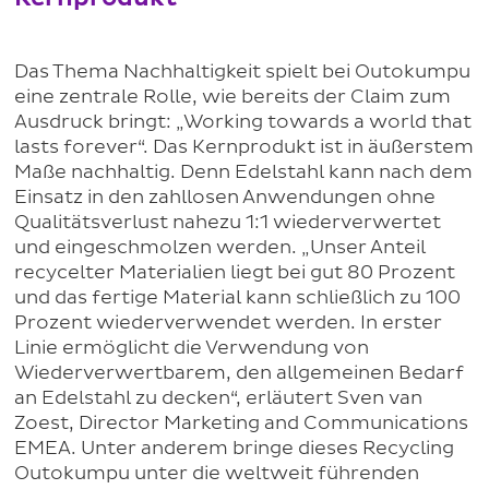
Das Thema Nachhaltigkeit spielt bei Outokumpu
eine zentrale Rolle, wie bereits der Claim zum
Ausdruck bringt: „Working towards a world that
lasts forever“. Das Kernprodukt ist in äußerstem
Maße nachhaltig. Denn Edelstahl kann nach dem
Einsatz in den zahllosen Anwendungen ohne
Qualitätsverlust nahezu 1:1 wiederverwertet
und eingeschmolzen werden. „Unser Anteil
recycelter Materialien liegt bei gut 80 Prozent
und das fertige Material kann schließlich zu 100
Prozent wiederverwendet werden. In erster
Linie ermöglicht die Verwendung von
Wiederverwertbarem, den allgemeinen Bedarf
an Edelstahl zu decken“, erläutert Sven van
Zoest, Director Marketing and Communications
EMEA. Unter anderem bringe dieses Recycling
Outokumpu unter die weltweit führenden