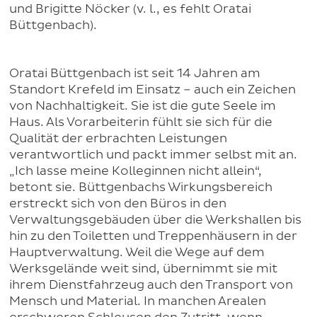
und Brigitte Nöcker (v. l., es fehlt Oratai
Büttgenbach).
Oratai Büttgenbach ist seit 14 Jahren am
Standort Krefeld im Einsatz – auch ein Zeichen
von Nachhaltigkeit. Sie ist die gute Seele im
Haus. Als Vorarbeiterin fühlt sie sich für die
Qualität der erbrachten Leistungen
verantwortlich und packt immer selbst mit an.
„Ich lasse meine Kolleginnen nicht allein“,
betont sie. Büttgenbachs Wirkungsbereich
erstreckt sich von den Büros in den
Verwaltungsgebäuden über die Werkshallen bis
hin zu den Toiletten und Treppenhäusern in der
Hauptverwaltung. Weil die Wege auf dem
Werksgelände weit sind, übernimmt sie mit
ihrem Dienstfahrzeug auch den Transport von
Mensch und Material. In manchen Arealen