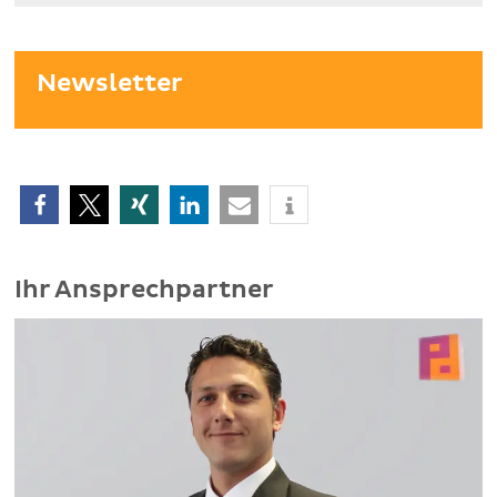
Newsletter
Ihr Ansprechpartner