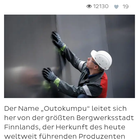
12130
19
Der Name „Outokumpu“ leitet sich
her von der größten Bergwerksstadt
Finnlands, der Herkunft des heute
weltweit führenden Produzenten