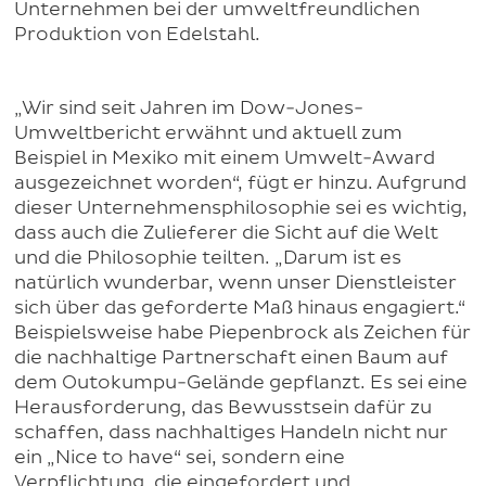
Unternehmen bei der umweltfreundlichen
Produktion von Edelstahl.
„Wir sind seit Jahren im Dow-Jones-
Umweltbericht erwähnt und aktuell zum
Beispiel in Mexiko mit einem Umwelt-Award
ausgezeichnet worden“, fügt er hinzu. Aufgrund
dieser Unternehmensphilosophie sei es wichtig,
dass auch die Zulieferer die Sicht auf die Welt
und die Philosophie teilten. „Darum ist es
natürlich wunderbar, wenn unser Dienstleister
sich über das geforderte Maß hinaus engagiert.“
Beispielsweise habe Piepenbrock als Zeichen für
die nachhaltige Partnerschaft einen Baum auf
dem Outokumpu-Gelände gepflanzt. Es sei eine
Herausforderung, das Bewusstsein dafür zu
schaffen, dass nachhaltiges Handeln nicht nur
ein „Nice to have“ sei, sondern eine
Verpflichtung, die eingefordert und