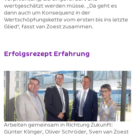
wertgeschätzt werden müsse. „Da geht es
dann auch um Konsequenz in der
Wertschöpfungskette vom ersten bis ins letzte
Glied“, fasst van Zoest zusammen.
Erfolgsrezept Erfahrung
Arbeiten gemeinsam in Richtung Zukunft:
Günter Klinger, Oliver Schröder, Sven van Zoest