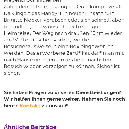
Piepenbrock initiierten
Zufriedenheitsbefragung bei Outokumpu zeigt.
Da klingelt das Handy: Ein neuer Einsatz ruft.
Brigitte Nöcker verabschiedet sich schnell, aber
freundlich, und wünscht noch eine gute
Heimreise. Der Weg nach draußen führt wieder
am Wartehäuschen vorbei, wo die
Besucherausweise in eine Box eingeworfen
werden. Das erworbene Zertifikat darf man mit
nach Hause nehmen, um es beim nächsten
Besuch wieder vorzeigen zu können. Sicher ist
sicher.
Sie haben Fragen zu unseren Dienstleistungen?
Wir helfen Ihnen gerne weiter. Nehmen Sie noch
heute
Kontakt
zu uns auf!
Ähnliche Beiträge