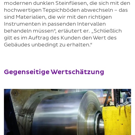
modernen dunklen Steinfliesen, die sich mit den
hochwertigen Teppichböden abwechseln – das
sind Materialien, die wir mit den richtigen
Instrumenten in passenden Intervallen
behandeln müssen“, erläutert er. „Schließlich
gilt es im Auftrag des Kunden den Wert des
Gebäudes unbedingt zu erhalten.“
Gegenseitige Wertschätzung