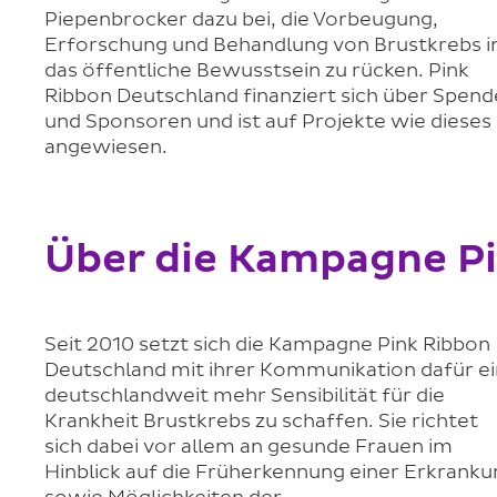
Piepenbrocker dazu bei, die Vorbeugung,
Erforschung und Behandlung von Brustkrebs i
das öffentliche Bewusstsein zu rücken. Pink
Ribbon Deutschland finanziert sich über Spen
und Sponsoren und ist auf Projekte wie dieses
angewiesen.
Über die Kampagne P
Seit 2010 setzt sich die Kampagne Pink Ribbon
Deutschland mit ihrer Kommunikation dafür ei
deutschlandweit mehr Sensibilität für die
Krankheit Brustkrebs zu schaffen. Sie richtet
sich dabei vor allem an gesunde Frauen im
Hinblick auf die Früherkennung einer Erkrank