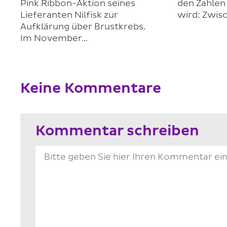
Pink Ribbon-Aktion seines
den Zahlen 
Lieferanten Nilfisk zur
wird: Zwis
Aufklärung über Brustkrebs.
Im November…
Keine Kommentare
Kommentar schreiben