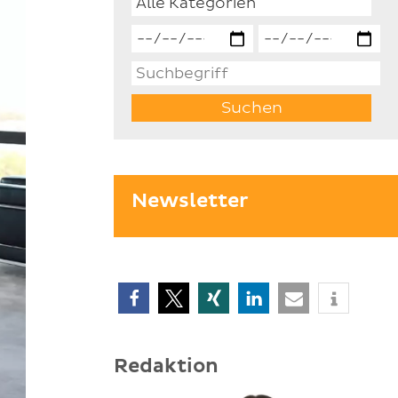
Newsletter
Redaktion