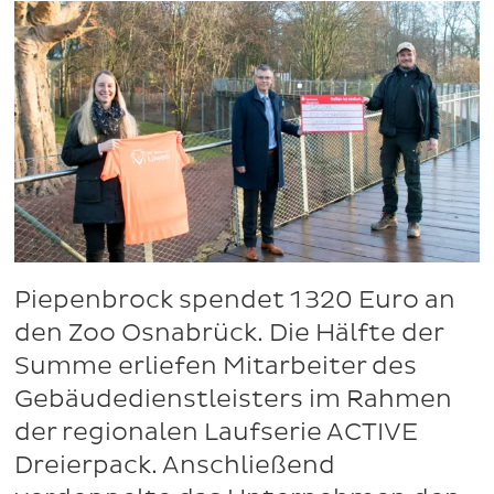
Piepenbrock spendet 1 320 Euro an
den Zoo Osnabrück. Die Hälfte der
Summe erliefen Mitarbeiter des
Gebäudedienstleisters im Rahmen
der regionalen Laufserie ACTIVE
Dreierpack. Anschließend