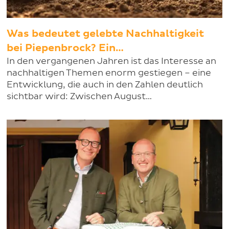
Was bedeutet gelebte Nachhaltigkeit
bei Piepenbrock? Ein…
In den vergangenen Jahren ist das Interesse an
nachhaltigen Themen enorm gestiegen – eine
Entwicklung, die auch in den Zahlen deutlich
sichtbar wird: Zwischen August…