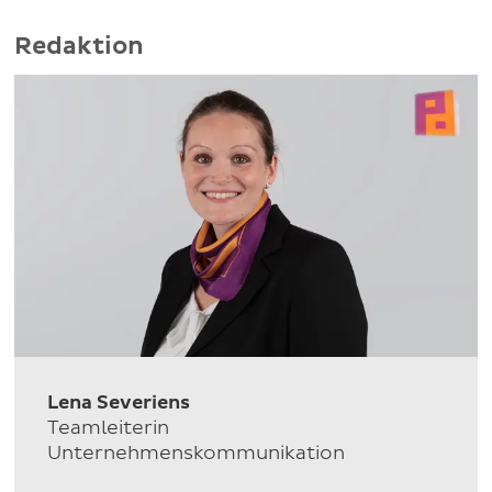
Redaktion
Lena Severiens
Teamleiterin
Unternehmenskommunikation