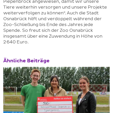
Piepenbrock angewiesen, damit wir unsere
Tiere weiterhin versorgen und unsere Projekte
weiterverfolgen zu können“. Auch die Stadt
Osnabrück hilft und verdoppelt während der
Zoo-Schließung bis Ende des Jahres jede
Spende. So freut sich der Zoo Osnabrück
insgesamt über eine Zuwendung in Höhe von
2 640 Euro.
Ähnliche Beiträge