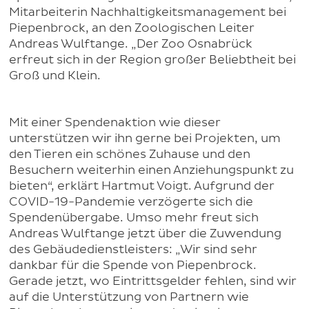
Mitarbeiterin Nachhaltigkeitsmanagement bei
Piepenbrock, an den Zoologischen Leiter
Andreas Wulftange. „Der Zoo Osnabrück
erfreut sich in der Region großer Beliebtheit bei
Groß und Klein.
Mit einer Spendenaktion wie dieser
unterstützen wir ihn gerne bei Projekten, um
den Tieren ein schönes Zuhause und den
Besuchern weiterhin einen Anziehungspunkt zu
bieten“, erklärt Hartmut Voigt. Aufgrund der
COVID-19-Pandemie verzögerte sich die
Spendenübergabe. Umso mehr freut sich
Andreas Wulftange jetzt über die Zuwendung
des Gebäudedienstleisters: „Wir sind sehr
dankbar für die Spende von Piepenbrock.
Gerade jetzt, wo Eintrittsgelder fehlen, sind wir
auf die Unterstützung von Partnern wie