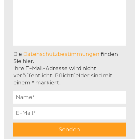
Die
Datenschutzbestimmungen
finden
Sie hier.
Ihre E-Mail-Adresse wird nicht
veröffentlicht. Pflichtfelder sind mit
einem * markiert.