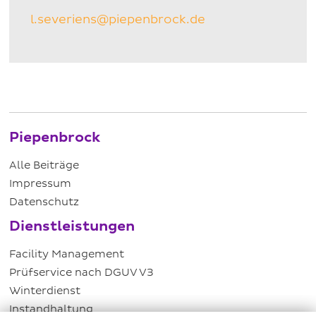
l.severiens@piepenbrock.de
Piepenbrock
Alle Beiträge
Impressum
Datenschutz
Dienstleistungen
Facility Management
Prüfservice nach DGUV V3
Winterdienst
Instandhaltung