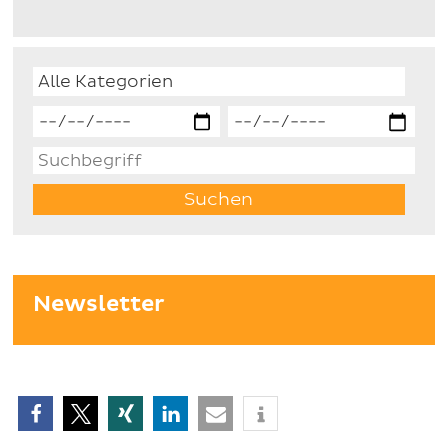
Newsletter