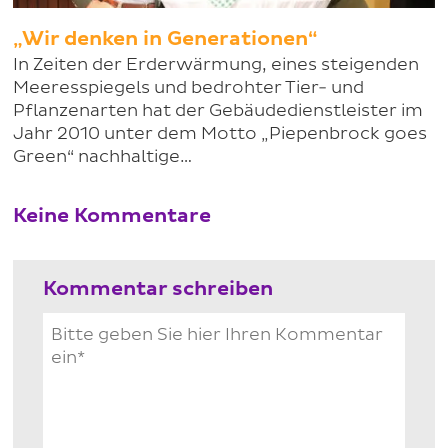
„Wir denken in Generationen“
In Zeiten der Erderwärmung, eines steigenden
Meeresspiegels und bedrohter Tier- und
Pflanzenarten hat der Gebäudedienstleister im
Jahr 2010 unter dem Motto „Piepenbrock goes
Green“ nachhaltige…
Keine Kommentare
Kommentar schreiben