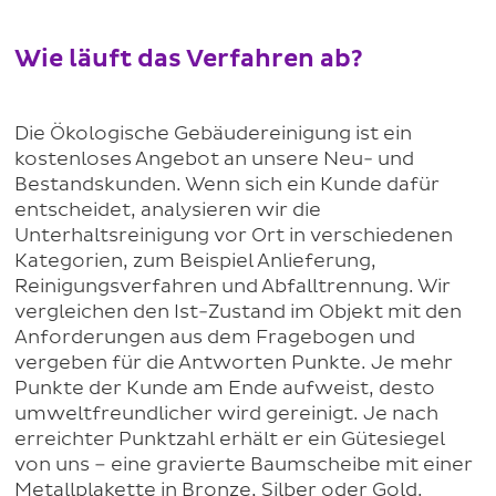
Wie läuft das Verfahren ab?
Die Ökologische Gebäudereinigung ist ein
kostenloses Angebot an unsere Neu- und
Bestandskunden. Wenn sich ein Kunde dafür
entscheidet, analysieren wir die
Unterhaltsreinigung vor Ort in verschiedenen
Kategorien, zum Beispiel Anlieferung,
Reinigungsverfahren und Abfalltrennung. Wir
vergleichen den Ist-Zustand im Objekt mit den
Anforderungen aus dem Fragebogen und
vergeben für die Antworten Punkte. Je mehr
Punkte der Kunde am Ende aufweist, desto
umweltfreundlicher wird gereinigt. Je nach
erreichter Punktzahl erhält er ein Gütesiegel
von uns – eine gravierte Baumscheibe mit einer
Metallplakette in Bronze, Silber oder Gold.