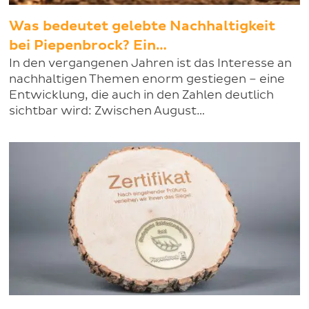
Was bedeutet gelebte Nachhaltigkeit
bei Piepenbrock? Ein…
In den vergangenen Jahren ist das Interesse an
nachhaltigen Themen enorm gestiegen – eine
Entwicklung, die auch in den Zahlen deutlich
sichtbar wird: Zwischen August…