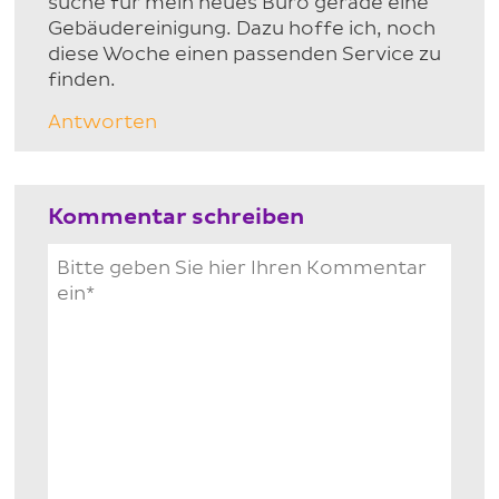
suche für mein neues Büro gerade eine
Gebäudereinigung. Dazu hoffe ich, noch
diese Woche einen passenden Service zu
finden.
Antworten
Kommentar schreiben