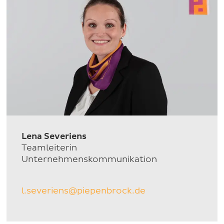
Lena Severiens
Teamleiterin
Unternehmenskommunikation
l.severiens@piepenbrock.de