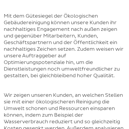
Mit dem Gütesiegel der Ökologischen
Gebäudereinigung können unsere Kunden ihr
nachhaltiges Engagement nach außen zeigen
und gegenüber Mitarbeitern, Kunden,
Geschäftspartnern und der Öffentlichkeit ein
nachhaltiges Zeichen setzen. Zudem weisen wir
unsere Auftraggeber auf
Optimierungspotenziale hin, um die
Dienstleistungen noch umweltfreundlicher zu
gestalten, bei gleichbleibend hoher Qualität.
Wir zeigen unseren Kunden, an welchen Stellen
sie mit einer ökologischeren Reinigung die
Umwelt schonen und Ressourcen einsparen
können, indem zum Beispiel der
Wasserverbrauch reduziert und so gleichzeitig
Kosten gesenkt werden. Außerdem analysieren