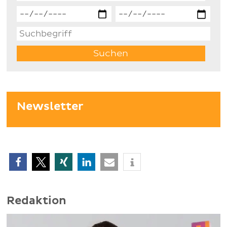
Newsletter
Redaktion