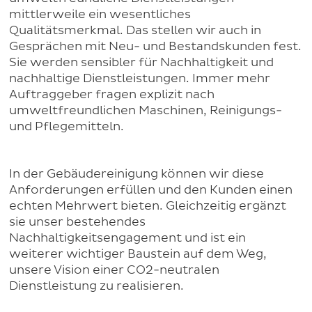
mittlerweile ein wesentliches
Qualitätsmerkmal. Das stellen wir auch in
Gesprächen mit Neu- und Bestandskunden fest.
Sie werden sensibler für Nachhaltigkeit und
nachhaltige Dienstleistungen. Immer mehr
Auftraggeber fragen explizit nach
umweltfreundlichen Maschinen, Reinigungs-
und Pflegemitteln.
In der Gebäudereinigung können wir diese
Anforderungen erfüllen und den Kunden einen
echten Mehrwert bieten. Gleichzeitig ergänzt
sie unser bestehendes
Nachhaltigkeitsengagement und ist ein
weiterer wichtiger Baustein auf dem Weg,
unsere Vision einer CO2-neutralen
Dienstleistung zu realisieren.