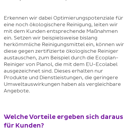
Erkennen wir dabei Optimierungspotenziale für
eine noch ökologischere Reinigung, leiten wir
mit dem Kunden entsprechende Maßnahmen
ein. Setzen wir beispielsweise bislang
herkömmliche Reinigungsmittel ein, können wir
diese gegen zertifizierte ökologische Reiniger
austauschen, zum Beispiel durch die Ecoplan-
Reiniger von Planol, die mit dem EU-Ecolabel
ausgezeichnet sind. Dieses erhalten nur
Produkte und Dienstleistungen, die geringere
Umweltauswirkungen haben als vergleichbare
Angebote.
Welche Vorteile ergeben sich daraus
für Kunden?