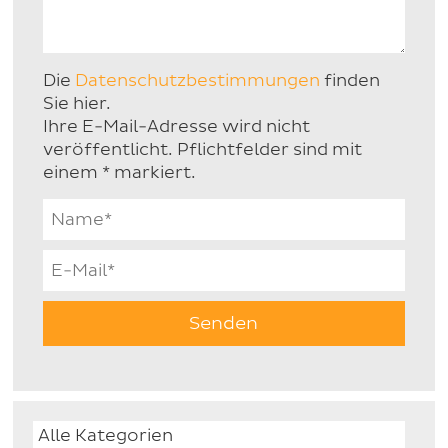
Die
Datenschutzbestimmungen
finden
Sie hier.
Ihre E-Mail-Adresse wird nicht
veröffentlicht. Pflichtfelder sind mit
einem * markiert.