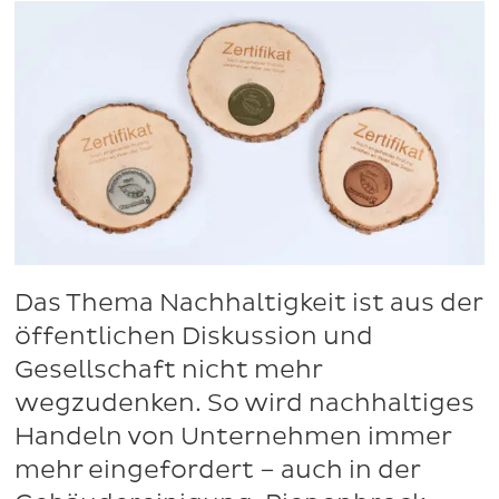
Das Thema Nachhaltigkeit ist aus der
öffentlichen Diskussion und
Gesellschaft nicht mehr
wegzudenken. So wird nachhaltiges
Handeln von Unternehmen immer
mehr eingefordert – auch in der