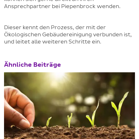
Ansprechpartner bei Piepenbrock wenden.
Dieser kennt den Prozess, der mit der
Ökologischen Gebäudereinigung verbunden ist,
und leitet alle weiteren Schritte ein.
Ähnliche Beiträge