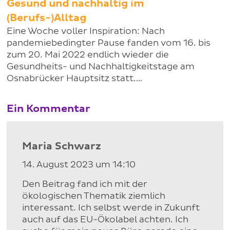
Gesund und nachhaltig im
(Berufs-)Alltag
Eine Woche voller Inspiration: Nach
pandemiebedingter Pause fanden vom 16. bis
zum 20. Mai 2022 endlich wieder die
Gesundheits- und Nachhaltigkeitstage am
Osnabrücker Hauptsitz statt.…
Ein Kommentar
Maria Schwarz
14. August 2023 um 14:10
Den Beitrag fand ich mit der
ökologischen Thematik ziemlich
interessant. Ich selbst werde in Zukunft
auch auf das EU-Ökolabel achten. Ich