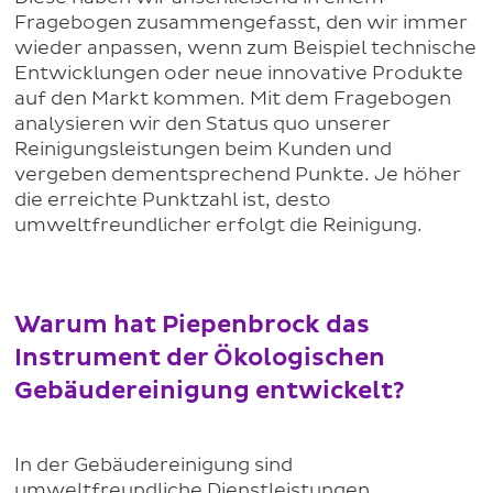
Fragebogen zusammengefasst, den wir immer
wieder anpassen, wenn zum Beispiel technische
Entwicklungen oder neue innovative Produkte
auf den Markt kommen. Mit dem Fragebogen
analysieren wir den Status quo unserer
Reinigungsleistungen beim Kunden und
vergeben dementsprechend Punkte. Je höher
die erreichte Punktzahl ist, desto
umweltfreundlicher erfolgt die Reinigung.
Warum hat Piepenbrock das
Instrument der Ökologischen
Gebäudereinigung entwickelt?
In der Gebäudereinigung sind
umweltfreundliche Dienstleistungen