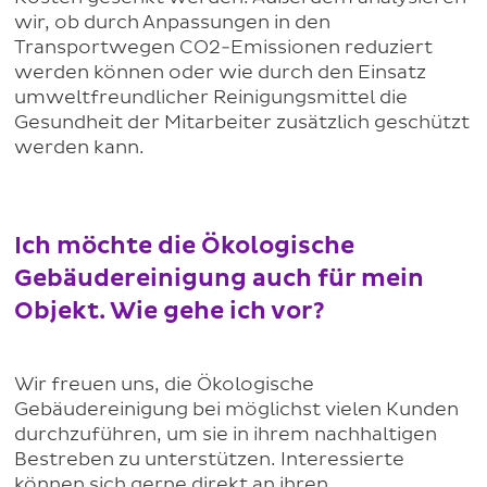
wir, ob durch Anpassungen in den
Transportwegen CO2-Emissionen reduziert
werden können oder wie durch den Einsatz
umweltfreundlicher Reinigungsmittel die
Gesundheit der Mitarbeiter zusätzlich geschützt
werden kann.
Ich möchte die Ökologische
Gebäudereinigung auch für mein
Objekt. Wie gehe ich vor?
Wir freuen uns, die Ökologische
Gebäudereinigung bei möglichst vielen Kunden
durchzuführen, um sie in ihrem nachhaltigen
Bestreben zu unterstützen. Interessierte
können sich gerne direkt an ihren