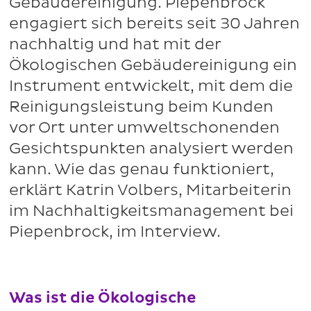
Gebäudereinigung. Piepenbrock
engagiert sich bereits seit 30 Jahren
nachhaltig und hat mit der
Ökologischen Gebäudereinigung ein
Instrument entwickelt, mit dem die
Reinigungsleistung beim Kunden
vor Ort unter umweltschonenden
Gesichtspunkten analysiert werden
kann. Wie das genau funktioniert,
erklärt Katrin Volbers, Mitarbeiterin
im Nachhaltigkeitsmanagement bei
Piepenbrock, im Interview.
Was ist die Ökologische