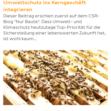
Umweltschutz ins Kerngeschäft
integrieren
Dieser Beitrag erschien zuerst auf dem CSR-
Blog "Nur Baute". Dass Umwelt- und
Klimaschutz heutzutage Top-Priorität für die
Sicherstellung einer lebenswerten Zukunft hat,
ist wohl kaum…