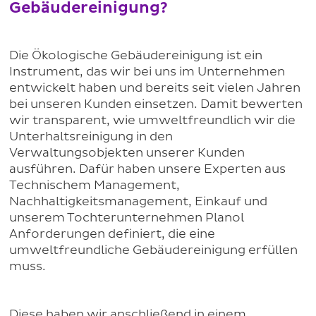
Gebäudereinigung?
Die Ökologische Gebäudereinigung ist ein
Instrument, das wir bei uns im Unternehmen
entwickelt haben und bereits seit vielen Jahren
bei unseren Kunden einsetzen. Damit bewerten
wir transparent, wie umweltfreundlich wir die
Unterhaltsreinigung in den
Verwaltungsobjekten unserer Kunden
ausführen. Dafür haben unsere Experten aus
Technischem Management,
Nachhaltigkeitsmanagement, Einkauf und
unserem Tochterunternehmen Planol
Anforderungen definiert, die eine
umweltfreundliche Gebäudereinigung erfüllen
muss.
Diese haben wir anschließend in einem