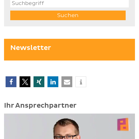
Newsletter
Ihr Ansprechpartner