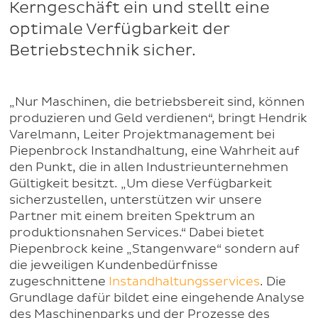
Kerngeschäft ein und stellt eine
optimale Verfügbarkeit der
Betriebstechnik sicher.
„Nur Maschinen, die betriebsbereit sind, können
produzieren und Geld verdienen“, bringt Hendrik
Varelmann, Leiter Projektmanagement bei
Piepenbrock Instandhaltung, eine Wahrheit auf
den Punkt, die in allen Industrieunternehmen
Gültigkeit besitzt. „Um diese Verfügbarkeit
sicherzustellen, unterstützen wir unsere
Partner mit einem breiten Spektrum an
produktionsnahen Services.“ Dabei bietet
Piepenbrock keine „Stangenware“ sondern auf
die jeweiligen Kundenbedürfnisse
zugeschnittene
Instandhaltungsservices
. Die
Grundlage dafür bildet eine eingehende Analyse
des Maschinenparks und der Prozesse des