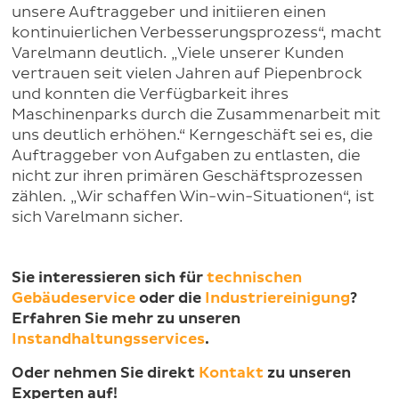
unsere Auftraggeber und initiieren einen
kontinuierlichen Verbesserungsprozess“, macht
Varelmann deutlich. „Viele unserer Kunden
vertrauen seit vielen Jahren auf Piepenbrock
und konnten die Verfügbarkeit ihres
Maschinenparks durch die Zusammenarbeit mit
uns deutlich erhöhen.“ Kerngeschäft sei es, die
Auftraggeber von Aufgaben zu entlasten, die
nicht zur ihren primären Geschäftsprozessen
zählen. „Wir schaffen Win-win-Situationen“, ist
sich Varelmann sicher.
Sie interessieren sich für
technischen
Gebäudeservice
oder die
Industriereinigung
?
Erfahren Sie mehr zu unseren
Instandhaltungsservices
.
Oder nehmen Sie direkt
Kontakt
zu unseren
Experten auf!