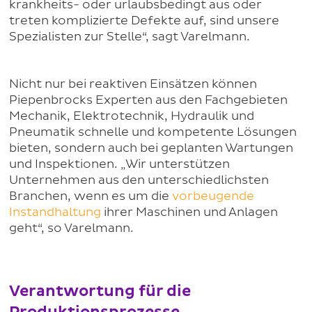
krankheits- oder urlaubsbedingt aus oder
treten komplizierte Defekte auf, sind unsere
Spezialisten zur Stelle“, sagt Varelmann.
Nicht nur bei reaktiven Einsätzen können
Piepenbrocks Experten aus den Fachgebieten
Mechanik, Elektrotechnik, Hydraulik und
Pneumatik schnelle und kompetente Lösungen
bieten, sondern auch bei geplanten Wartungen
und Inspektionen. „Wir unterstützen
Unternehmen aus den unterschiedlichsten
Branchen, wenn es um die
vorbeugende
Instandhaltung
ihrer Maschinen und Anlagen
geht“, so Varelmann.
Verantwortung für die