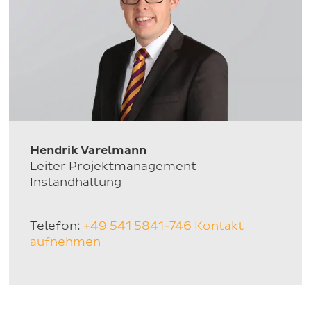
Hendrik Varelmann
Leiter Projektmanagement
Instandhaltung
Telefon:
+49 541 5841-746
Kontakt
aufnehmen