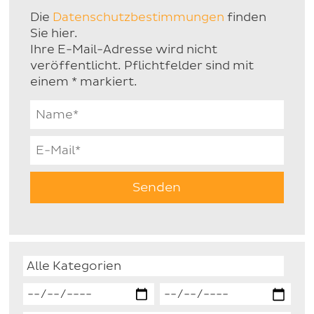
Die
Datenschutzbestimmungen
finden
Sie hier.
Ihre E-Mail-Adresse wird nicht
veröffentlicht. Pflichtfelder sind mit
einem * markiert.