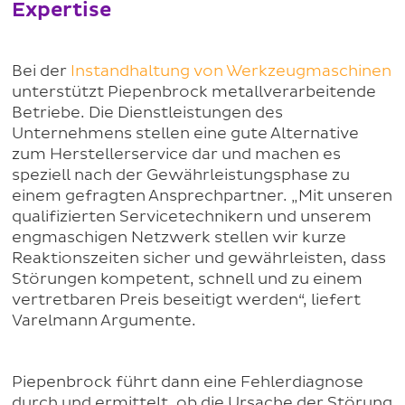
Expertise
Bei der
Instandhaltung von Werkzeugmaschinen
unterstützt Piepenbrock metallverarbeitende
Betriebe. Die Dienstleistungen des
Unternehmens stellen eine gute Alternative
zum Herstellerservice dar und machen es
speziell nach der Gewährleistungsphase zu
einem gefragten Ansprechpartner. „Mit unseren
qualifizierten Servicetechnikern und unserem
engmaschigen Netzwerk stellen wir kurze
Reaktionszeiten sicher und gewährleisten, dass
Störungen kompetent, schnell und zu einem
vertretbaren Preis beseitigt werden“, liefert
Varelmann Argumente.
Piepenbrock führt dann eine Fehlerdiagnose
durch und ermittelt, ob die Ursache der Störung