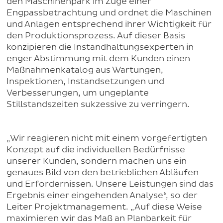
den Maschinenpark im Zuge einer
Engpassbetrachtung und ordnet die Maschinen
und Anlagen entsprechend ihrer Wichtigkeit für
den Produktionsprozess. Auf dieser Basis
konzipieren die Instandhaltungsexperten in
enger Abstimmung mit dem Kunden einen
Maßnahmenkatalog aus Wartungen,
Inspektionen, Instandsetzungen und
Verbesserungen, um ungeplante
Stillstandszeiten sukzessive zu verringern.
„Wir reagieren nicht mit einem vorgefertigten
Konzept auf die individuellen Bedürfnisse
unserer Kunden, sondern machen uns ein
genaues Bild von den betrieblichen Abläufen
und Erfordernissen. Unsere Leistungen sind das
Ergebnis einer eingehenden Analyse“, so der
Leiter Projektmanagement. „Auf diese Weise
maximieren wir das Maß an Planbarkeit für