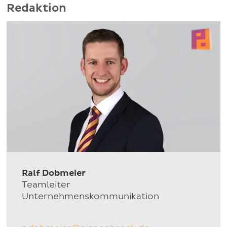
Redaktion
Ralf Dobmeier
Teamleiter
Unternehmenskommunikation