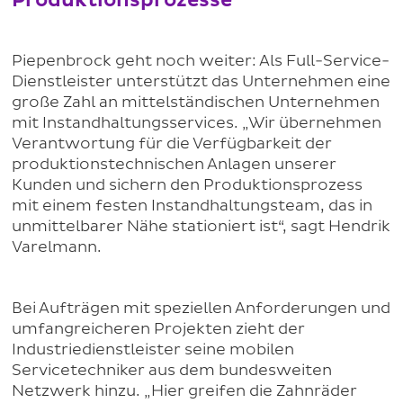
Produktionsprozesse
Piepenbrock geht noch weiter: Als Full-Service-
Dienstleister unterstützt das Unternehmen eine
große Zahl an mittelständischen Unternehmen
mit Instandhaltungsservices. „Wir übernehmen
Verantwortung für die Verfügbarkeit der
produktionstechnischen Anlagen unserer
Kunden und sichern den Produktionsprozess
mit einem festen Instandhaltungsteam, das in
unmittelbarer Nähe stationiert ist“, sagt Hendrik
Varelmann.
Bei Aufträgen mit speziellen Anforderungen und
umfangreicheren Projekten zieht der
Industriedienstleister seine mobilen
Servicetechniker aus dem bundesweiten
Netzwerk hinzu. „Hier greifen die Zahnräder