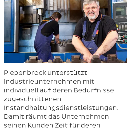
Piepenbrock unterstützt
Industrieunternehmen mit
individuell auf deren Bedürfnisse
zugeschnittenen
Instandhaltungsdienstleistungen.
Damit räumt das Unternehmen
seinen Kunden Zeit für deren