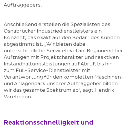
Auftraggebers.
Anschließend erstellen die Spezialisten des
Osnabrücker Industriedienstleisters ein
Konzept, das exakt auf den Bedarf des Kunden
abgestimmt ist. „Wir bieten dabei
unterschiedliche Servicelevel an. Beginnend bei
Aufträgen mit Projektcharakter und reaktiven
Instandhaltungsleistungen auf Abruf, bis hin
zum Full-Service-Dienstleister mit
Verantwortung für den kompletten Maschinen-
und Anlagenpark unserer Auftraggeber bilden
wir das gesamte Spektrum ab“, sagt Hendrik
Varelmann.
Reaktionsschnelligkeit und