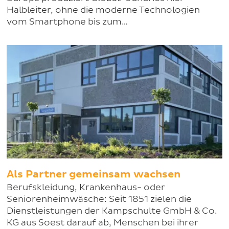
Halbleiter, ohne die moderne Technologien
vom Smartphone bis zum…
Als Partner gemeinsam wachsen
Berufskleidung, Krankenhaus- oder
Seniorenheimwäsche: Seit 1851 zielen die
Dienstleistungen der Kampschulte GmbH & Co.
KG aus Soest darauf ab, Menschen bei ihrer