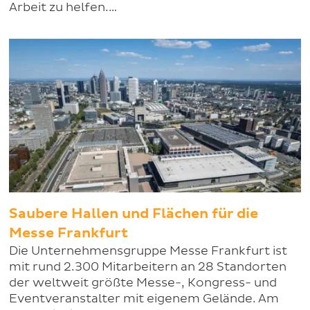
Arbeit zu helfen.…
Saubere Hallen und Flächen für die
Messe Frankfurt
Die Unternehmensgruppe Messe Frankfurt ist
mit rund 2.300 Mitarbeitern an 28 Standorten
der weltweit größte Messe-, Kongress- und
Eventveranstalter mit eigenem Gelände. Am