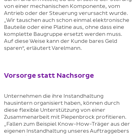
von einer mechanischen Komponente, vom
Antrieb oder der Steuerung verursacht wurde.
„Wir tauschen auch schon einmal elektronische
Bauteile oder eine Platine aus, ohne dass eine
komplette Baugruppe ersetzt werden muss.
Auf diese Weise kann der Kunde bares Geld
sparen“, erläutert Varelmann.
Vorsorge statt Nachsorge
Unternehmen die ihre Instandhaltung
hausintern organisiert haben, können durch
diese flexible Unterstützung von einer
Zusammenarbeit mit Piepenbrock profitieren.
„Fallen zum Beispiel Know-How-Träger aus der
eigenen Instandhaltung unseres Auftraggebers