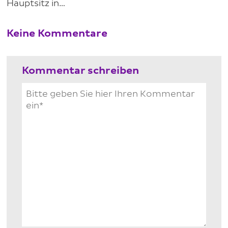
Hauptsitz in…
Keine Kommentare
Kommentar schreiben