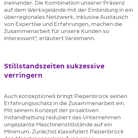
ineinander. Die Kombination unserer Präsenz
auf dem Werksgelände mit der Einbindung in ein
überregionales Netzwerk, inklusive Austausch
von Expertise und Erfahrungen, machen die
Zusammenarbeit für unsere Kunden so
interessant“, erläutert Varelmann.
Stillstandszeiten sukzessive
verringern
Auch konzeptionell bringt Piepenbrock seinen
Erfahrungsschatz in die Zusammenarbeit ein.
Mit seinem Konzept der proaktiven
Instandhaltung reduziert das Unternehmen
ungeplante Maschinenstillstände auf ein
Minimum. Zunächst klassifiziert Piepenbrock