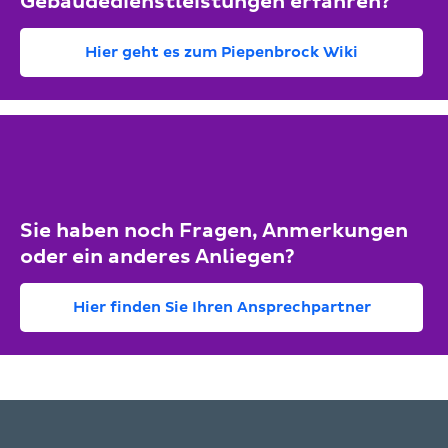
Gebäudedienstleistungen erfahren?
Hier geht es zum Piepenbrock Wiki
Sie haben noch Fragen, Anmerkungen
oder ein anderes Anliegen?
Hier finden Sie Ihren Ansprechpartner