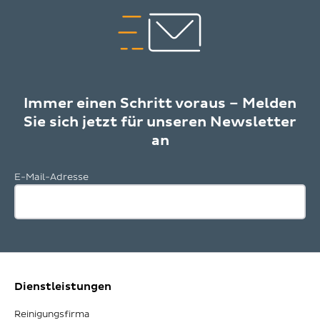
Immer einen Schritt voraus – Melden
Sie sich jetzt für unseren Newsletter
an
E-Mail-Adresse
Dienstleistungen
Reinigungsfirma