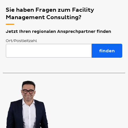
Sie haben Fragen zum Facility
Management Consulting?
Jetzt Ihren regionalen Ansprechpartner finden
Ort/Postleitzahl