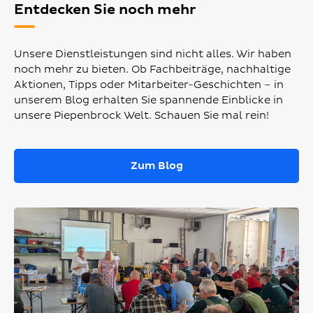
Entdecken Sie noch mehr
Unsere Dienstleistungen sind nicht alles. Wir haben
noch mehr zu bieten. Ob Fachbeiträge, nachhaltige
Aktionen, Tipps oder Mitarbeiter-Geschichten – in
unserem Blog erhalten Sie spannende Einblicke in
unsere Piepenbrock Welt. Schauen Sie mal rein!
Zum Blog