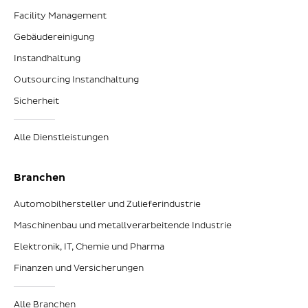
Facility Management
Gebäudereinigung
Instandhaltung
Outsourcing Instandhaltung
Sicherheit
Alle Dienstleistungen
Branchen
Automobilhersteller und Zulieferindustrie
Maschinenbau und metallverarbeitende Industrie
Elektronik, IT, Chemie und Pharma
Finanzen und Versicherungen
Alle Branchen