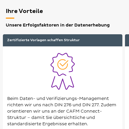
Ihre Vorteile
Unsere Erfolgsfaktoren in der Datenerhebung
Zertifizierte Vorlagen schaffen Struktur
Beim Daten- und Verifizierungs-Management
richten wir uns nach DIN 276 und DIN 277. Zudem
orientieren wir uns an der CAFM Connect-
Struktur – damit Sie übersichtliche und
standardisierte Ergebnisse erhalten.