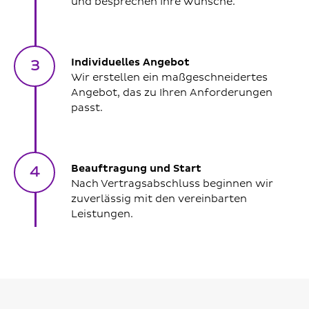
und besprechen Ihre Wünsche.
Individuelles Angebot
3
Wir erstellen ein maßgeschneidertes
Angebot, das zu Ihren Anforderungen
passt.
Beauftragung und Start
4
Nach Vertragsabschluss beginnen wir
zuverlässig mit den vereinbarten
Leistungen.