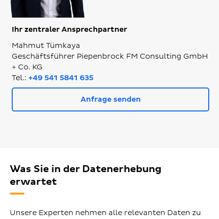
Ihr zentraler Ansprechpartner
Mahmut Tümkaya
Geschäftsführer Piepenbrock FM Consulting GmbH
+ Co. KG
Tel.:
+49 541 5841 635
Anfrage senden
Was Sie in der Datenerhebung
erwartet
Unsere Experten nehmen alle relevanten Daten zu