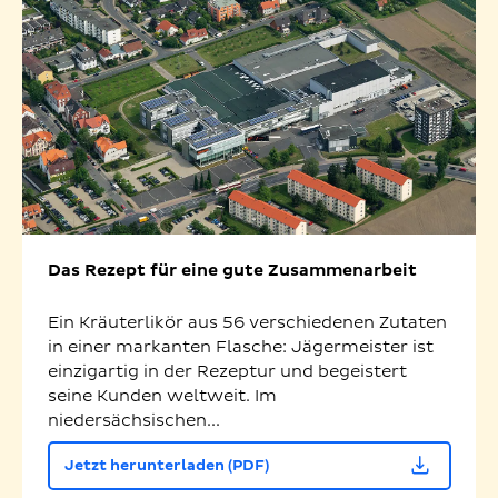
Das Rezept für eine gute Zusammenarbeit
Ein Kräuterlikör aus 56 verschiedenen Zutaten
in einer markanten Flasche: Jägermeister ist
einzigartig in der Rezeptur und begeistert
seine Kunden weltweit. Im
niedersächsischen...
Jetzt herunterladen (PDF)