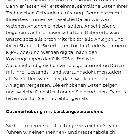
Dann erfassen wir erst einmal sämtliche Daten Ihrer
Technischen Gebäudeausrüstung. Gemeinsam mit
Ihnen bestimmen wir, welche Daten wir von
welchen Anlagen erheben sollen. Anschließend
begehen wir Ihre Liegenschaften. Dabei erfassen
unsere spezialisierten Mitarbeiter alle Anlagen und
ihren Standort. Sie erhalten fortlaufende Nummern
(QR-Code) und werden digital nach den
Kostengruppen der DIN 276 aufgelistet.
Abschließend gleichen wir die gesammelten Daten
mit Ihrer Bestands- und Wartungsdokumentation
ab. So stellen wir sicher, dass wir keine Ihrer
Anlagen vergessen. Die erhobenen Daten zeigen
uns, welche Dienstleistungen Sie benötigen. Daraus
leiten wir für Sie Empfehlungen ab.
Datenerhebung mit Leistungsverzeichnis
Sie haben bereits ein Leistungsverzeichnis? Dann
führen wir einen Mengen- und Massenabgleich