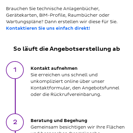
Brauchen Sie technische Anlagenbücher,
Gerätekarten, BIM-Profile, Raumbücher oder
Wartungspläne? Dann erstellen wir diese für Sie.
Kontaktieren Sie uns einfach direkt!
So läuft die Angebotserstellung ab
Kontakt aufnehmen
1
Sie erreichen uns schnell und
unkompliziert online über unser
Kontaktformular, den Angebotsfunnel
oder die Rückrufvereinbarung.
Beratung und Begehung
2
Gemeinsam besichtigen wir Ihre Flächen