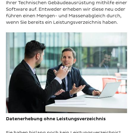
Ihrer Technischen Gebäudeausrüstung mithilfe einer
Software auf. Entweder erheben wir diese neu oder
führen einen Mengen- und Massenabgleich durch,
wenn Sie bereits ein Leistungsverzeichnis haben.
Datenerhebung ohne Leistungsverzeichnis
Sie haben bislang noch kein Leistungsverzeichnis?