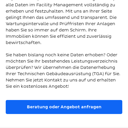
alle Daten im Facility Management vollständig zu
erheben und festzuhalten. Mit uns an Ihrer Seite
gelingt Ihnen das umfassend und transparent. Die
Wartungsintervalle und Prüffristen Ihrer Anlagen
haben Sie so immer auf dem Schirm. Ihre
Immobilien können Sie effizient und zuverlässig
bewirtschaften.
Sie haben bislang noch keine Daten erhoben? Oder
möchten Sie Ihr bestehendes Leistungsverzeichnis
überprüfen? Wir übernehmen die Datenerhebung
Ihrer Technischen Gebäudeausrüstung (TGA) für Sie.
Nehmen Sie jetzt Kontakt zu uns auf und erhalten
Sie ein kostenloses Angebot!
Beratung oder Angebot anfragen