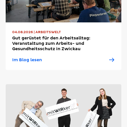
04.08.2026 | ARBEITSWELT
Gut gerüstet für den Arbeitsalltag:
Veranstaltung zum Arbeits- und
Gesundheitsschutz in Zwickau
Im Blog lesen