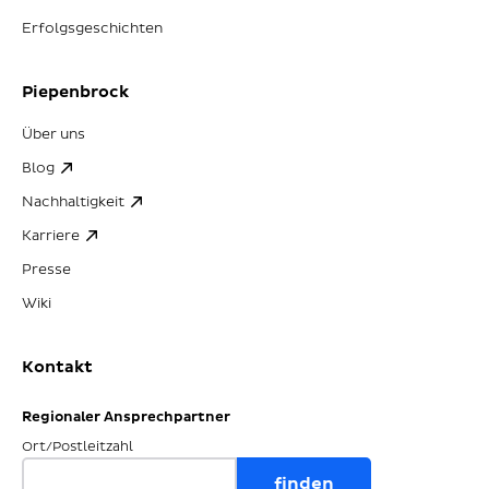
Erfolgsgeschichten
Piepenbrock
Über uns
Blog
Nachhaltigkeit
Karriere
Presse
Wiki
Kontakt
Regionaler Ansprechpartner
Ort/Postleitzahl