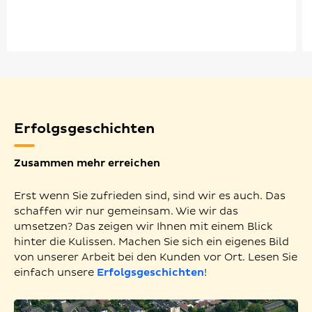
Erfolgsgeschichten
Zusammen mehr erreichen
Erst wenn Sie zufrieden sind, sind wir es auch. Das
schaffen wir nur gemeinsam. Wie wir das
umsetzen? Das zeigen wir Ihnen mit einem Blick
hinter die Kulissen. Machen Sie sich ein eigenes Bild
von unserer Arbeit bei den Kunden vor Ort. Lesen Sie
einfach unsere
Erfolgsgeschichten
!