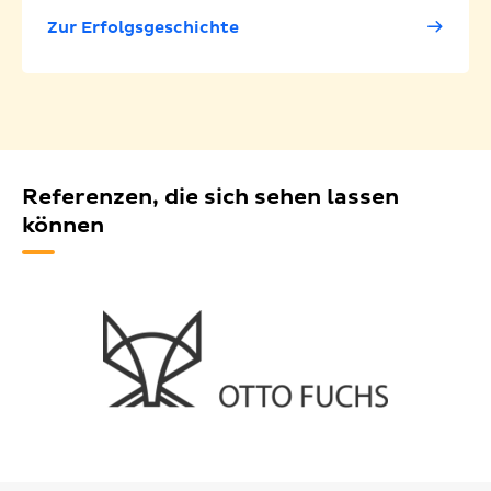
Zur Erfolgsgeschichte
Referenzen, die sich sehen lassen
können