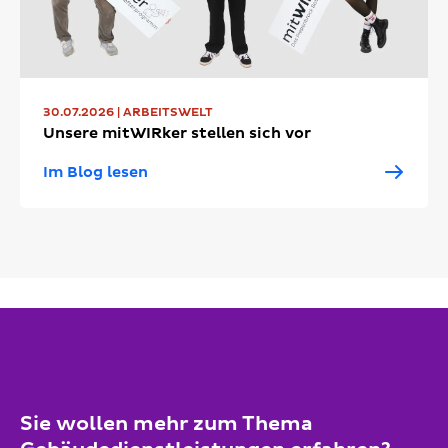
30.07.2026 | ARBEITSWELT
Unsere mitWIRker stellen sich vor
Im Blog lesen
Sie wollen mehr zum Thema