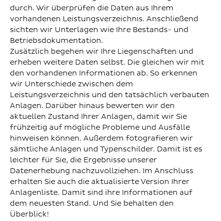
durch. Wir überprüfen die Daten aus Ihrem
vorhandenen Leistungsverzeichnis. Anschließend
sichten wir Unterlagen wie Ihre Bestands- und
Betriebsdokumentation.
Zusätzlich begehen wir Ihre Liegenschaften und
erheben weitere Daten selbst. Die gleichen wir mit
den vorhandenen Informationen ab. So erkennen
wir Unterschiede zwischen dem
Leistungsverzeichnis und den tatsächlich verbauten
Anlagen. Darüber hinaus bewerten wir den
aktuellen Zustand Ihrer Anlagen, damit wir Sie
frühzeitig auf mögliche Probleme und Ausfälle
hinweisen können. Außerdem fotografieren wir
sämtliche Anlagen und Typenschilder. Damit ist es
leichter für Sie, die Ergebnisse unserer
Datenerhebung nachzuvollziehen. Im Anschluss
erhalten Sie auch die aktualisierte Version Ihrer
Anlagenliste. Damit sind ihre Informationen auf
dem neuesten Stand. Und Sie behalten den
Überblick!