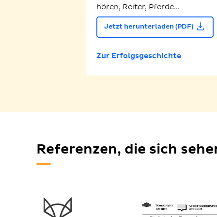
hören, Reiter, Pferde...
Jetzt herunterladen (PDF)
Zur Erfolgsgeschichte
Referenzen, die sich seh