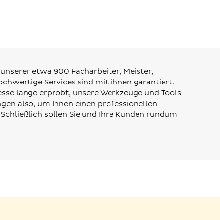
 unserer etwa 900 Facharbeiter, Meister,
ochwertige Services sind mit ihnen garantiert.
sse lange erprobt, unsere Werkzeuge und Tools
gen also, um Ihnen einen professionellen
 Schließlich sollen Sie und Ihre Kunden rundum