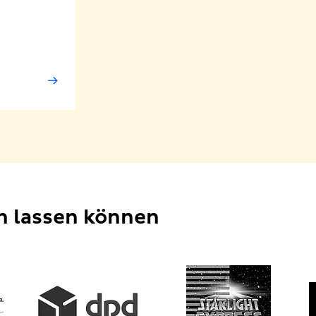
en lassen können