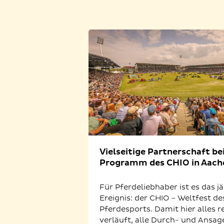
Vielseitige Partnerschaft b
Programm des CHIO in Aach
Für Pferdeliebhaber ist es das j
Ereignis: der CHIO – Weltfest de
Pferdesports. Damit hier alles 
verläuft, alle Durch- und Ansag