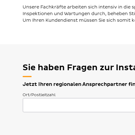
Unsere Fachkräfte arbeiten sich intensiv in die 
Inspektionen und Wartungen durch, beheben S
Um Ihren Kundendienst müssen Sie sich somit 
Sie haben Fragen zur Ins
Jetzt Ihren regionalen Ansprechpartner fi
Ort/Postleitzahl