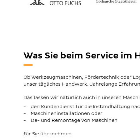
Was Sie beim Service im 
Ob Werkzeugmaschinen, Fördertechnik oder Logi
unser tägliches Handwerk. Jahrelange Erfahru
Das lassen wir natürlich auch in unseren Maschi
den Kundendienst für die Instandhaltung na
Maschineninstallationen oder
De- und Remontage von Maschinen
für Sie übernehmen.