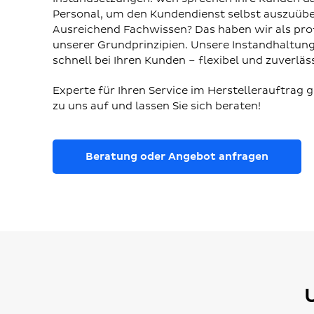
Personal, um den Kundendienst selbst auszuübe
Ausreichend Fachwissen? Das haben wir als profe
unserer Grundprinzipien. Unsere Instandhaltung
schnell bei Ihren Kunden – flexibel und zuverläss
Experte für Ihren Service im Herstellerauftrag 
zu uns auf und lassen Sie sich beraten!
Beratung oder Angebot anfragen