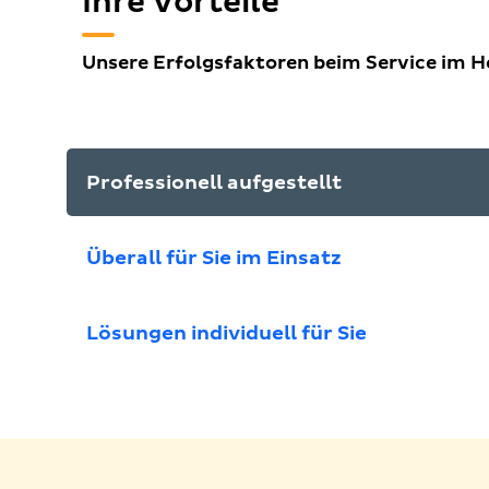
Ihre Vorteile
Unsere Erfolgsfaktoren beim Service im H
Professionell aufgestellt
Überall für Sie im Einsatz
Lösungen individuell für Sie