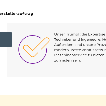
erstellerauftrag
Unser Trumpf: die Expertise
Techniker und Ingenieure. H
Außerdem sind unsere Proze
modern. Beste Voraussetzun
Maschinenservice zu bieten.
zufrieden sein.