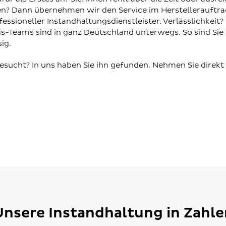
n? Dann übernehmen wir den Service im Herstellerauftrag
ssioneller Instandhaltungsdienstleister. Verlässlichkeit?
s-Teams sind in ganz Deutschland unterwegs. So sind Sie
ig.
gesucht? In uns haben Sie ihn gefunden. Nehmen Sie direkt
Unsere Instandhaltung in Zahle