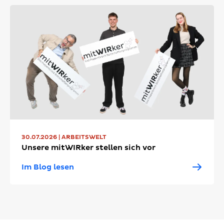
30.07.2026 | ARBEITSWELT
Unsere mitWIRker stellen sich vor
Im Blog lesen