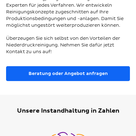
Experten für jedes Verfahren. Wir entwickeln
Reinigungskonzepte zugeschnitten auf Ihre
Produktionsbedingungen und -anlagen. Damit Sie
möglichst ungestört weiterproduzieren können.
Überzeugen Sie sich selbst von den Vorteilen der
Niederdruckreinigung. Nehmen Sie dafür jetzt
Kontakt zu uns auf!
Beratung oder Angebot anfragen
Unsere Instandhaltung in Zahlen