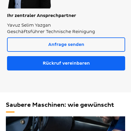
Ihr zentraler Ansprechpartner
Yavuz Selim Yazgan
Geschäftsführer Technische Reinigung
Anfrage senden
Rückruf vereinbaren
Saubere Maschinen: wie gewünscht