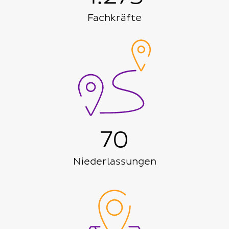
Fachkräfte
70
Niederlassungen