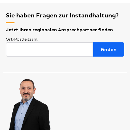
Sie haben Fragen zur Instandhaltung?
Jetzt Ihren regionalen Ansprechpartner finden
Ort/Postleitzahl