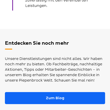
zuverlässig mit den vereinbarten
Leistungen.
Entdecken Sie noch mehr
Unsere Dienstleistungen sind nicht alles. Wir haben
noch mehr zu bieten. Ob Fachbeiträge, nachhaltige
Aktionen, Tipps oder Mitarbeiter-Geschichten – in
unserem Blog erhalten Sie spannende Einblicke in
unsere Piepenbrock Welt. Schauen Sie mal rein!
Zum Blog