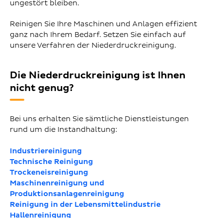
ungestört bleiben.
Reinigen Sie Ihre Maschinen und Anlagen effizient
ganz nach Ihrem Bedarf. Setzen Sie einfach auf
unsere Verfahren der Niederdruckreinigung.
Die Niederdruckreinigung ist Ihnen
nicht genug?
Bei uns erhalten Sie sämtliche Dienstleistungen
rund um die Instandhaltung:
Industriereinigung
Technische Reinigung
Trockeneisreinigung
Maschinenreinigung und
Produktionsanlagenreinigung
Reinigung in der Lebensmittelindustrie
Hallenreinigung