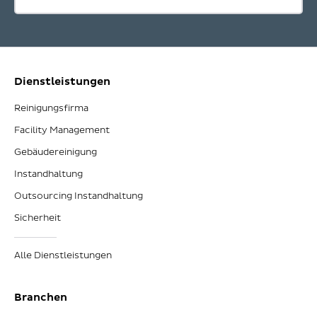
Dienstleistungen
Reinigungsfirma
Facility Management
Gebäudereinigung
Instandhaltung
Outsourcing Instandhaltung
Sicherheit
Alle Dienstleistungen
Branchen