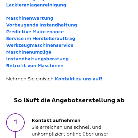
Lackieranlagenreinigung
Maschinenwartung
Vorbeugende Instandhaltung
Predictive Maintenance
Service im Herstellerauftrag
Werkzeugmaschinenservice
Maschinenumzüge
Instandhaltungsberatung
Retrofit von Maschinen
Nehmen Sie einfach
Kontakt zu uns auf!
So läuft die Angebotserstellung ab
Kontakt aufnehmen
1
Sie erreichen uns schnell und
unkompliziert online über unser