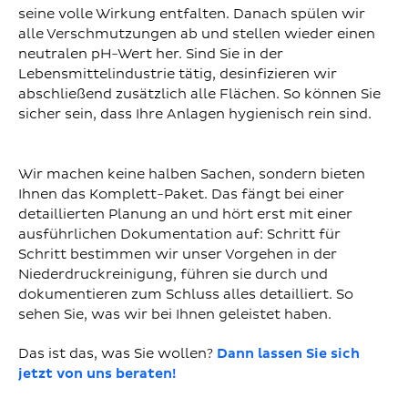
seine volle Wirkung entfalten. Danach spülen wir
alle Verschmutzungen ab und stellen wieder einen
neutralen pH-Wert her. Sind Sie in der
Lebensmittelindustrie tätig, desinfizieren wir
abschließend zusätzlich alle Flächen. So können Sie
sicher sein, dass Ihre Anlagen hygienisch rein sind.
Wir machen keine halben Sachen, sondern bieten
Ihnen das Komplett-Paket. Das fängt bei einer
detaillierten Planung an und hört erst mit einer
ausführlichen Dokumentation auf: Schritt für
Schritt bestimmen wir unser Vorgehen in der
Niederdruckreinigung, führen sie durch und
dokumentieren zum Schluss alles detailliert. So
sehen Sie, was wir bei Ihnen geleistet haben.
Das ist das, was Sie wollen?
Dann lassen Sie sich
jetzt von uns beraten!