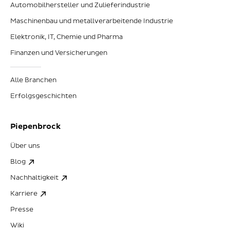
Automobilhersteller und Zulieferindustrie
Maschinenbau und metallverarbeitende Industrie
Elektronik, IT, Chemie und Pharma
Finanzen und Versicherungen
Alle Branchen
Erfolgsgeschichten
Piepenbrock
Über uns
Blog
Nachhaltigkeit
Karriere
Presse
Wiki