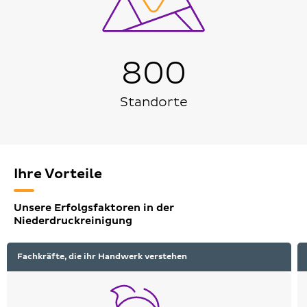
800
Standorte
Ihre Vorteile
Unsere Erfolgsfaktoren in der
Niederdruckreinigung
Fachkräfte, die ihr Handwerk verstehen