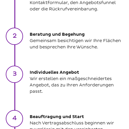
Kontaktformular, den Angebotsfunnel
oder die Rückrufvereinbarung.
Beratung und Begehung
2
Gemeinsam besichtigen wir Ihre Flächen
und besprechen Ihre Wünsche.
Individuelles Angebot
3
Wir erstellen ein maßgeschneidertes
Angebot, das zu Ihren Anforderungen
passt.
Beauftragung und Start
4
Nach Vertragsabschluss beginnen wir