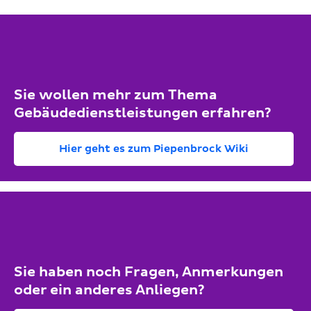
Sie wollen mehr zum Thema
Gebäudedienstleistungen erfahren?
Hier geht es zum Piepenbrock Wiki
Sie haben noch Fragen, Anmerkungen
oder ein anderes Anliegen?