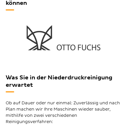
können
Was Sie in der Niederdruckreinigung
erwartet
Ob auf Dauer oder nur einmal: Zuverlässig und nach
Plan machen wir Ihre Maschinen wieder sauber,
mithilfe von zwei verschiedenen
Reinigungsverfahren: