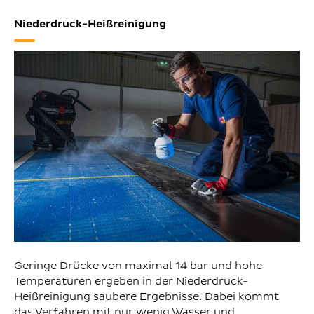
Niederdruck-Heißreinigung
Geringe Drücke von maximal 14 bar und hohe
Temperaturen ergeben in der Niederdruck-
Heißreinigung saubere Ergebnisse. Dabei kommt
das Verfahren mit nur wenig Wasser und