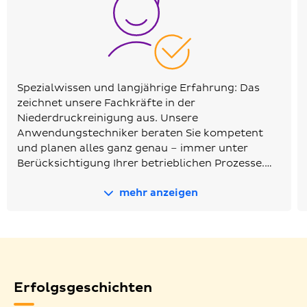
Spezialwissen und langjährige Erfahrung: Das
zeichnet unsere Fachkräfte in der
Niederdruckreinigung aus. Unsere
Anwendungstechniker beraten Sie kompetent
und planen alles ganz genau – immer unter
Berücksichtigung Ihrer betrieblichen Prozesse.…
mehr anzeigen
Erfolgsgeschichten