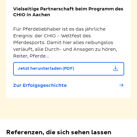
Vielseitige Partnerschaft beim Programm des
CHIO in Aachen
Für Pferdeliebhaber ist es das jährliche
Ereignis: der CHIO – Weltfest des
Pferdesports. Damit hier alles reibungslos
verläuft, alle Durch- und Ansagen zu hören,
Reiter, Pferde...
Jetzt herunterladen (PDF)
Zur Erfolgsgeschichte
Referenzen, die sich sehen lassen