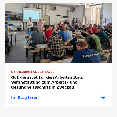
04.08.2026 | ARBEITSWELT
Gut gerüstet für den Arbeitsalltag:
Veranstaltung zum Arbeits- und
Gesundheitsschutz in Zwickau
Im Blog lesen