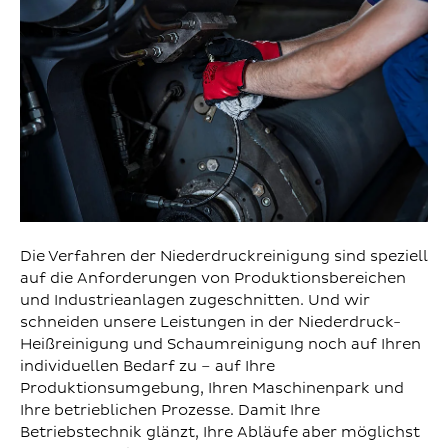
Die Verfahren der Niederdruckreinigung sind speziell
auf die Anforderungen von Produktionsbereichen
und Industrieanlagen zugeschnitten. Und wir
schneiden unsere Leistungen in der Niederdruck-
Heißreinigung und Schaumreinigung noch auf Ihren
individuellen Bedarf zu – auf Ihre
Produktionsumgebung, Ihren Maschinenpark und
Ihre betrieblichen Prozesse. Damit Ihre
Betriebstechnik glänzt, Ihre Abläufe aber möglichst