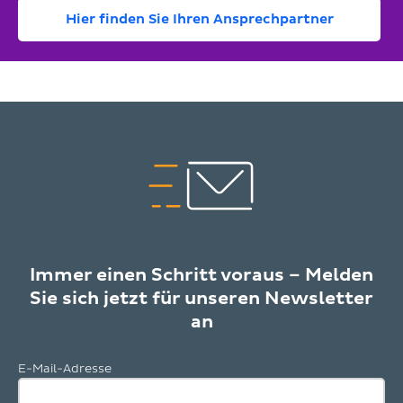
Hier finden Sie Ihren Ansprechpartner
Immer einen Schritt voraus – Melden
Sie sich jetzt für unseren Newsletter
an
E-Mail-Adresse