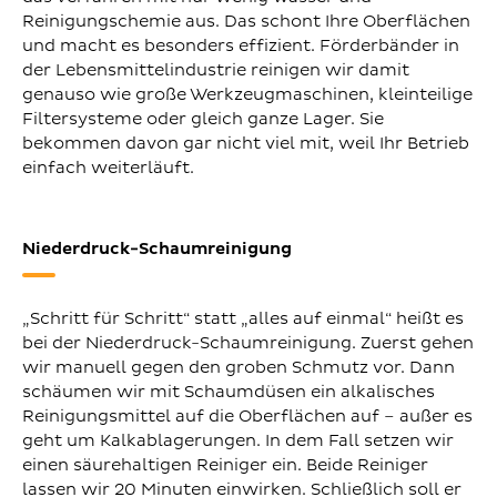
Reinigungschemie aus. Das schont Ihre Oberflächen
und macht es besonders effizient. Förderbänder in
der Lebensmittelindustrie reinigen wir damit
genauso wie große Werkzeugmaschinen, kleinteilige
Filtersysteme oder gleich ganze Lager. Sie
bekommen davon gar nicht viel mit, weil Ihr Betrieb
einfach weiterläuft.
Niederdruck-Schaumreinigung
„Schritt für Schritt“ statt „alles auf einmal“ heißt es
bei der Niederdruck-Schaumreinigung. Zuerst gehen
wir manuell gegen den groben Schmutz vor. Dann
schäumen wir mit Schaumdüsen ein alkalisches
Reinigungsmittel auf die Oberflächen auf – außer es
geht um Kalkablagerungen. In dem Fall setzen wir
einen säurehaltigen Reiniger ein. Beide Reiniger
lassen wir 20 Minuten einwirken. Schließlich soll er