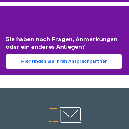
Sie haben noch Fragen, Anmerkungen
oder ein anderes Anliegen?
Hier finden Sie Ihren Ansprechpartner