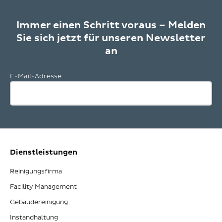
Immer einen Schritt voraus – Melden
Sie sich jetzt für unseren Newsletter
an
E-Mail-Adresse
Dienstleistungen
Reinigungsfirma
Facility Management
Gebäudereinigung
Instandhaltung