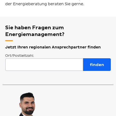
der Energieberatung beraten Sie gerne.
Sie haben Fragen zum
Energiemanagement?
Jetzt Ihren regionalen Ansprechpartner finden
Ort/Postleitzahl