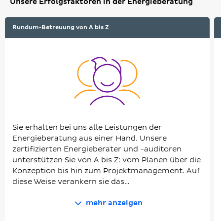
Unsere Erfolgsfaktoren in der Energieberatung
Rundum-Betreuung von A bis Z
Sie erhalten bei uns alle Leistungen der
Energieberatung aus einer Hand. Unsere
zertifizierten Energieberater und -auditoren
unterstützen Sie von A bis Z: vom Planen über die
Konzeption bis hin zum Projektmanagement. Auf
diese Weise verankern sie das…
mehr anzeigen