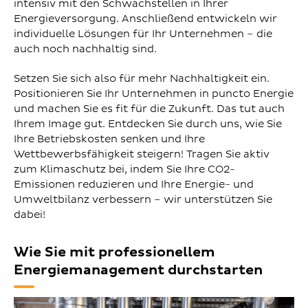
intensiv mit den Schwachstellen in Ihrer
Energieversorgung. Anschließend entwickeln wir
individuelle Lösungen für Ihr Unternehmen – die
auch noch nachhaltig sind.
Setzen Sie sich also für mehr Nachhaltigkeit ein.
Positionieren Sie Ihr Unternehmen in puncto Energie
und machen Sie es fit für die Zukunft. Das tut auch
Ihrem Image gut. Entdecken Sie durch uns, wie Sie
Ihre Betriebskosten senken und Ihre
Wettbewerbsfähigkeit steigern! Tragen Sie aktiv
zum Klimaschutz bei, indem Sie Ihre CO2-
Emissionen reduzieren und Ihre Energie- und
Umweltbilanz verbessern – wir unterstützen Sie
dabei!
Wie Sie mit professionellem
Energiemanagement durchstarten