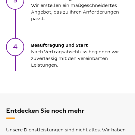
3
Wir erstellen ein maßgeschneidertes
Angebot, das zu Ihren Anforderungen
passt.
Beauftragung und Start
4
Nach Vertragsabschluss beginnen wir
zuverlässig mit den vereinbarten
Leistungen.
Entdecken Sie noch mehr
Unsere Dienstleistungen sind nicht alles. Wir haben