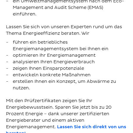
ein Umweltmanagementsystem nach dem Eco-
Management and Audit Scheme (EMAS)
einführen.
Lassen Sie sich von unseren Experten rund um das
Thema Energieeffizienz beraten. Wir
führen ein betriebliches
Energiemanagementsystem bei Ihnen ein
optimieren Ihr Energiemanagement
analysieren Ihren Energieverbrauch
zeigen Ihnen Einsparpotenziale
entwickeln konkrete Maßnahmen
erstellen Ihnen ein Konzept, um Abwärme zu
nutzen.
Mit den Prüfzertifikaten zeigen Sie Ihr
Energiebewusstsein. Sparen Sie jetzt bis zu 20
Prozent Energie – dank unserer zertifizierten
Energieberater und einem aktiven
Energiemanagement.
Lassen Sie sich direkt von uns