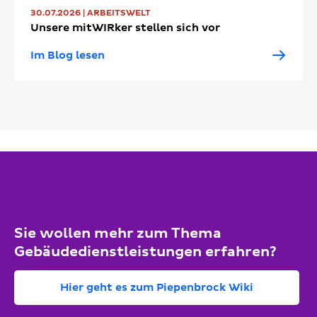
30.07.2026 | ARBEITSWELT
Unsere mitWIRker stellen sich vor
Im Blog lesen
Sie wollen mehr zum Thema
Gebäudedienstleistungen erfahren?
Hier geht es zum Piepenbrock Wiki