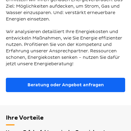
Ziel: Möglichkeiten aufdecken, um Strom, Gas und
Wasser einzusparen. Und: verstärkt erneuerbare
Energien einsetzen.
Wir analysieren detailliert Ihre Energiekosten und
entwickeln Maßnahmen, wie Sie Energie effizienter
nutzen. Profitieren Sie von der Kompetenz und
Erfahrung unserer Ansprechpartner. Ressourcen
schonen, Energiekosten senken – nutzen Sie dafür
jetzt unsere Energieberatung!
Beratung oder Angebot anfragen
Ihre Vorteile