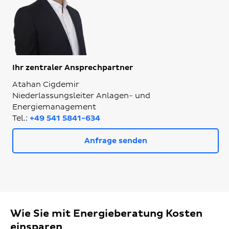
Ihr zentraler Ansprechpartner
Atahan Cigdemir
Niederlassungsleiter Anlagen- und
Energiemanagement
Tel.:
+49 541 5841-634
Anfrage senden
Wie Sie mit Energieberatung Kosten
einsparen