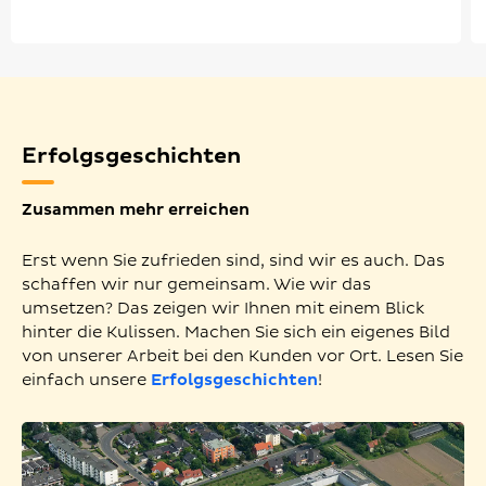
Erfolgsgeschichten
Zusammen mehr erreichen
Erst wenn Sie zufrieden sind, sind wir es auch. Das
schaffen wir nur gemeinsam. Wie wir das
umsetzen? Das zeigen wir Ihnen mit einem Blick
hinter die Kulissen. Machen Sie sich ein eigenes Bild
von unserer Arbeit bei den Kunden vor Ort. Lesen Sie
einfach unsere
Erfolgsgeschichten
!