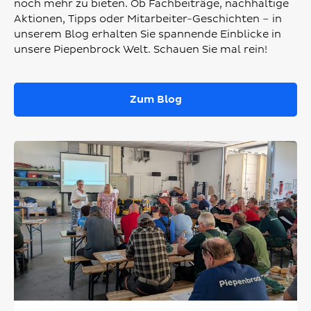
noch mehr zu bieten. Ob Fachbeiträge, nachhaltige
Aktionen, Tipps oder Mitarbeiter-Geschichten – in
unserem Blog erhalten Sie spannende Einblicke in
unsere Piepenbrock Welt. Schauen Sie mal rein!
Zum Blog