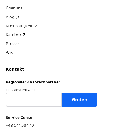
Über uns
Blog
Nachhaltigkeit
Karriere
Presse
Wiki
Kontakt
Regionaler Ansprechpartner
Ort/Postleitzahl
Service Center
+49 541 584 10