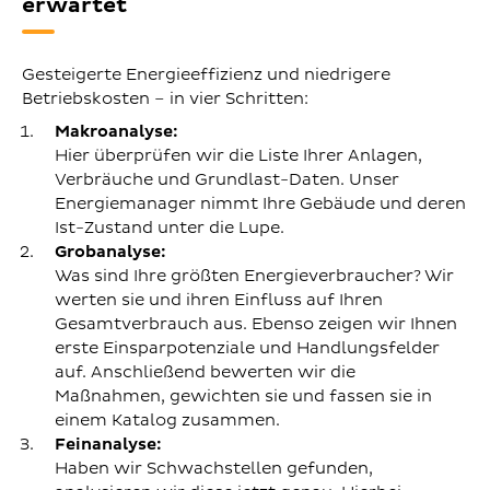
erwartet
Gesteigerte Energieeffizienz und niedrigere
Betriebskosten – in vier Schritten:
Makroanalyse:
Hier überprüfen wir die Liste Ihrer Anlagen,
Verbräuche und Grundlast-Daten. Unser
Energiemanager nimmt Ihre Gebäude und deren
Ist-Zustand unter die Lupe.
Grobanalyse:
Was sind Ihre größten Energieverbraucher? Wir
werten sie und ihren Einfluss auf Ihren
Gesamtverbrauch aus. Ebenso zeigen wir Ihnen
erste Einsparpotenziale und Handlungsfelder
auf. Anschließend bewerten wir die
Maßnahmen, gewichten sie und fassen sie in
einem Katalog zusammen.
Feinanalyse:
Haben wir Schwachstellen gefunden,