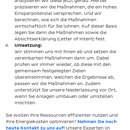
analysieren wir diese jetzt genau. Hierbei
präzisieren wir die Maßnahmen, die ein hohes
Einsparpotenzial versprechen. Und wir
berechnen, wie sich die Maßnahmen
wirtschaftlich für Sie lohnen. Auf dieser Basis
legen Sie dann die Maßnahmen sowie die
Absichtserklärung (Letter of Intent) fest.
Umsetzung:
Wir stimmen uns mit Ihnen ab und setzen die
vereinbarten Maßnahmen dann um. Dabei
prüfen wir immer wieder, ob diese mit den
gemeinsam festgelegten Zielen
übereinstimmen. Weichen die Ergebnisse ab,
passen wir die Maßnahmen an. Zudem
unterstützt Sie unsere Niederlassung vor Ort,
wenn Sie Anlagen umbauen oder umstellen
möchten.
Sie wollen Ihre Ressourcen effizienter nutzen und
Ihre Energiekosten optimieren?
Nehmen Sie noch
heute Kontakt zu uns auf!
Unsere Experten iin