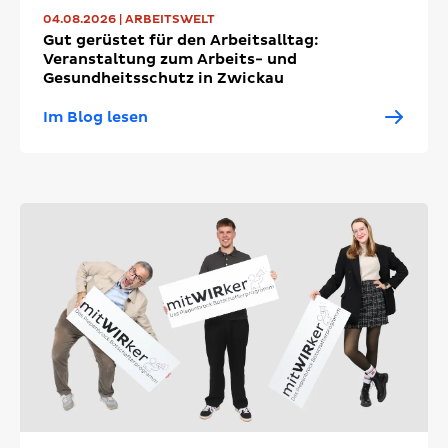
04.08.2026 | ARBEITSWELT
Gut gerüstet für den Arbeitsalltag:
Veranstaltung zum Arbeits- und
Gesundheitsschutz in Zwickau
Im Blog lesen