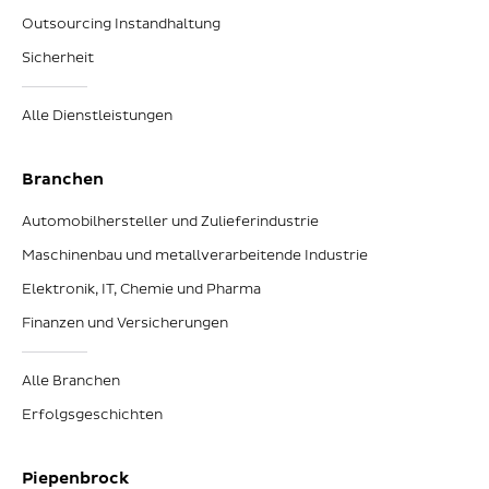
Outsourcing Instandhaltung
Sicherheit
Alle Dienstleistungen
Branchen
Automobilhersteller und Zulieferindustrie
Maschinenbau und metallverarbeitende Industrie
Elektronik, IT, Chemie und Pharma
Finanzen und Versicherungen
Alle Branchen
Erfolgsgeschichten
Piepenbrock