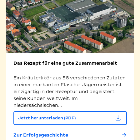
Das Rezept für eine gute Zusammenarbeit
Ein Kräuterlikör aus 56 verschiedenen Zutaten
in einer markanten Flasche: Jägermeister ist
einzigartig in der Rezeptur und begeistert
seine Kunden weltweit. Im
niedersächsischen...
Jetzt herunterladen (PDF)
Zur Erfolgsgeschichte