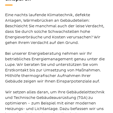
Eine nachts laufende Klimatechnik, defekte
Anlagen, Wärmebrücken an Gebäudeteilen:
Beschleicht Sie manchmal auch der leise Verdacht,
dass Sie durch solche Schwachstellen hohe
Energieverbräuche und Kosten verursachen? Wir
gehen Ihrem Verdacht auf den Grund.
Bei unserer Energieberatung nehmen wir Ihr
betriebliches Energiemanagement genau unter die
Lupe. Wir beraten Sie und unterstützen Sie vom
Erstkontakt bis zur Umsetzung von Maßnahmen.
Mithilfe thermografischer Aufnahmen Ihrer
Gebäude zeigen wir Ihnen Einsparpotenziale auf.
Wir setzen alles daran, um Ihre Gebäudeleittechnik
und Technische Gebäudeausrüstung (TGA) zu
optimieren – zum Beispiel mit einer modernen
Heizungs- und Lichtanlage. Dazu befassen wir uns