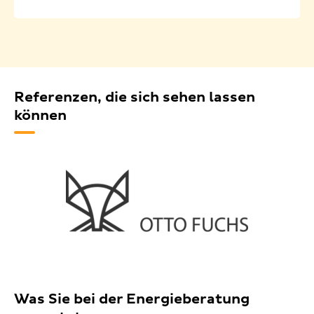
Referenzen, die sich sehen lassen
können
Was Sie bei der Energieberatung