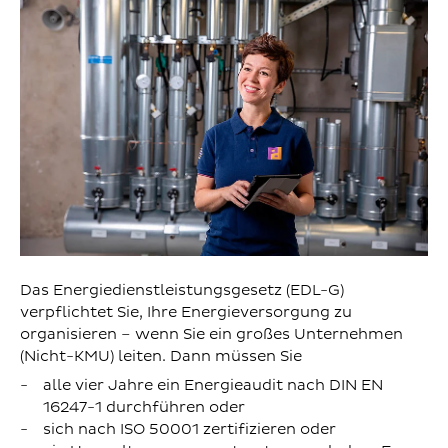
Das Energiedienstleistungsgesetz (EDL-G)
verpflichtet Sie, Ihre Energieversorgung zu
organisieren – wenn Sie ein großes Unternehmen
(Nicht-KMU) leiten. Dann müssen Sie
alle vier Jahre ein Energieaudit nach DIN EN
16247-1 durchführen oder
sich nach ISO 50001 zertifizieren oder