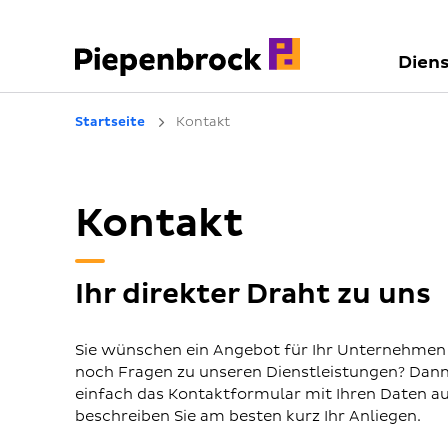
Diens
Startseite
Kontakt
Kontakt
Ihr direkter Draht zu uns
Sie wünschen ein Angebot für Ihr Unternehmen
noch Fragen zu unseren Dienstleistungen? Dann 
einfach das Kontaktformular mit Ihren Daten a
beschreiben Sie am besten kurz Ihr Anliegen.