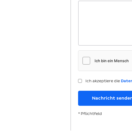
Ich akzeptiere die
Date
* Pflichtfeld