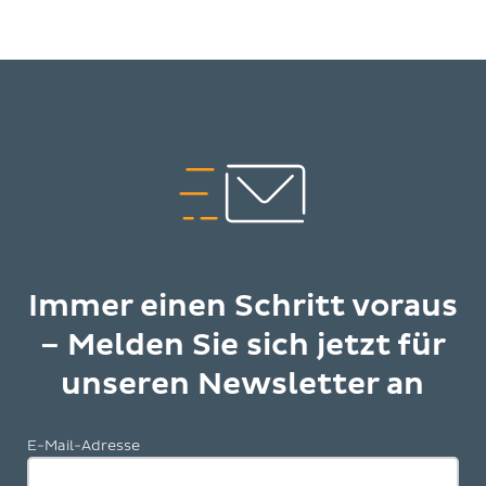
Immer einen Schritt voraus
– Melden Sie sich jetzt für
unseren Newsletter an
E-Mail-Adresse