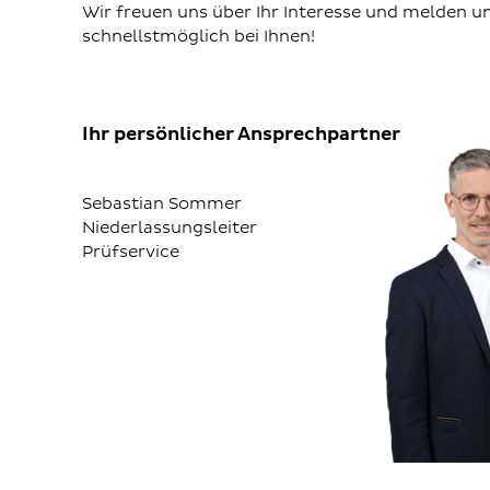
Wir freuen uns über Ihr Interesse und melden u
schnellstmöglich bei Ihnen!
Ihr persönlicher Ansprechpartner
Sebastian Sommer
Niederlassungsleiter
Prüfservice