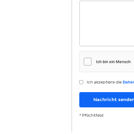
Ich akzeptiere die
Date
* Pflichtfeld