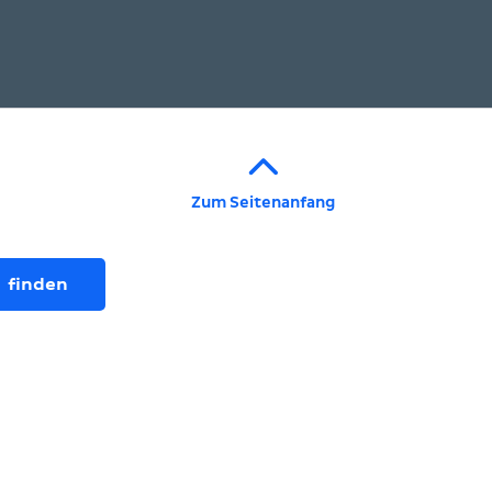
Zum Seitenanfang