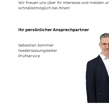
Wir freuen uns über Ihr Interesse und melden u
schnellstmöglich bei Ihnen!
Ihr persönlicher Ansprechpartner
Sebastian Sommer
Niederlassungsleiter
Prüfservice