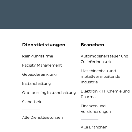
Dienstleistungen
Branchen
Reinigungsfirma
Automobilhersteller und
Zulieferindustrie
Facility Management
Maschinenbau und
Gebäudereinigung
metallverarbeitende
Industrie
Instandhaltung
Elektronik, IT, Chemie und
Outsourcing Instandhaltung
Pharma
Sicherheit
Finanzen und
Versicherungen
Alle Dienstleistungen
Alle Branchen