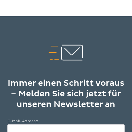
Immer einen Schritt voraus
– Melden Sie sich jetzt für
unseren Newsletter an
E-Mail-Adresse