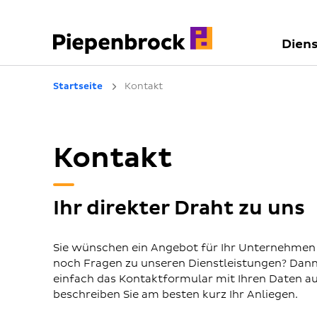
Diens
Startseite
Kontakt
Kontakt
Ihr direkter Draht zu uns
Sie wünschen ein Angebot für Ihr Unternehmen
noch Fragen zu unseren Dienstleistungen? Dann 
einfach das Kontaktformular mit Ihren Daten a
beschreiben Sie am besten kurz Ihr Anliegen.