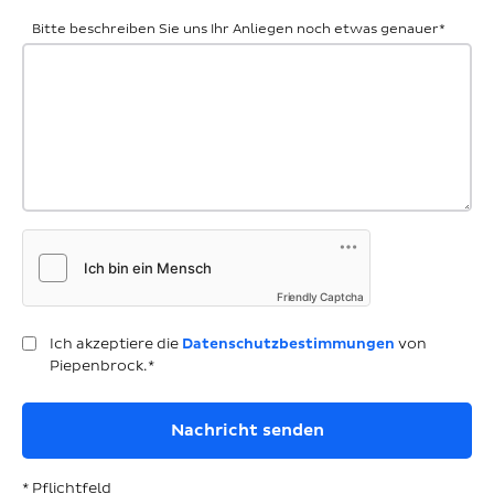
Bitte beschreiben Sie uns Ihr Anliegen noch etwas genauer
*
Friendly Captcha
Ich akzeptiere die
Datenschutzbestimmungen
von
Piepenbrock.*
* Pflichtfeld