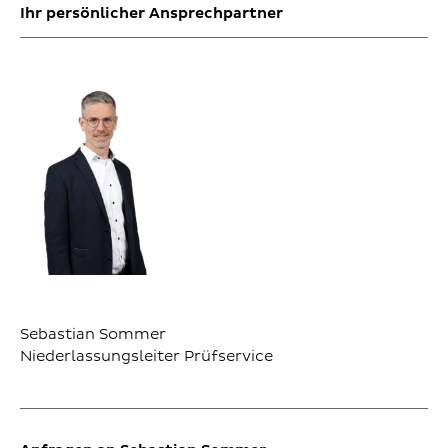
Ihr persönlicher Ansprechpartner
Sebastian Sommer
Niederlassungsleiter Prüfservice