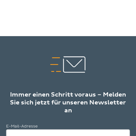
Immer einen Schritt voraus – Melden
Sie sich jetzt für unseren Newsletter
an
E-Mail-Adresse