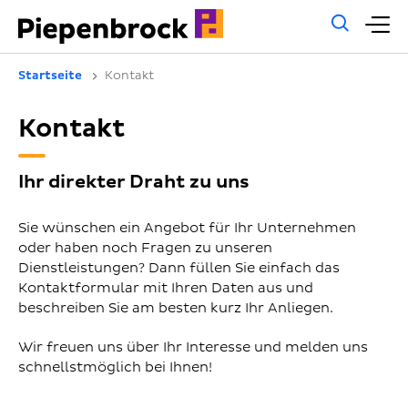
Allg
H
Such
Startseite
Kontakt
Kontakt
Ihr direkter Draht zu uns
Sie wünschen ein Angebot für Ihr Unternehmen
oder haben noch Fragen zu unseren
Dienstleistungen? Dann füllen Sie einfach das
Kontaktformular mit Ihren Daten aus und
beschreiben Sie am besten kurz Ihr Anliegen.
Wir freuen uns über Ihr Interesse und melden uns
schnellstmöglich bei Ihnen!