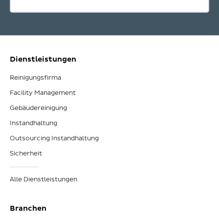
Dienstleistungen
Reinigungsfirma
Facility Management
Gebäudereinigung
Instandhaltung
Outsourcing Instandhaltung
Sicherheit
Alle Dienstleistungen
Branchen