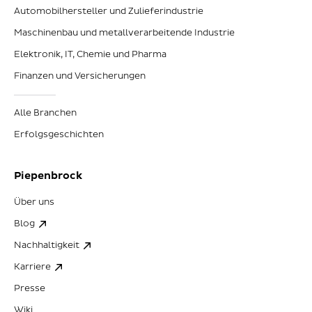
Automobilhersteller und Zulieferindustrie
Maschinenbau und metallverarbeitende Industrie
Elektronik, IT, Chemie und Pharma
Finanzen und Versicherungen
Alle Branchen
Erfolgsgeschichten
Piepenbrock
Über uns
Blog
Nachhaltigkeit
Karriere
Presse
Wiki