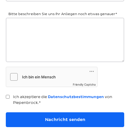
Bitte beschreiben Sie uns Ihr Anliegen noch etwas genauer
*
Friendly Captcha
Ich akzeptiere die
Datenschutzbestimmungen
von
Piepenbrock.*