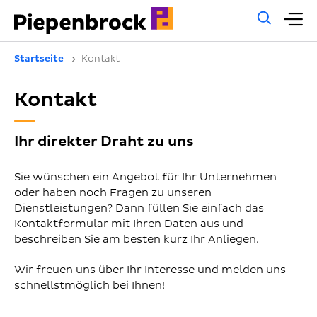
Allg
H
Such
Startseite
Kontakt
Kontakt
Ihr direkter Draht zu uns
Sie wünschen ein Angebot für Ihr Unternehmen
oder haben noch Fragen zu unseren
Dienstleistungen? Dann füllen Sie einfach das
Kontaktformular mit Ihren Daten aus und
beschreiben Sie am besten kurz Ihr Anliegen.
Wir freuen uns über Ihr Interesse und melden uns
schnellstmöglich bei Ihnen!