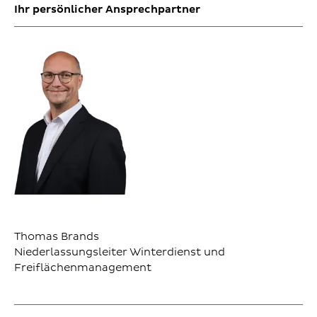
Ihr persönlicher Ansprechpartner
Thomas Brands
Niederlassungsleiter Winterdienst und
Freiflächenmanagement