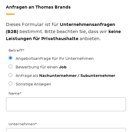
Anfragen an Thomas Brands
Dieses Formular ist für
Unternehmensanfragen
(B2B)
bestimmt. Bitte beachten Sie, dass wir
keine
Leistungen für Privathaushalte
anbieten.
Betreff
*
Angebotsanfrage für Ihr Unternehmen
Bewerbung für einen
Job
Anfrage als
Nachunternehmer / Subunternehmer
Sonstige Anliegen
Name
*
Unternehmen
*