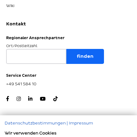
Wiki
Kontakt
Regionaler Ansprechpartner
Ort/Postleitzahl
Service Center
+49 541 584 10
Datenschutzbestimmungen
|
Impressum
Zum Seitenanfang
Wir verwenden Cookies