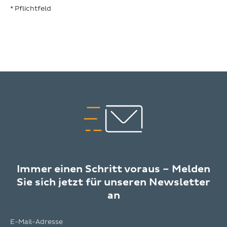
* Pflichtfeld
Immer einen Schritt voraus – Melden
Sie sich jetzt für unseren Newsletter
an
E-Mail-Adresse