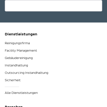
Dienstleistungen
Reinigungsfirma
Facility Management
Gebäudereinigung
Instandhaltung
Outsourcing Instandhaltung
Sicherheit
Alle Dienstleistungen