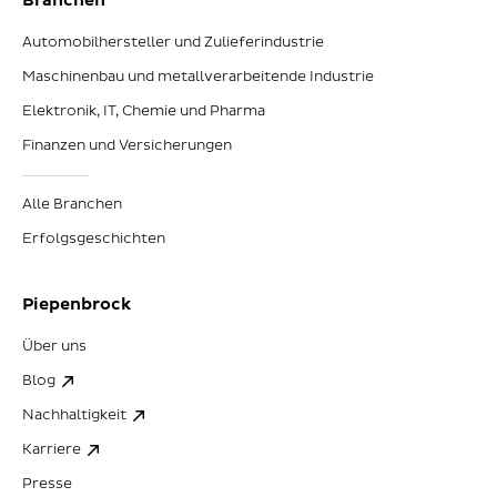
Branchen
Automobilhersteller und Zulieferindustrie
Maschinenbau und metallverarbeitende Industrie
Elektronik, IT, Chemie und Pharma
Finanzen und Versicherungen
Alle Branchen
Erfolgsgeschichten
Piepenbrock
Über uns
Blog
Nachhaltigkeit
Karriere
Presse