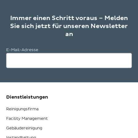
Immer einen Schritt voraus – Melden
Sie sich jetzt für unseren Newsletter
an
E-Mail-Adresse
Dienstleistungen
Reinigungsfirma
Facility Management
Gebäudereinigung
Instandhaltung