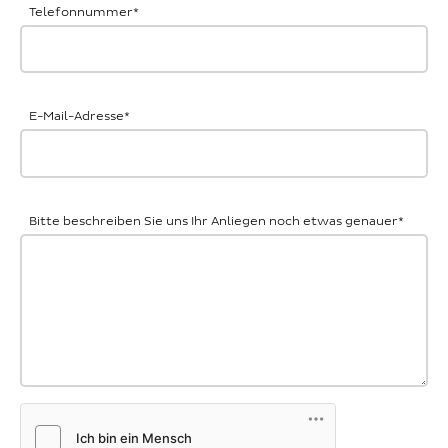
Telefonnummer
*
E-Mail-Adresse
*
Bitte beschreiben Sie uns Ihr Anliegen noch etwas genauer
*