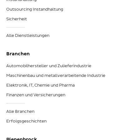
Outsourcing Instandhaltung
Sicherheit
Alle Dienstleistungen
Branchen
Automobilhersteller und Zulieferindustrie
Maschinenbau und metallverarbeitende Industrie
Elektronik, IT, Chemie und Pharma
Finanzen und Versicherungen
Alle Branchen
Erfolgsgeschichten
Piepenbrock