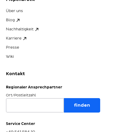
Über uns
Blog
Nachhaltigkeit
Karriere
Presse
Wiki
Kontakt
Regionaler Ansprechpartner
Ort/Postleitzahl
Service Center
+49 541 584 10