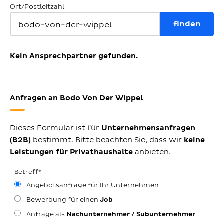
Ort/Postleitzahl
Kein Ansprechpartner gefunden.
Anfragen an Bodo Von Der Wippel
Dieses Formular ist für
Unternehmensanfragen
(B2B)
bestimmt. Bitte beachten Sie, dass wir
keine
Leistungen für Privathaushalte
anbieten.
Betreff
*
Angebotsanfrage für Ihr Unternehmen
Bewerbung für einen
Job
Anfrage als
Nachunternehmer / Subunternehmer