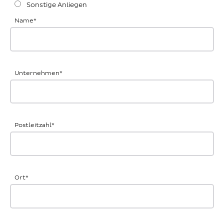
Sonstige Anliegen
Name
*
Unternehmen
*
Postleitzahl
*
Ort
*