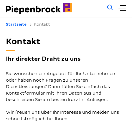
Allg
H
Such
Startseite
Kontakt
Kontakt
Ihr direkter Draht zu uns
Sie wünschen ein Angebot für Ihr Unternehmen
oder haben noch Fragen zu unseren
Dienstleistungen? Dann füllen Sie einfach das
Kontaktformular mit Ihren Daten aus und
beschreiben Sie am besten kurz Ihr Anliegen.
Wir freuen uns über Ihr Interesse und melden uns
schnellstmöglich bei Ihnen!