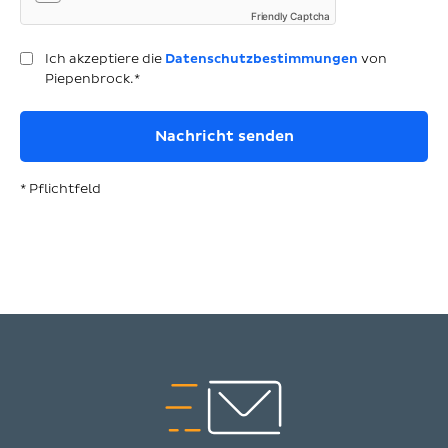
Friendly Captcha
Ich akzeptiere die
Datenschutzbestimmungen
von
Piepenbrock.*
* Pflichtfeld