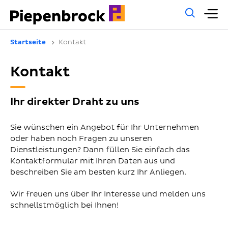
Allg
H
Such
Startseite
Kontakt
Kontakt
Ihr direkter Draht zu uns
Sie wünschen ein Angebot für Ihr Unternehmen
oder haben noch Fragen zu unseren
Dienstleistungen? Dann füllen Sie einfach das
Kontaktformular mit Ihren Daten aus und
beschreiben Sie am besten kurz Ihr Anliegen.
Wir freuen uns über Ihr Interesse und melden uns
schnellstmöglich bei Ihnen!