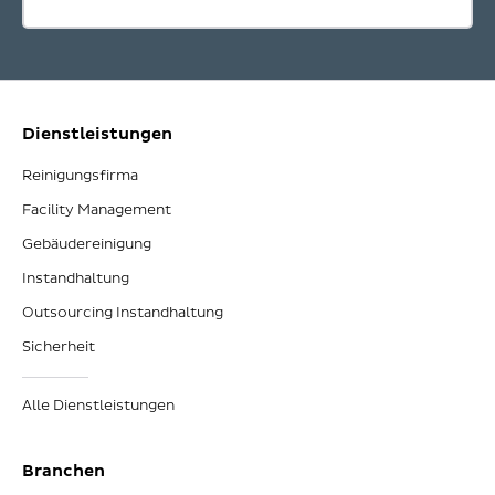
Dienstleistungen
Reinigungsfirma
Facility Management
Gebäudereinigung
Instandhaltung
Outsourcing Instandhaltung
Sicherheit
Alle Dienstleistungen
Branchen