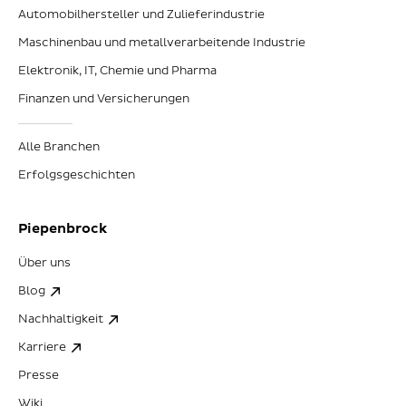
Automobilhersteller und Zulieferindustrie
Maschinenbau und metallverarbeitende Industrie
Elektronik, IT, Chemie und Pharma
Finanzen und Versicherungen
Alle Branchen
Erfolgsgeschichten
Piepenbrock
Über uns
Blog
Nachhaltigkeit
Karriere
Presse
Wiki