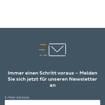
Immer einen Schritt voraus – Melden
Sie sich jetzt für unseren Newsletter
an
E-Mail-Adresse