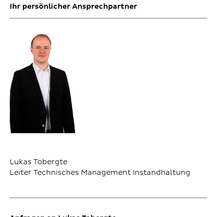
Ihr persönlicher Ansprechpartner
Lukas Tobergte
Leiter Technisches Management Instandhaltung