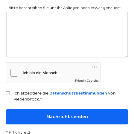
Bitte beschreiben Sie uns Ihr Anliegen noch etwas genauer
*
Friendly Captcha
Ich akzeptiere die
Datenschutzbestimmungen
von
Piepenbrock.*
* Pflichtfeld