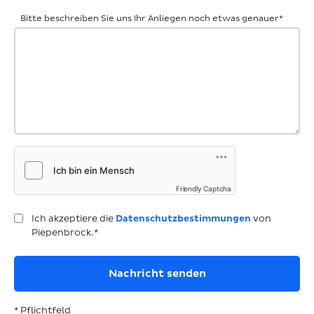
Bitte beschreiben Sie uns Ihr Anliegen noch etwas genauer
*
Friendly Captcha
Ich akzeptiere die
Datenschutzbestimmungen
von
Piepenbrock.*
* Pflichtfeld