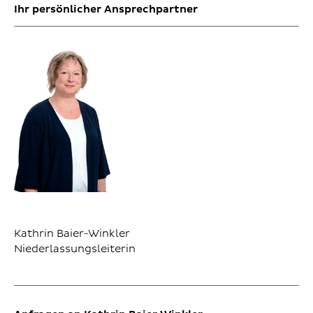
Ihr persönlicher Ansprechpartner
Kathrin Baier-Winkler
Niederlassungsleiterin