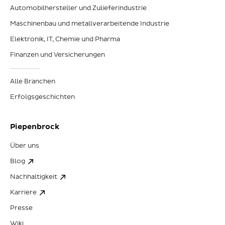
Automobilhersteller und Zulieferindustrie
Maschinenbau und metallverarbeitende Industrie
Elektronik, IT, Chemie und Pharma
Finanzen und Versicherungen
Alle Branchen
Erfolgsgeschichten
Piepenbrock
Über uns
Blog
Nachhaltigkeit
Karriere
Presse
Wiki