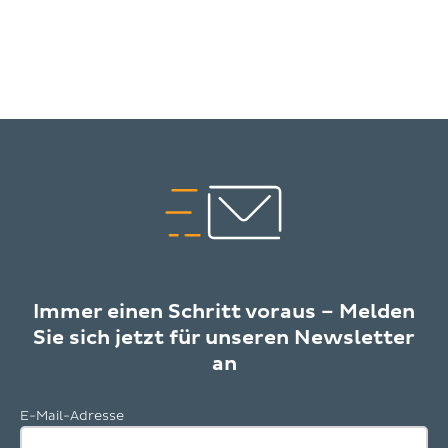
Immer einen Schritt voraus – Melden
Sie sich jetzt für unseren Newsletter
an
E-Mail-Adresse