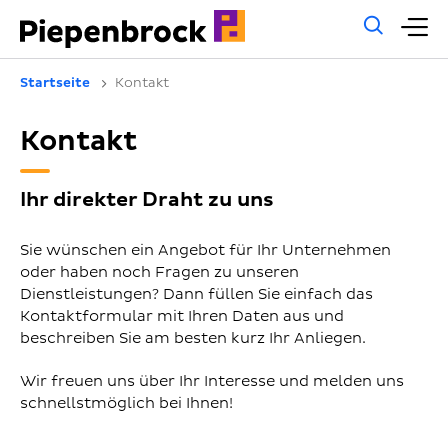
Allg
H
Such
Startseite
Kontakt
Kontakt
Ihr direkter Draht zu uns
Sie wünschen ein Angebot für Ihr Unternehmen
oder haben noch Fragen zu unseren
Dienstleistungen? Dann füllen Sie einfach das
Kontaktformular mit Ihren Daten aus und
beschreiben Sie am besten kurz Ihr Anliegen.
Wir freuen uns über Ihr Interesse und melden uns
schnellstmöglich bei Ihnen!