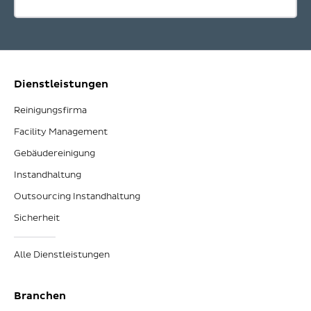
Dienstleistungen
Reinigungsfirma
Facility Management
Gebäudereinigung
Instandhaltung
Outsourcing Instandhaltung
Sicherheit
Alle Dienstleistungen
Branchen