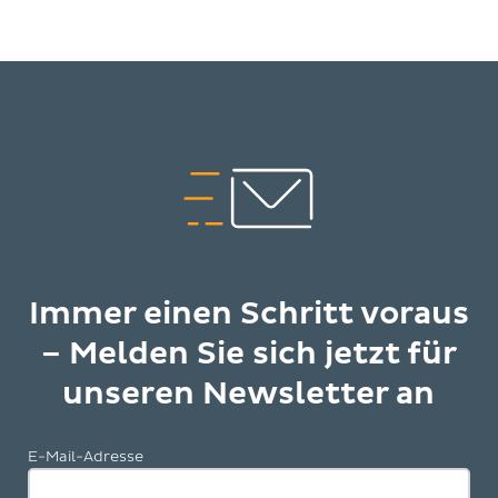
Immer einen Schritt voraus
– Melden Sie sich jetzt für
unseren Newsletter an
E-Mail-Adresse