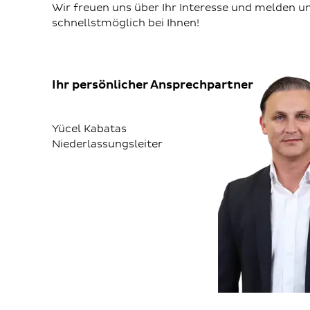
Wir freuen uns über Ihr Interesse und melden u
schnellstmöglich bei Ihnen!
Ihr persönlicher Ansprechpartner
Yücel Kabatas
Niederlassungsleiter