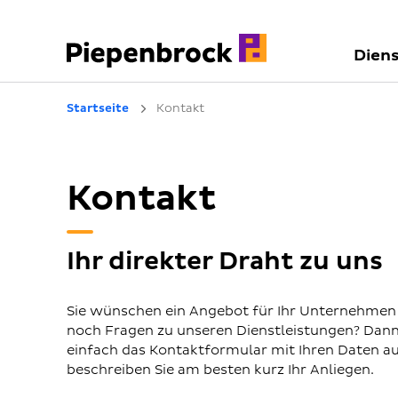
Diens
Startseite
Kontakt
Kontakt
Ihr direkter Draht zu uns
Sie wünschen ein Angebot für Ihr Unternehmen
noch Fragen zu unseren Dienstleistungen? Dann 
einfach das Kontaktformular mit Ihren Daten a
beschreiben Sie am besten kurz Ihr Anliegen.