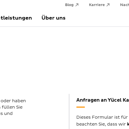
Blog
Karriere
Nach
tleistungen
Über uns
Anfragen an Yücel K
 oder haben
füllen Sie
us und
Dieses Formular ist für
beachten Sie, dass wir