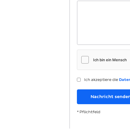
Ich akzeptiere die
Date
* Pflichtfeld