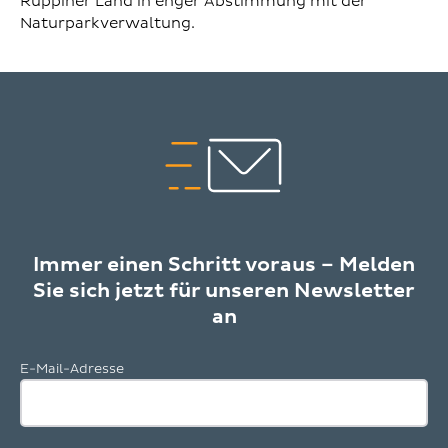
Ruppiner Land in enger Abstimmung mit der
Naturparkverwaltung.
Immer einen Schritt voraus – Melden
Sie sich jetzt für unseren Newsletter
an
E-Mail-Adresse