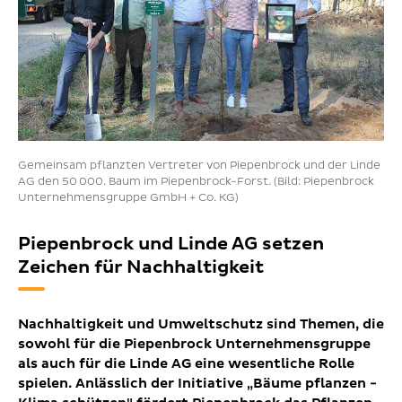
Gemeinsam pflanzten Vertreter von Piepenbrock und der Linde
AG den 50 000. Baum im Piepenbrock-Forst. (Bild: Piepenbrock
Unternehmensgruppe GmbH + Co. KG)
Piepenbrock und Linde AG setzen
Zeichen für Nachhaltigkeit
Nachhaltigkeit und Umweltschutz sind Themen, die
sowohl für die Piepenbrock Unternehmensgruppe
als auch für die Linde AG eine wesentliche Rolle
spielen. Anlässlich der Initiative „
Bäume pflanzen -