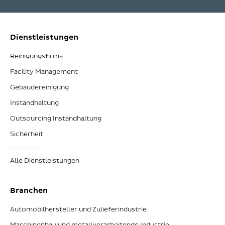
Dienstleistungen
Reinigungsfirma
Facility Management
Gebäudereinigung
Instandhaltung
Outsourcing Instandhaltung
Sicherheit
Alle Dienstleistungen
Branchen
Automobilhersteller und Zulieferindustrie