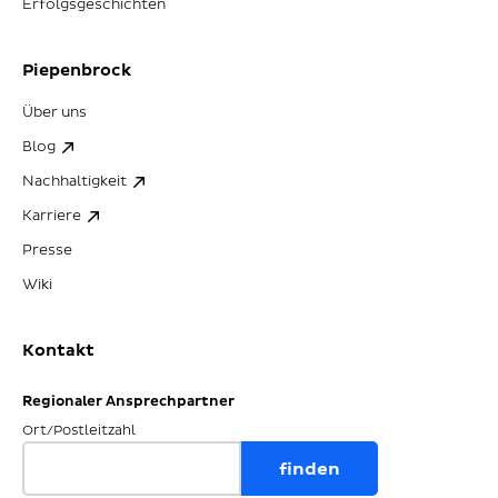
Erfolgsgeschichten
Piepenbrock
Über uns
Blog
Nachhaltigkeit
Karriere
Presse
Wiki
Kontakt
Regionaler Ansprechpartner
Ort/Postleitzahl