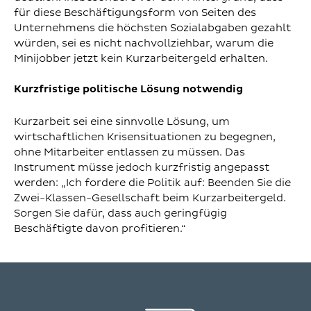
für diese Beschäftigungsform von Seiten des
Unternehmens die höchsten Sozialabgaben gezahlt
würden, sei es nicht nachvollziehbar, warum die
Minijobber jetzt kein Kurzarbeitergeld erhalten.
Kurzfristige politische Lösung notwendig
Kurzarbeit sei eine sinnvolle Lösung, um
wirtschaftlichen Krisensituationen zu begegnen,
ohne Mitarbeiter entlassen zu müssen. Das
Instrument müsse jedoch kurzfristig angepasst
werden: „Ich fordere die Politik auf: Beenden Sie die
Zwei-Klassen-Gesellschaft beim Kurzarbeitergeld.
Sorgen Sie dafür, dass auch geringfügig
Beschäftigte davon profitieren.“