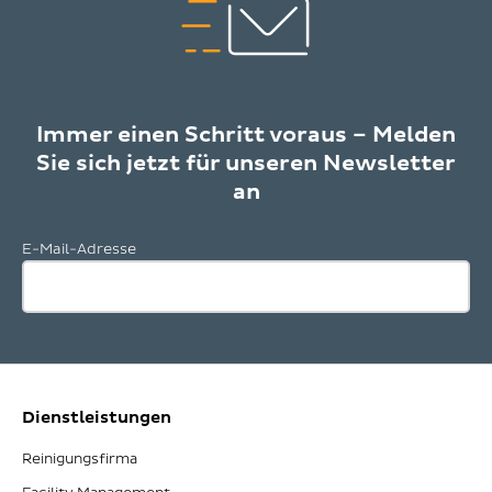
Immer einen Schritt voraus – Melden
Sie sich jetzt für unseren Newsletter
an
E-Mail-Adresse
Dienstleistungen
Reinigungsfirma