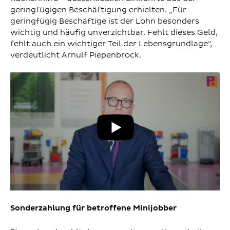
geringfügigen Beschäftigung erhielten. „Für
geringfügig Beschäftige ist der Lohn besonders
wichtig und häufig unverzichtbar. Fehlt dieses Geld,
fehlt auch ein wichtiger Teil der Lebensgrundlage“,
verdeutlicht Arnulf Piepenbrock.
YouT
Vide
abspi
Sonderzahlung für betroffene Minijobber