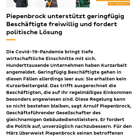
Piepenbrock unterstützt geringfügig
Beschäftigte freiwillig und fordert
politische Lösung
Die Covid-19-Pandemie bringt tiefe
wirtschaftliche Einschnitte mit sich.
Hunderttausende Unternehmen haben Kurzarbeit
angemeldet. Geringfügig Beschäftigte gehen in
diesen Fällen allerdings leer aus: Sie erhalten kein
Kurzarbeitergeld. Das trifft ausgerechnet die
Beschäftigten, die auf ihr regelmäßiges Einkommen
besonders angewiesen sind. Diese Regelung kann
so nicht bestehen bleiben, sagt Arnulf Piepenbrock,
Geschäftsführender Gesellschafter des
gleichnamigen Gebäudedienstleisters. Er fordert
die Politik auf, unverzüglich nachzubessern. Für den
März überweist Piepenbrock seinen betroffenen