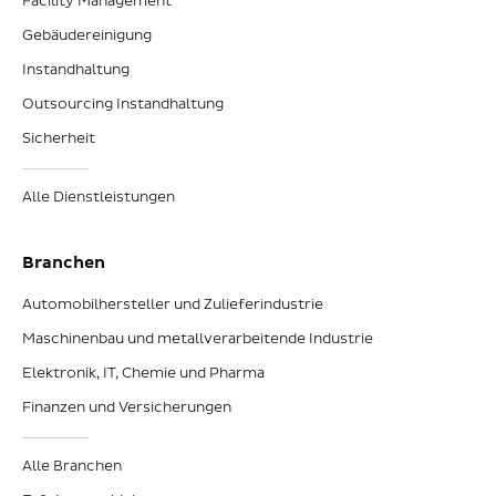
Facility Management
Gebäudereinigung
Instandhaltung
Outsourcing Instandhaltung
Sicherheit
Alle Dienstleistungen
Branchen
Automobilhersteller und Zulieferindustrie
Maschinenbau und metallverarbeitende Industrie
Elektronik, IT, Chemie und Pharma
Finanzen und Versicherungen
Alle Branchen