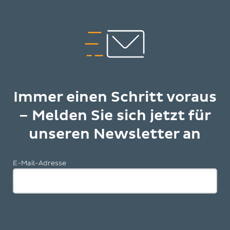
Immer einen Schritt voraus
– Melden Sie sich jetzt für
unseren Newsletter an
E-Mail-Adresse