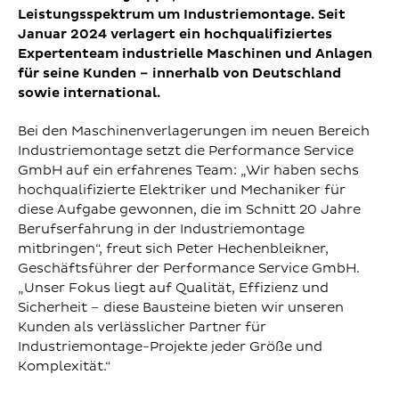
Leistungsspektrum um Industriemontage. Seit
Januar 2024 verlagert ein hochqualifiziertes
Expertenteam industrielle Maschinen und Anlagen
für seine Kunden – innerhalb von Deutschland
sowie international.
Bei den Maschinenverlagerungen im neuen Bereich
Industriemontage setzt die Performance Service
GmbH auf ein erfahrenes Team: „Wir haben sechs
hochqualifizierte Elektriker und Mechaniker für
diese Aufgabe gewonnen, die im Schnitt 20 Jahre
Berufserfahrung in der Industriemontage
mitbringen“, freut sich Peter Hechenbleikner,
Geschäftsführer der Performance Service GmbH.
„Unser Fokus liegt auf Qualität, Effizienz und
Sicherheit – diese Bausteine bieten wir unseren
Kunden als verlässlicher Partner für
Industriemontage-Projekte jeder Größe und
Komplexität.“