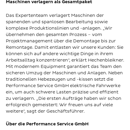
Maschinen verlagern als Gesamtpaket
Das Expertenteam verlagert Maschinen der
spanenden und spanlosen Bearbeitung sowie
komplexe Produktionslinien und -anlagen. „Wir
übernehmen den gesamten Prozess – vom
Projektmanagement über die Demontage bis zur
Remontage. Damit entlasten wir unsere Kunden: Sie
können sich auf andere wichtige Dinge in ihrem
Arbeitsalltag konzentrieren“, erklärt Hechenbleikner.
Mit modernem Equipment garantiert das Team den
sicheren Umzug der Maschinen und Anlagen. Neben
traditionellen Hebezeugen und -kissen setzt die
Performance Service GmbH elektrische Fahrwerke
ein, um auch schwere Lasten präzise und effizient
zu verlagern. „Die ersten Aufträge haben wir schon
erfolgreich gemeistert: Wir freuen uns auf viele
weitere“, sagt der Geschäftsführer.
Über die Performance Service GmbH