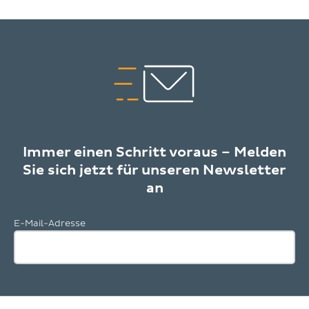
Immer einen Schritt voraus – Melden
Sie sich jetzt für unseren Newsletter
an
E-Mail-Adresse