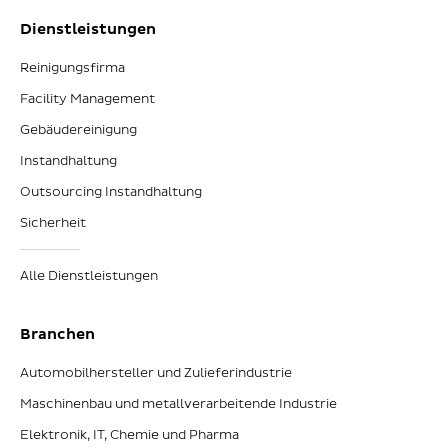
Dienstleistungen
Reinigungsfirma
Facility Management
Gebäudereinigung
Instandhaltung
Outsourcing Instandhaltung
Sicherheit
Alle Dienstleistungen
Branchen
Automobilhersteller und Zulieferindustrie
Maschinenbau und metallverarbeitende Industrie
Elektronik, IT, Chemie und Pharma