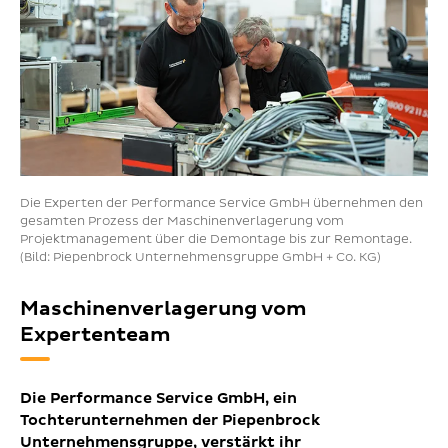
Die Experten der Performance Service GmbH übernehmen den
gesamten Prozess der Maschinenverlagerung vom
Projektmanagement über die Demontage bis zur Remontage.
(Bild: Piepenbrock Unternehmensgruppe GmbH + Co. KG)
Maschinenverlagerung vom
Expertenteam
Die Performance Service GmbH, ein
Tochterunternehmen der Piepenbrock
Unternehmensgruppe, verstärkt ihr