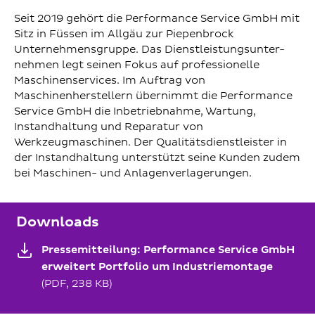
Seit 2019 gehört die Performance Service GmbH mit
Sitz in Füssen im Allgäu zur Piepenbrock
Unternehmensgruppe. Das Dienstleistungsunter-
nehmen legt seinen Fokus auf professionelle
Maschinenservices. Im Auftrag von
Maschinenherstellern übernimmt die Performance
Service GmbH die Inbetriebnahme, Wartung,
Instandhaltung und Reparatur von
Werkzeugmaschinen. Der Qualitätsdienstleister in
der Instandhaltung unterstützt seine Kunden zudem
bei Maschinen- und Anlagenverlagerungen.
Downloads
Pressemitteilung: Performance Service GmbH
erweitert Portfolio um Industriemontage
(PDF, 238 KB)