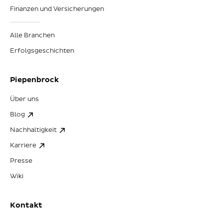
Finanzen und Versicherungen
Alle Branchen
Erfolgsgeschichten
Piepenbrock
Über uns
Blog
Nachhaltigkeit
Karriere
Presse
Wiki
Kontakt