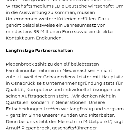
Wirtschaftsmediums „Die Deutsche Wirtschaft“. Um
in die Auswertung zu kommen, müssen
Unternehmen weitere Kriterien erfüllen. Dazu
gehört beispielsweise ein Jahresumsatz von
mindestens 35 Millionen Euro sowie ein direkter
Kontakt zum Endkunden.
Langfristige Partnerschaften
Piepenbrock zählt zu den elf beliebtesten
Familienunternehmen in Niedersachsen – nicht
zuletzt, weil der Gebäudedienstleister mit Hauptsitz
in Osnabrück seit Unternehmensgründung stets für
Qualität, Kompetenz und individuelle Lösungen bei
seinen Auftraggebern steht. „Wir denken nicht in
Quartalen, sondern in Generationen. Unsere
Entscheidungen treffen wir langfristig und sorgsam
– ganz im Sinne unserer Kunden und Mitarbeiter.
Denn bei uns steht der Mensch im Mittelpunkt“, sagt
Arnulf Piepenbrock, geschäftsführender