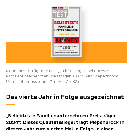
Piepenbrock trägt nun das Qualitätssiegel „Beliebteste
Familienunternehmen Preisträger 2024“. (Bild: Piepenbrock
Unternehmensgruppe GmbH + Co. KG)
Das vierte Jahr in Folge ausgezeichnet
„Beliebteste Familienunternehmen Preisträger
2024“: Dieses Qualitätssiegel trägt Piepenbrock in
diesem Jahr zum vierten Mal in Folge. In einer