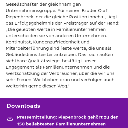
Gesellschafter der gleichnamigen
Unternehmensgruppe. Für seinen Bruder Olaf
Piepenbrock, der die gleiche Position innehat, liegt
das Erfolgsgeheimnis der Preisträger auf der Hand:
„Die gelebten Werte in Familienunternehmen
unterscheiden sie von anderen Unternehmen.
Kontinuität, Kundenzufriedenheit und
Mitarbeiterführung sind feste Werte, die uns als
Gebäudedienstleister antreiben. Das nach außen
sichtbare Qualitätssiegel bestätigt unser
Engagement als Familienunternehmen und die
Wertschätzung der Verbraucher, über die wir uns
sehr freuen. Wir bleiben dran und verfolgen auch
weiterhin gerne diesen Weg.“
Downloads
Pressemitteilung: Piepenbrock gehört zu den
150 beliebtesten Familienunternehmen