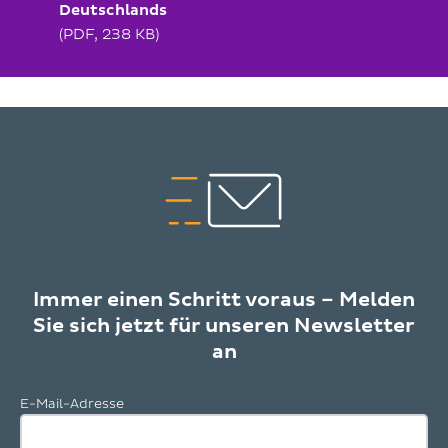
Deutschlands
(PDF, 238 KB)
Immer einen Schritt voraus – Melden
Sie sich jetzt für unseren Newsletter
an
E-Mail-Adresse