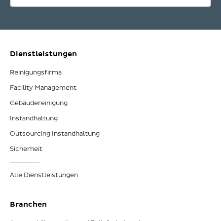
Dienstleistungen
Reinigungsfirma
Facility Management
Gebäudereinigung
Instandhaltung
Outsourcing Instandhaltung
Sicherheit
Alle Dienstleistungen
Branchen