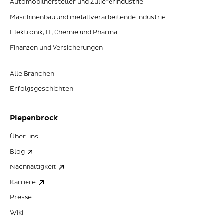
Automobilhersteller und Zulieferindustrie
Maschinenbau und metallverarbeitende Industrie
Elektronik, IT, Chemie und Pharma
Finanzen und Versicherungen
Alle Branchen
Erfolgsgeschichten
Piepenbrock
Über uns
Blog
Nachhaltigkeit
Karriere
Presse
Wiki