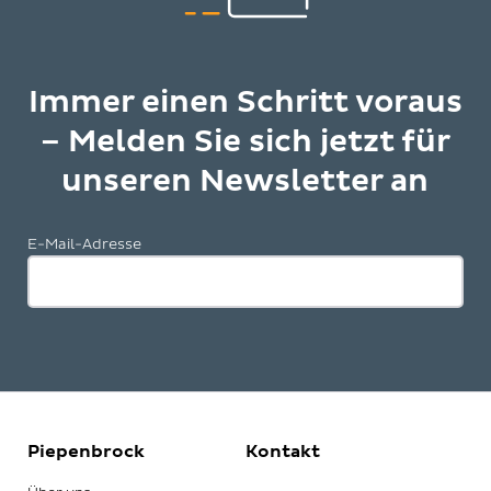
Immer einen Schritt voraus
– Melden Sie sich jetzt für
unseren Newsletter an
E-Mail-Adresse
Piepenbrock
Kontakt