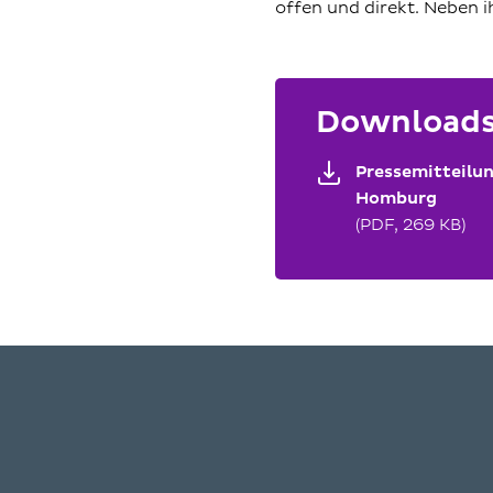
offen und direkt. Neben i
Download
Pressemitteilu
Homburg
(PDF, 269 KB)