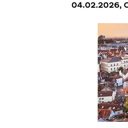
04.02.2026,