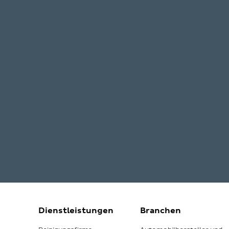
Dienstleistungen
Branchen