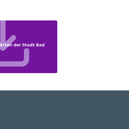
ärten der Stadt Bad