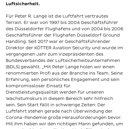
Luftsicherheit.
Für Peter R. Lange ist die Luftfahrt vertrautes
Terrain. Er war von 1997 bis 2004 Geschäftsführer
des Düsseldorfer Flughafens und von 2004 bis 2006
Geschäftsführer der Flughafen Düsseldorf Ground
Handling. Seit 2017 war er Geschäftsführender
Direktor der KÖTTER Aviation Security und wurde im
vergangenen Jahr zum Vizepräsidenten des
Bundesverbandes der Luftsicherheitsunternehmen
(BDLS) gewählt. „Mit Peter Lange holen wir einen
renommierten Profi aus der Branche ins Team. Seine
Erfahrung, sein persönliches Engagement und sein
kompromissloser Einsatz für
Dienstleistungsqualität werden für unseren
Wachstumskurs in diesem Bereich sehr hilfreich
sein. Sein Start fällt in schwierige Zeiten: Der
Luftfahrt stehen gerade nach Überwindung der
Corona-Pandemie große Herausforderungen bevor.
Mit ihm haben wir den richtigen Mann gefunden, um