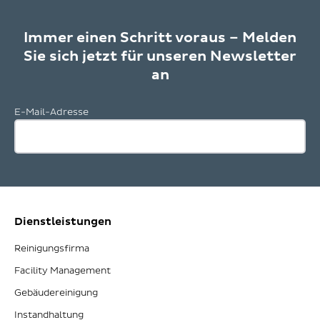
Immer einen Schritt voraus – Melden
Sie sich jetzt für unseren Newsletter
an
E-Mail-Adresse
Dienstleistungen
Reinigungsfirma
Facility Management
Gebäudereinigung
Instandhaltung