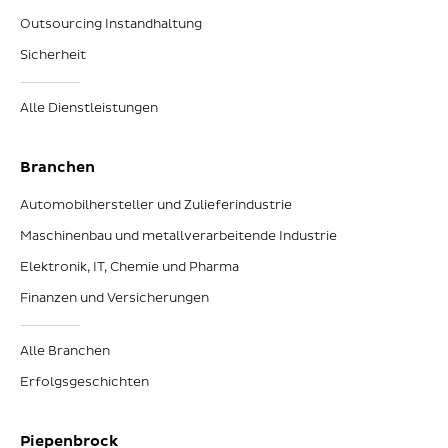
Outsourcing Instandhaltung
Sicherheit
Alle Dienstleistungen
Branchen
Automobilhersteller und Zulieferindustrie
Maschinenbau und metallverarbeitende Industrie
Elektronik, IT, Chemie und Pharma
Finanzen und Versicherungen
Alle Branchen
Erfolgsgeschichten
Piepenbrock