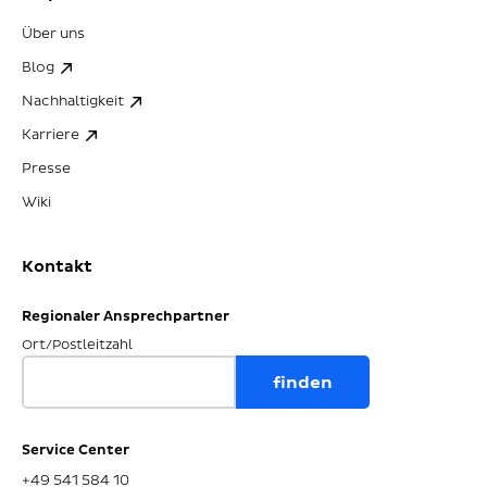
Über uns
Blog
Nachhaltigkeit
Karriere
Presse
Wiki
Kontakt
Regionaler Ansprechpartner
Ort/Postleitzahl
Service Center
+49 541 584 10