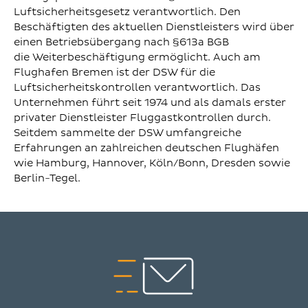
Luftsicherheitsgesetz verantwortlich. Den
Beschäftigten des aktuellen Dienstleisters wird über
einen Betriebsübergang nach §613a BGB
die Weiterbeschäftigung ermöglicht. Auch am
Flughafen Bremen ist der DSW für die
Luftsicherheitskontrollen verantwortlich. Das
Unternehmen führt seit 1974 und als damals erster
privater Dienstleister Fluggastkontrollen durch.
Seitdem sammelte der DSW umfangreiche
Erfahrungen an zahlreichen deutschen Flughäfen
wie Hamburg, Hannover, Köln/Bonn, Dresden sowie
Berlin-Tegel.