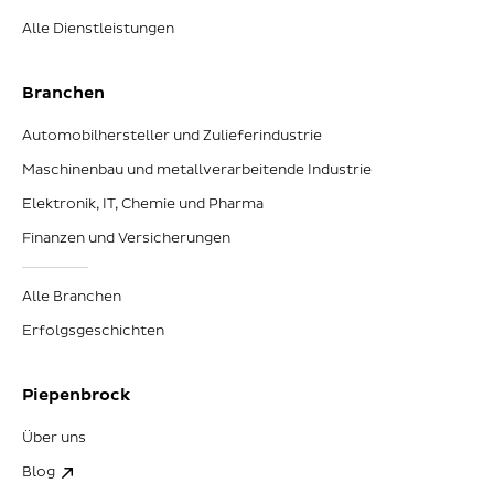
Alle Dienstleistungen
Branchen
Automobilhersteller und Zulieferindustrie
Maschinenbau und metallverarbeitende Industrie
Elektronik, IT, Chemie und Pharma
Finanzen und Versicherungen
Alle Branchen
Erfolgsgeschichten
Piepenbrock
Über uns
Blog