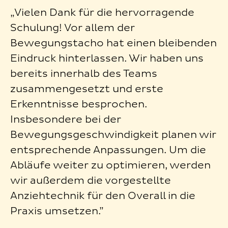
„Vielen Dank für die hervorragende
Schulung! Vor allem der
Bewegungstacho hat einen bleibenden
Eindruck hinterlassen. Wir haben uns
bereits innerhalb des Teams
zusammengesetzt und erste
Erkenntnisse besprochen.
Insbesondere bei der
Bewegungsgeschwindigkeit planen wir
entsprechende Anpassungen. Um die
Abläufe weiter zu optimieren, werden
wir außerdem die vorgestellte
Anziehtechnik für den Overall in die
Praxis umsetzen.”