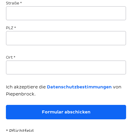
Straße
*
PLZ
*
Ort
*
Ich akzeptiere die
Datenschutzbestimmungen
von
Piepenbrock.
* Pflichtfeld