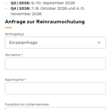
Q3 | 2026:
9./10. September 2026
Q4 | 2026:
7./8. Oktober 2026 und 4./5.
November 2026
Anfrage zur Reinraumschulung
Anfragetyp
Vorname
*
Nachname
*
Funktion im Unternehmen