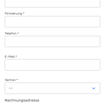
Firmierung
*
Telefon
*
E-Mail
*
Termin
*
Rechnungsadresse