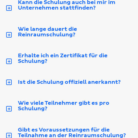
Kann die Schulung auch bei mir im
Unternehmen stattfinden?
Wie lange dauert die
Reinraumschulung?
Erhalte ich ein Zertifikat für die
Schulung?
Ist die Schulung offiziell anerkannt?
Wie viele Teilnehmer gibt es pro
Schulung?
Gibt es Voraussetzungen für die
Teilnahme an der Reinraumschulung?