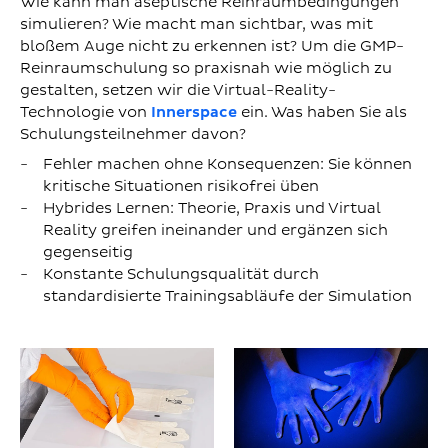
Wie kann man aseptische Reinraumbedingungen
simulieren? Wie macht man sichtbar, was mit
bloßem Auge nicht zu erkennen ist? Um die GMP-
Reinraumschulung so praxisnah wie möglich zu
gestalten, setzen wir die Virtual-Reality-
Technologie von
Innerspace
ein. Was haben Sie als
Schulungsteilnehmer davon?
Fehler machen ohne Konsequenzen: Sie können
kritische Situationen risikofrei üben
Hybrides Lernen: Theorie, Praxis und Virtual
Reality greifen ineinander und ergänzen sich
gegenseitig
Konstante Schulungsqualität durch
standardisierte Trainingsabläufe der Simulation