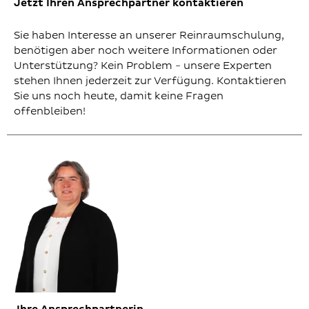
Jetzt Ihren Ansprechpartner kontaktieren
Sie haben Interesse an unserer Reinraumschulung,
benötigen aber noch weitere Informationen oder
Unterstützung? Kein Problem - unsere Experten
stehen Ihnen jederzeit zur Verfügung. Kontaktieren
Sie uns noch heute, damit keine Fragen
offenbleiben!