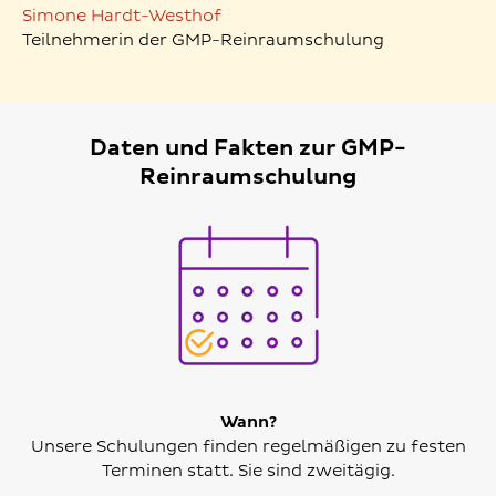
Simone Hardt-Westhof
Teilnehmerin der GMP-Reinraumschulung
Daten und Fakten zur GMP-
Reinraumschulung
Wann?
Unsere Schulungen finden regelmäßigen zu festen
Terminen statt. Sie sind zweitägig.