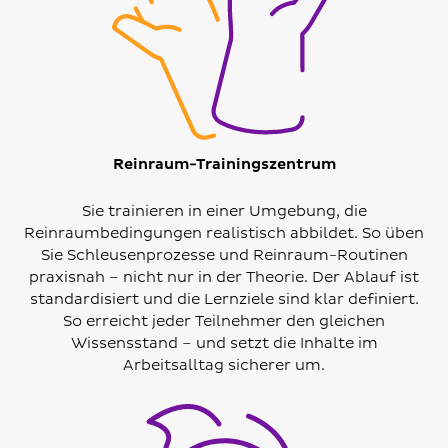
Reinraum-Trainingszentrum
Sie trainieren in einer Umgebung, die
Reinraumbedingungen realistisch abbildet. So üben
Sie Schleusenprozesse und Reinraum-Routinen
praxisnah – nicht nur in der Theorie. Der Ablauf ist
standardisiert und die Lernziele sind klar definiert.
So erreicht jeder Teilnehmer den gleichen
Wissensstand – und setzt die Inhalte im
Arbeitsalltag sicherer um.