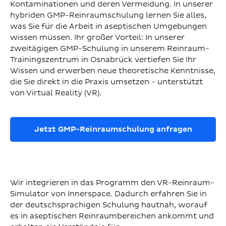
Kontaminationen und deren Vermeidung. In unserer
hybriden GMP-Reinraumschulung lernen Sie alles,
was Sie für die Arbeit in aseptischen Umgebungen
wissen müssen. Ihr großer Vorteil: In unserer
zweitägigen GMP-Schulung in unserem Reinraum-
Trainingszentrum in Osnabrück vertiefen Sie Ihr
Wissen und erwerben neue theoretische Kenntnisse,
die Sie direkt in die Praxis umsetzen - unterstützt
von Virtual Reality (VR).
Jetzt GMP-Reinraumschulung anfragen
Wir integrieren in das Programm den VR-Reinraum-
Simulator von Innerspace. Dadurch erfahren Sie in
der deutschsprachigen Schulung hautnah, worauf
es in aseptischen Reinraumbereichen ankommt und