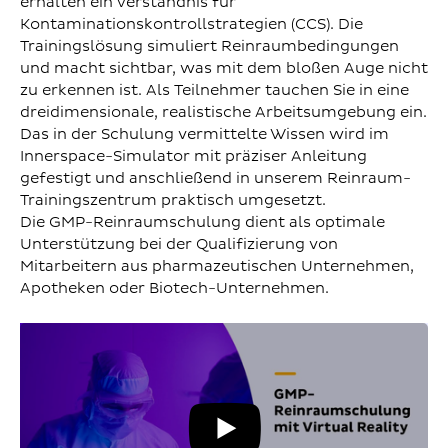
erhalten ein Verständnis für
Kontaminationskontrollstrategien (CCS). Die
Trainingslösung simuliert Reinraumbedingungen
und macht sichtbar, was mit dem bloßen Auge nicht
zu erkennen ist. Als Teilnehmer tauchen Sie in eine
dreidimensionale, realistische Arbeitsumgebung ein.
Das in der Schulung vermittelte Wissen wird im
Innerspace-Simulator mit präziser Anleitung
gefestigt und anschließend in unserem Reinraum-
Trainingszentrum praktisch umgesetzt.
Die GMP-Reinraumschulung dient als optimale
Unterstützung bei der Qualifizierung von
Mitarbeitern aus pharmazeutischen Unternehmen,
Apotheken oder Biotech-Unternehmen.
YouT