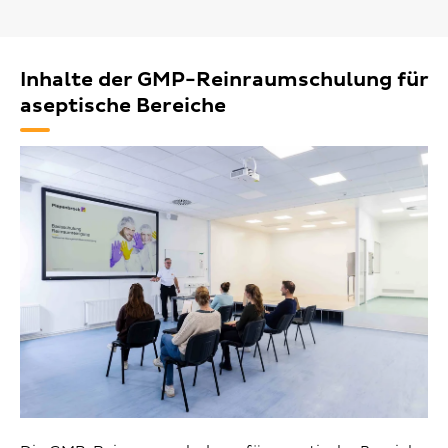
Inhalte der GMP-Reinraumschulung für
aseptische Bereiche