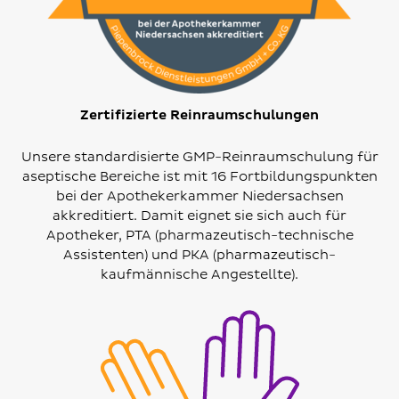
Zertifizierte Reinraumschulungen
Unsere standardisierte GMP-Reinraumschulung für
aseptische Bereiche ist mit 16 Fortbildungspunkten
bei der Apothekerkammer Niedersachsen
akkreditiert. Damit eignet sie sich auch für
Apotheker, PTA (pharmazeutisch-technische
Assistenten) und PKA (pharmazeutisch-
kaufmännische Angestellte).