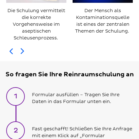
Die Schulung vermittelt
Der Mensch als
die korrekte
Kontaminationsquelle
Vorgehensweise im
ist eines der zentralen
aseptischen
Themen der Schulung.
Schleusenprozess.
zurück
weiter
So fragen Sie Ihre Reinraumschulung an
Formular ausfüllen – Tragen Sie Ihre
1
Daten in das Formular unten ein.
Fast geschafft! Schließen Sie Ihre Anfrage
2
mit einem Klick auf „Formular