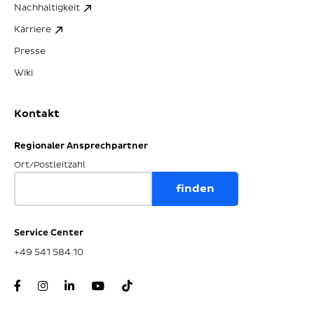
Nachhaltigkeit
Karriere
Presse
Wiki
Kontakt
Regionaler Ansprechpartner
Ort/Postleitzahl
Service Center
+49 541 584 10