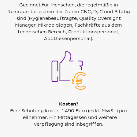
Geeignet für Menschen, die regelmäßig in
Reinraumbereichen der Zonen CNC, D, C und B tätig
sind (Hygienebeauftragte, Quality Oversight
Manager, Mikrobiologen, Fachkräfte aus dem
technischen Bereich, Produktionspersonal,
Apothekenpersonal).
Kosten?
Eine Schulung kostet 1.490 Euro (exkl. MwSt.) pro
Teilnehmer. Ein Mittagessen und weitere
Verpflegung sind inbegriffen.