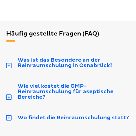
Häufig gestellte Fragen (FAQ)
Was ist das Besondere an der
Reinraumschulung in Osnabrück?
Wie viel kostet die GMP-
Reinraumschulung für aseptische
Bereiche?
Wo findet die Reinraumschulung statt?