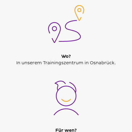
Wo?
In unserem Trainingszentrum in Osnabrück.
Für wen?