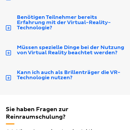
Benötigen Teilnehmer bereits
Erfahrung mit der Virtual-Reality-
Technologie?
Müssen spezielle Dinge bei der Nutzung
von Virtual Reality beachtet werden?
Kann ich auch als Brillenträger die VR-
Technologie nutzen?
Sie haben Fragen zur
Reinraumschulung?