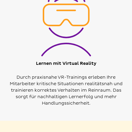
Lernen mit Virtual Reality
Durch praxisnahe VR-Trainings erleben Ihre
Mitarbeiter kritische Situationen realitätsnah und
trainieren korrektes Verhalten im Reinraum. Das
sorgt für nachhaltigen Lernerfolg und mehr
Handlungssicherheit.