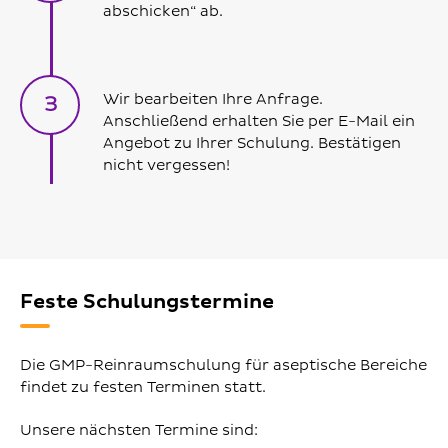
abschicken“ ab.
Wir bearbeiten Ihre Anfrage.
3
Anschließend erhalten Sie per E-Mail ein
Angebot zu Ihrer Schulung. Bestätigen
nicht vergessen!
Feste Schulungstermine
Die GMP-Reinraumschulung für aseptische Bereiche
findet zu festen Terminen statt.
Unsere nächsten Termine sind: