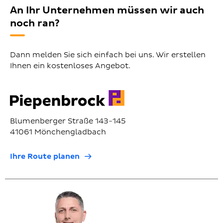
An Ihr Unternehmen müssen wir auch
noch ran?
Dann melden Sie sich einfach bei uns. Wir erstellen
Ihnen ein kostenloses Angebot.
Blumenberger Straße 143-145
41061 Mönchengladbach
Ihre Route planen