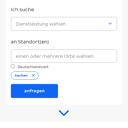
Ich suche
Dienstleistung wählen
an Standort(en)
Deutschlandweit
Entfernen
Aachen
anfragen