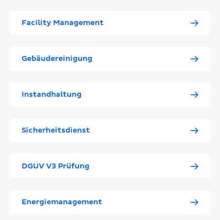
Facility Management
Gebäudereinigung
Instandhaltung
Sicherheitsdienst
DGUV V3 Prüfung
Energiemanagement