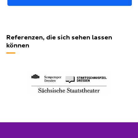
Referenzen, die sich sehen lassen
können