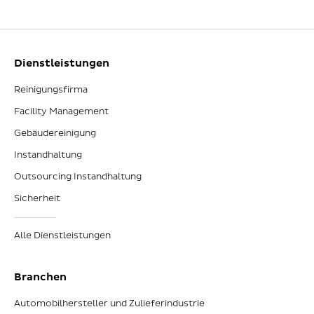
Dienstleistungen
Reinigungsfirma
Facility Management
Gebäudereinigung
Instandhaltung
Outsourcing Instandhaltung
Sicherheit
Alle Dienstleistungen
Branchen
Automobilhersteller und Zulieferindustrie