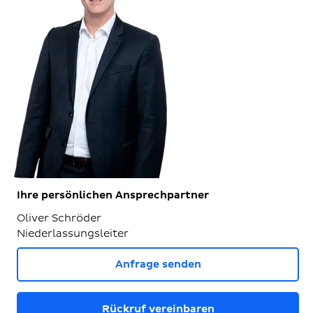
Ihre persönlichen Ansprechpartner
Oliver Schröder
Niederlassungsleiter
Anfrage senden
Rückruf vereinbaren