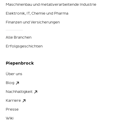
Maschinenbau und metallverarbeitende Industrie
Elektronik, IT, Chemie und Pharma
Finanzen und Versicherungen
Alle Branchen
Erfolgsgeschichten
Piepenbrock
Über uns
Blog
Nachhaltigkeit
Karriere
Presse
Wiki