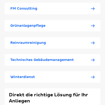
FM Consulting
Grünanlagenpflege
Reinraumreinigung
Technisches Gebäudemanagement
Winterdienst
Direkt die richtige Lösung für Ihr
Anliegen