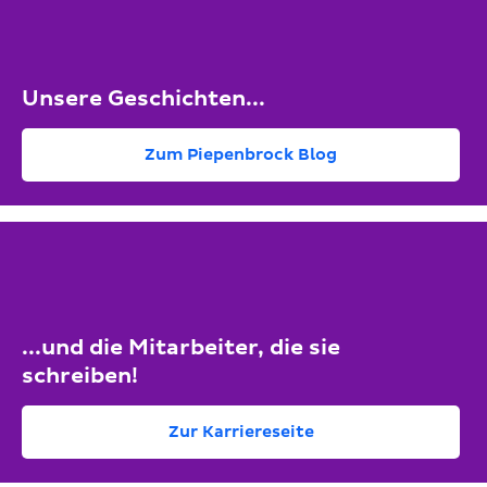
Unsere Geschichten...
Zum Piepenbrock Blog
...und die Mitarbeiter, die sie
schreiben!
Zur Karriereseite