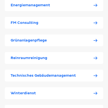
Energiemanagement
FM Consulting
Grünanlagenpflege
Reinraumreinigung
Technisches Gebäudemanagement
Winterdienst