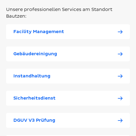
Unsere professionellen Services am Standort
Bautzen:
Facility Management
Gebäudereinigung
Instandhaltung
Sicherheitsdienst
DGUV V3 Prüfung