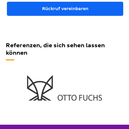
Rückruf vereinbaren
Referenzen, die sich sehen lassen
können