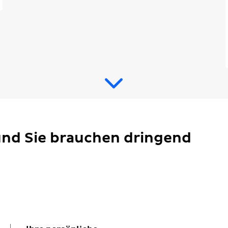
 und Sie brauchen dringend