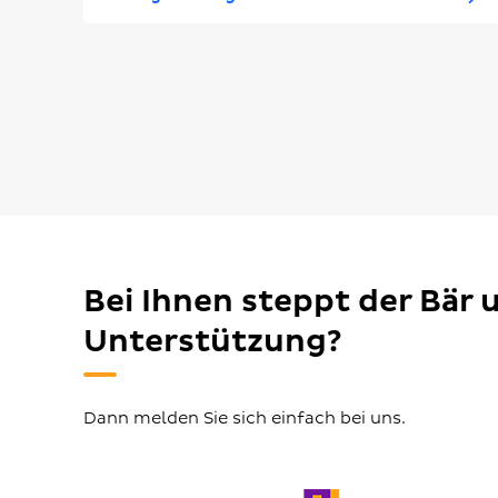
Bei Ihnen steppt der Bär
Unterstützung?
Dann melden Sie sich einfach bei uns.