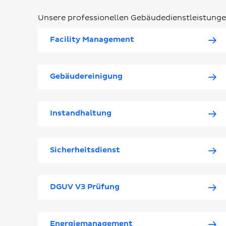
Unsere professionellen Gebäudedienstleistungen
Facility Management
Gebäudereinigung
Instandhaltung
Sicherheitsdienst
DGUV V3 Prüfung
Energiemanagement