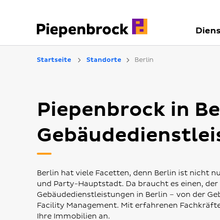
Diens
Startseite
Standorte
Berlin
Piepenbrock in Be
Gebäudedienstle
Berlin hat viele Facetten, denn Berlin ist nicht
und Party-Hauptstadt. Da braucht es einen, der
Gebäudedienstleistungen in Berlin – von der Ge
Facility Management. Mit erfahrenen Fachkräften
Ihre Immobilien an.