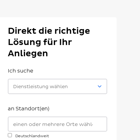
Direkt die richtige
Lösung für Ihr
Anliegen
Ich suche
Dienstleistung wählen
an Standort(en)
Deutschlandweit