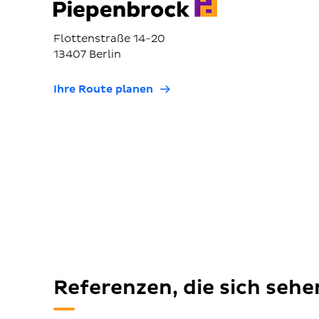
Flottenstraße 14-20
13407 Berlin
Ihre Route planen
Referenzen, die sich seh