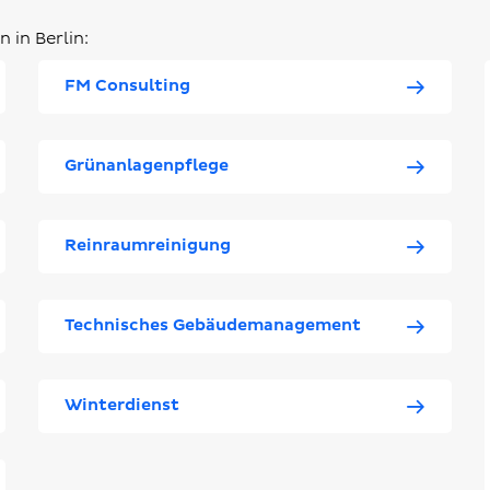
 in Berlin:
FM Consulting
Grünanlagenpflege
Reinraumreinigung
Technisches Gebäudemanagement
Winterdienst