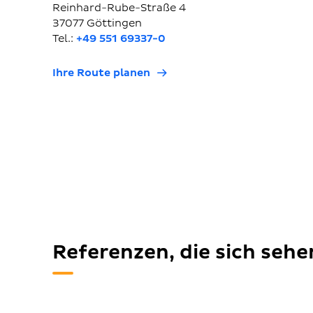
Reinhard-Rube-Straße 4
37077 Göttingen
Tel.:
+49 551 69337-0
Ihre Route planen
Referenzen, die sich seh