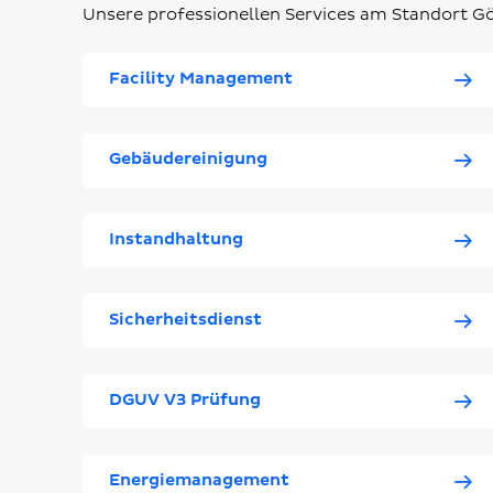
Unsere professionellen Services am Standort Gö
Facility Management
Gebäudereinigung
Instandhaltung
Sicherheitsdienst
DGUV V3 Prüfung
Energiemanagement