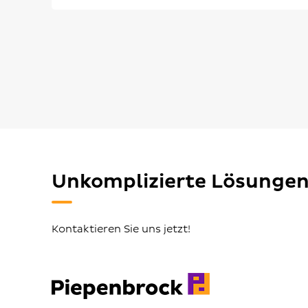
Unkomplizierte Lösunge
Kontaktieren Sie uns jetzt!