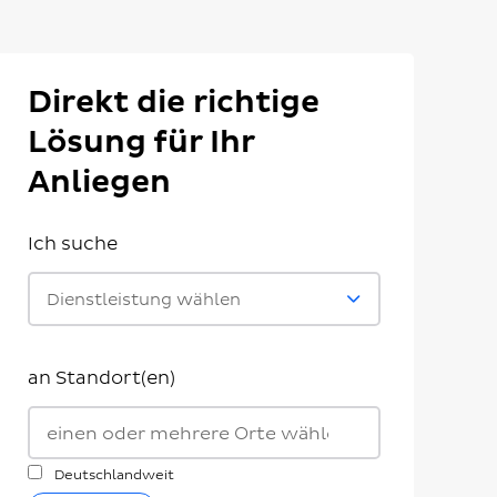
Direkt die richtige
Lösung für Ihr
Anliegen
Ich suche
Dienstleistung wählen
an Standort(en)
Deutschlandweit