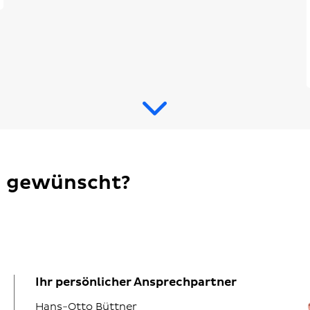
n gewünscht?
Ihr persönlicher Ansprechpartner
Hans-Otto Büttner