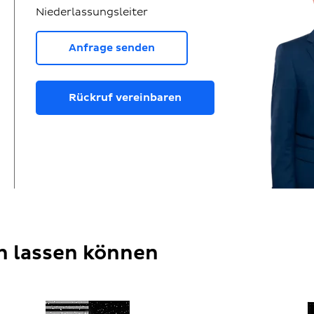
Niederlassungsleiter
Anfrage senden
Rückruf vereinbaren
en lassen können