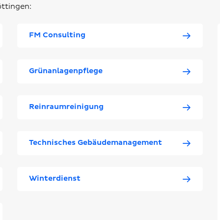
ttingen:
FM Consulting
Grünanlagenpflege
Reinraumreinigung
Technisches Gebäudemanagement
Winterdienst