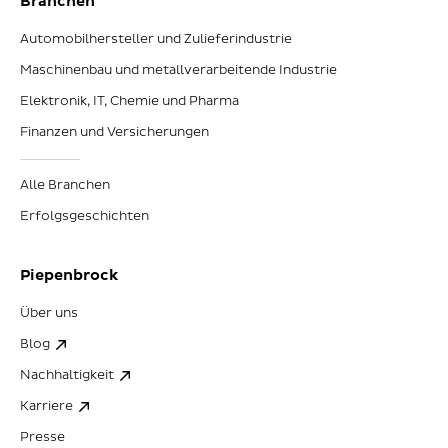
Branchen
Automobilhersteller und Zulieferindustrie
Maschinenbau und metallverarbeitende Industrie
Elektronik, IT, Chemie und Pharma
Finanzen und Versicherungen
Alle Branchen
Erfolgsgeschichten
Piepenbrock
Über uns
Blog
Nachhaltigkeit
Karriere
Presse