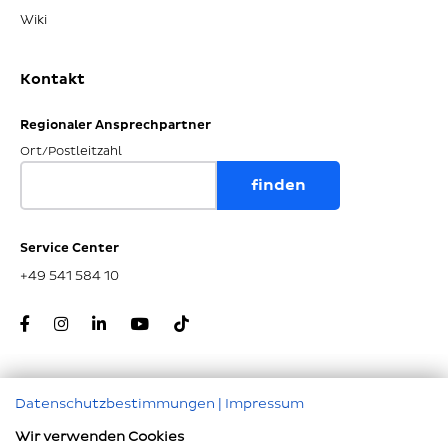
Wiki
Kontakt
Regionaler Ansprechpartner
Ort/Postleitzahl
Service Center
+49 541 584 10
Datenschutzbestimmungen
|
Impressum
Zum Seitenanfang
Wir verwenden Cookies