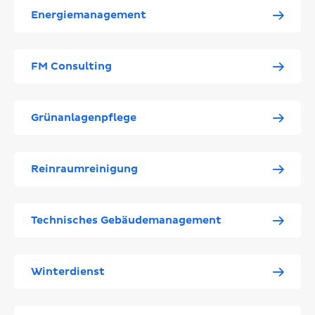
Energiemanagement
FM Consulting
Grünanlagenpflege
Reinraumreinigung
Technisches Gebäudemanagement
Winterdienst