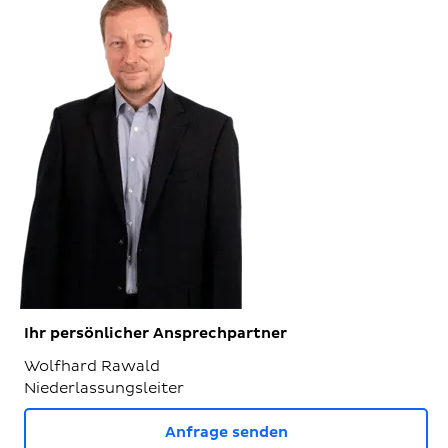
Ihr persönlicher Ansprechpartner
Wolfhard Rawald
Niederlassungsleiter
Anfrage senden