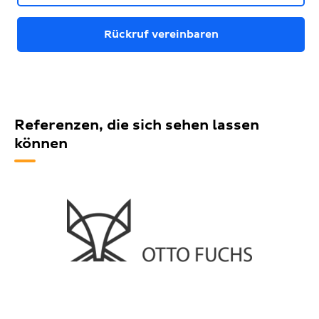
Rückruf vereinbaren
Referenzen, die sich sehen lassen
können