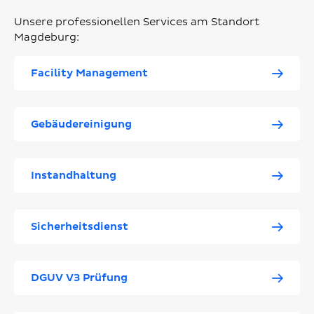
Unsere professionellen Services am Standort
Magdeburg:
Facility Management
Gebäudereinigung
Instandhaltung
Sicherheitsdienst
DGUV V3 Prüfung