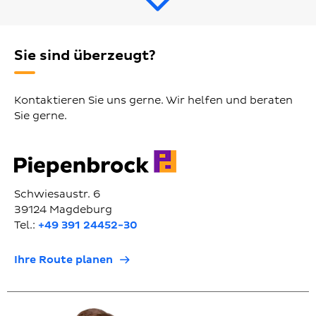
Sie sind überzeugt?
Kontaktieren Sie uns gerne. Wir helfen und beraten
Sie gerne.
Schwiesaustr. 6
39124 Magdeburg
Tel.:
+49 391 24452-30
Ihre Route planen