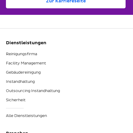
Zur Karriereseite
Dienstleistungen
Reinigungsfirma
Facility Management
Gebäudereinigung
Instandhaltung
Outsourcing Instandhaltung
Sicherheit
Alle Dienstleistungen