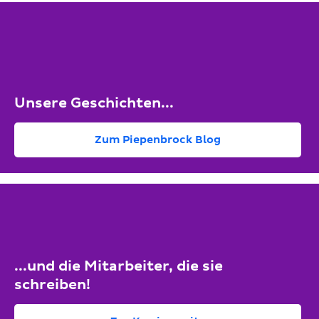
Unsere Geschichten...
Zum Piepenbrock Blog
...und die Mitarbeiter, die sie
schreiben!