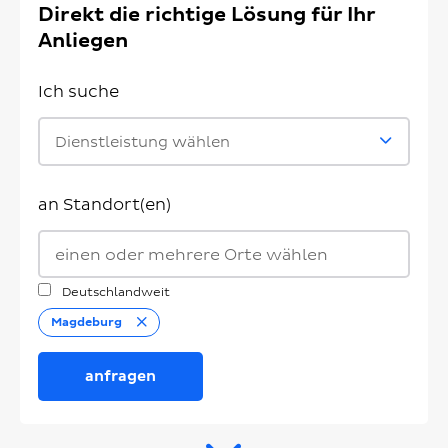
Direkt die richtige Lösung für Ihr
Anliegen
Ich suche
Dienstleistung wählen
an Standort(en)
Deutschlandweit
Entfernen
Magdeburg
anfragen