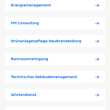
Energiemanagement
FM Consulting
Grünanlagenpflege Neubrandenburg
Reinraumreinigung
Technisches Gebäudemanagement
Winterdienst