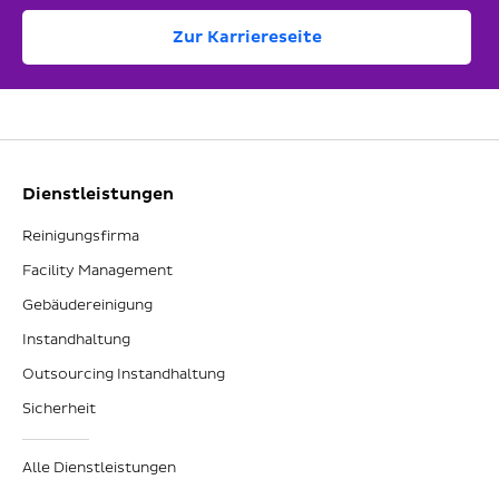
Zur Karriereseite
Dienstleistungen
Reinigungsfirma
Facility Management
Gebäudereinigung
Instandhaltung
Outsourcing Instandhaltung
Sicherheit
Alle Dienstleistungen