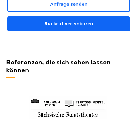
Anfrage senden
Rückruf vereinbaren
Referenzen, die sich sehen lassen
können