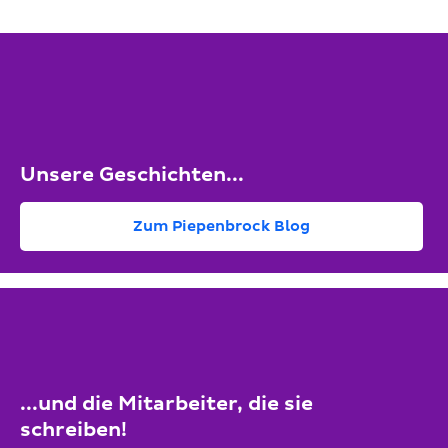
Unsere Geschichten...
Zum Piepenbrock Blog
...und die Mitarbeiter, die sie
schreiben!