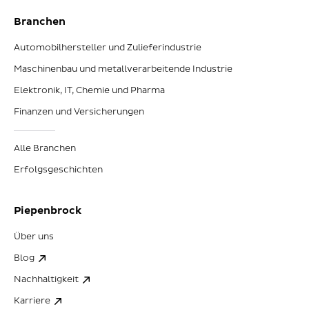
Branchen
Automobilhersteller und Zulieferindustrie
Maschinenbau und metallverarbeitende Industrie
Elektronik, IT, Chemie und Pharma
Finanzen und Versicherungen
Alle Branchen
Erfolgsgeschichten
Piepenbrock
Über uns
Blog
Nachhaltigkeit
Karriere