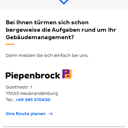
Bei Ihnen türmen sich schon
bergeweise die Aufgaben rund um Ihr
Gebäudemanagement?
Dann melden Sie sich einfach bei uns.
Goethestr. 1
17033 Neubrandenburg
Tel.:
+49 395 570630
Ihre Route planen