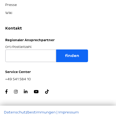
Presse
Wiki
Kontakt
Regionaler Ansprechpartner
Ort/Postleitzahl
Service Center
+49 541 584 10
Datenschutzbestimmungen
|
Impressum