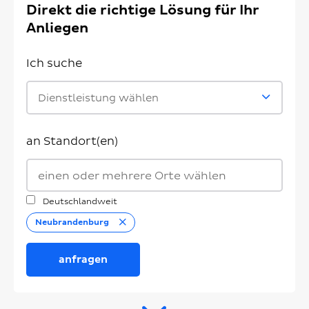
Direkt die richtige Lösung für Ihr
Anliegen
Ich suche
Dienstleistung wählen
an Standort(en)
Deutschlandweit
Entfernen
Neubrandenburg
anfragen