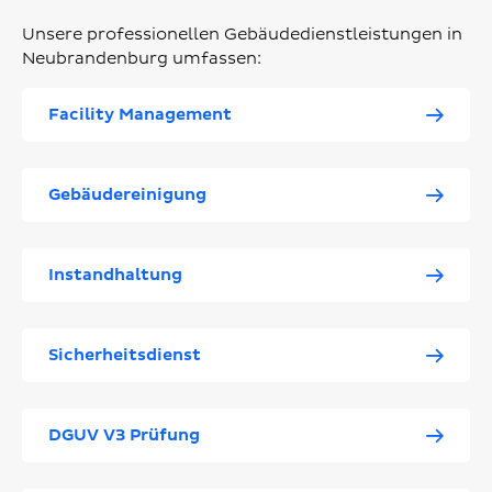
Unsere professionellen Gebäudedienstleistungen in
Neubrandenburg umfassen:
Facility Management
Gebäudereinigung
Instandhaltung
Sicherheitsdienst
DGUV V3 Prüfung