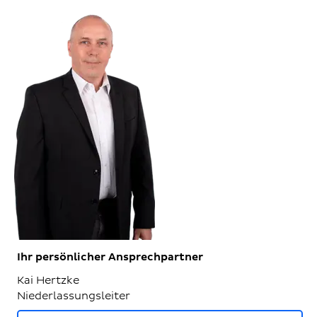
Ihr persönlicher Ansprechpartner
Kai Hertzke
Niederlassungsleiter