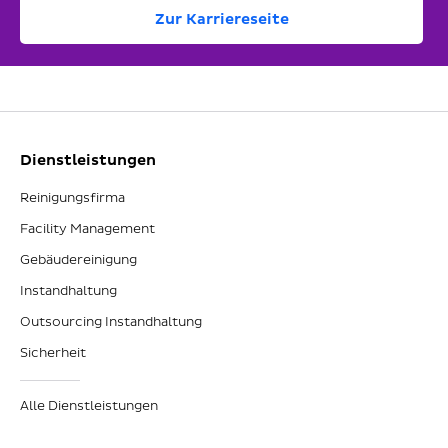
Zur Karriereseite
Dienstleistungen
Reinigungsfirma
Facility Management
Gebäudereinigung
Instandhaltung
Outsourcing Instandhaltung
Sicherheit
Alle Dienstleistungen