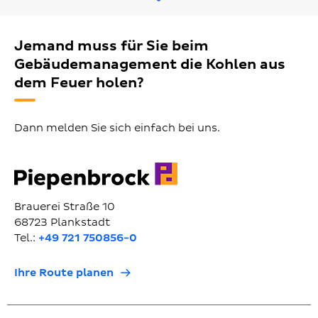
Jemand muss für Sie beim
Gebäudemanagement die Kohlen aus
dem Feuer holen?
Dann melden Sie sich einfach bei uns.
Brauerei Straße 10
68723 Plankstadt
Tel.:
+49 721 750856-0
Ihre Route planen