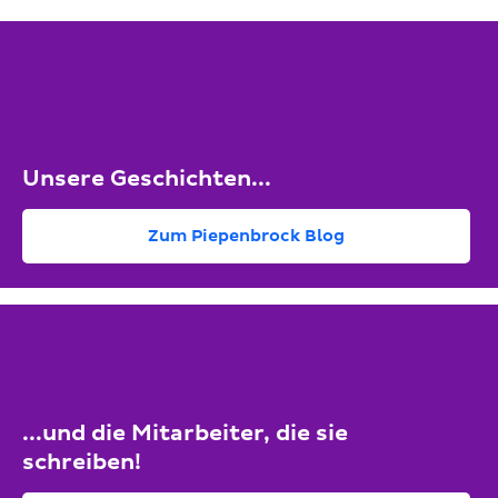
Unsere Geschichten...
Zum Piepenbrock Blog
...und die Mitarbeiter, die sie
schreiben!