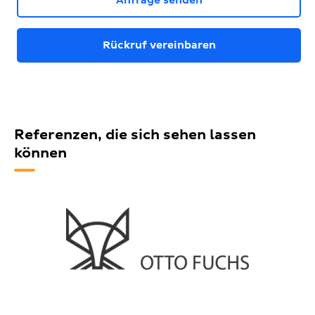
Anfrage senden
Rückruf vereinbaren
Referenzen, die sich sehen lassen
können