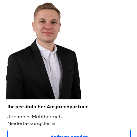
Ihr persönlicher Ansprechpartner
Johannes Möhlhenrich
Niederlassungsleiter