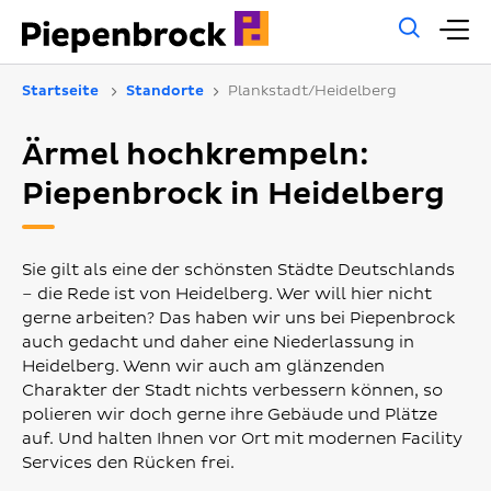
Allg
H
Such
Startseite
Standorte
Plankstadt/Heidelberg
Ärmel hochkrempeln:
Piepenbrock in Heidelberg
Sie gilt als eine der schönsten Städte Deutschlands
– die Rede ist von Heidelberg. Wer will hier nicht
gerne arbeiten? Das haben wir uns bei Piepenbrock
auch gedacht und daher eine Niederlassung in
Heidelberg. Wenn wir auch am glänzenden
Charakter der Stadt nichts verbessern können, so
polieren wir doch gerne ihre Gebäude und Plätze
auf. Und halten Ihnen vor Ort mit modernen Facility
Services den Rücken frei.