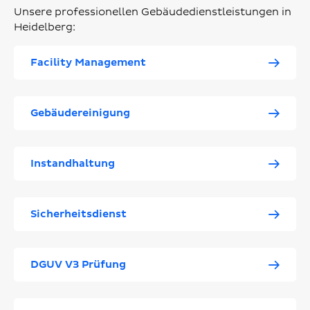
Unsere professionellen Gebäudedienstleistungen in
Heidelberg:
Facility Management
Gebäudereinigung
Instandhaltung
Sicherheitsdienst
DGUV V3 Prüfung