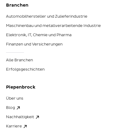
Branchen
Automobilhersteller und Zulieferindustrie
Maschinenbau und metallverarbeitende Industrie
Elektronik, IT, Chemie und Pharma
Finanzen und Versicherungen
Alle Branchen
Erfolgsgeschichten
Piepenbrock
Über uns
Blog
Nachhaltigkeit
Karriere