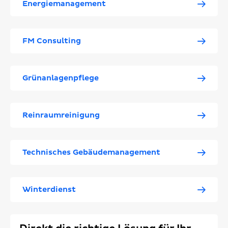
Energiemanagement
FM Consulting
Grünanlagenpflege
Reinraumreinigung
Technisches Gebäudemanagement
Winterdienst