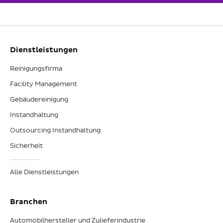
Dienstleistungen
Reinigungsfirma
Facility Management
Gebäudereinigung
Instandhaltung
Outsourcing Instandhaltung
Sicherheit
Alle Dienstleistungen
Branchen
Automobilhersteller und Zulieferindustrie