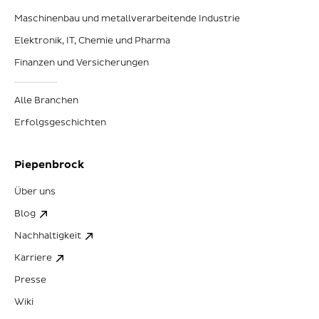
Maschinenbau und metallverarbeitende Industrie
Elektronik, IT, Chemie und Pharma
Finanzen und Versicherungen
Alle Branchen
Erfolgsgeschichten
Piepenbrock
Über uns
Blog
Nachhaltigkeit
Karriere
Presse
Wiki