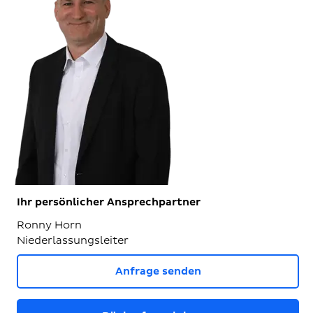
Ihr persönlicher Ansprechpartner
Ronny Horn
Niederlassungsleiter
Anfrage senden