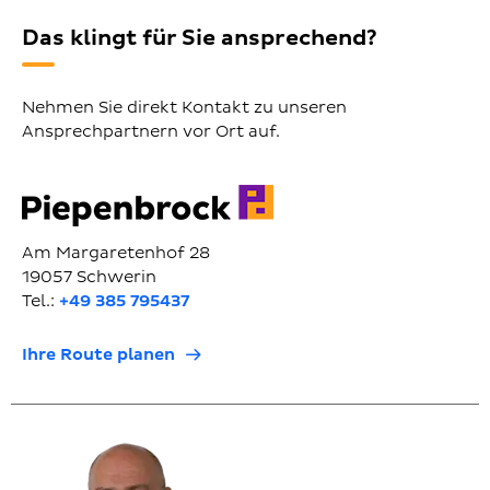
Das klingt für Sie ansprechend?
Nehmen Sie direkt Kontakt zu unseren
Ansprechpartnern vor Ort auf.
Am Margaretenhof 28
19057 Schwerin
Tel.:
+49 385 795437
Ihre Route planen