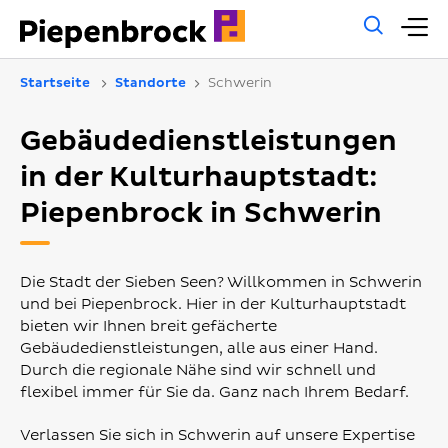
Allg
H
Such
Startseite
Standorte
Schwerin
Gebäudedienstleistungen
in der Kulturhauptstadt:
Piepenbrock in Schwerin
Die Stadt der Sieben Seen? Willkommen in Schwerin
und bei Piepenbrock. Hier in der Kulturhauptstadt
bieten wir Ihnen breit gefächerte
Gebäudedienstleistungen, alle aus einer Hand.
Durch die regionale Nähe sind wir schnell und
flexibel immer für Sie da. Ganz nach Ihrem Bedarf.
Verlassen Sie sich in Schwerin auf unsere Expertise