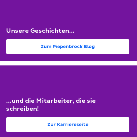
Unsere Geschichten...
Zum Piepenbrock Blog
...und die Mitarbeiter, die sie
schreiben!
Zur Karriereseite