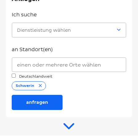
Ich suche
Dienstleistung wählen
an Standort(en)
Deutschlandweit
Entfernen
Schwerin
anfragen