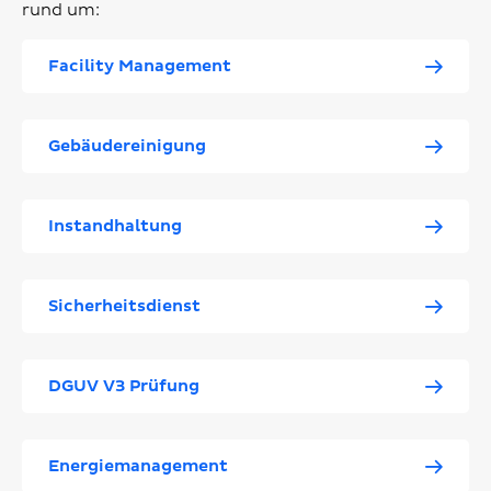
rund um:
Facility Management
Gebäudereinigung
Instandhaltung
Sicherheitsdienst
DGUV V3 Prüfung
Energiemanagement