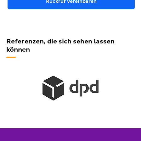
Rückruf vereinbaren
Referenzen, die sich sehen lassen
können