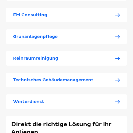
FM Consulting
Grünanlagenpflege
Reinraumreinigung
Technisches Gebäudemanagement
Winterdienst
Direkt die richtige Lösung für Ihr
Anliegen