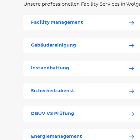
Unsere professionellen Facility Services in Wol
Facility Management
Gebäudereinigung
Instandhaltung
Sicherheitsdienst
DGUV V3 Prüfung
Energiemanagement