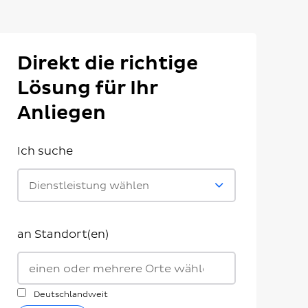
Direkt die richtige
Lösung für Ihr
Anliegen
Ich suche
Dienstleistung wählen
an Standort(en)
Deutschlandweit