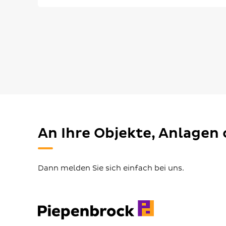
An Ihre Objekte, Anlagen 
Dann melden Sie sich einfach bei uns.