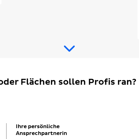
oder Flächen sollen Profis ran?
Ihre persönliche
Ansprechpartnerin