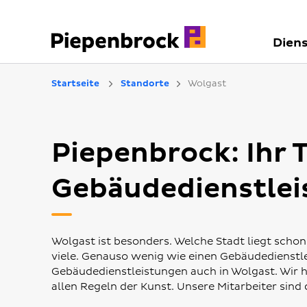
Diens
Startseite
Standorte
Wolgast
Piepenbrock: Ihr T
Gebäudedienstlei
Wolgast ist besonders. Welche Stadt liegt schon 
viele. Genauso wenig wie einen Gebäudedienstle
Gebäudedienstleistungen auch in Wolgast. Wir h
allen Regeln der Kunst. Unsere Mitarbeiter sind