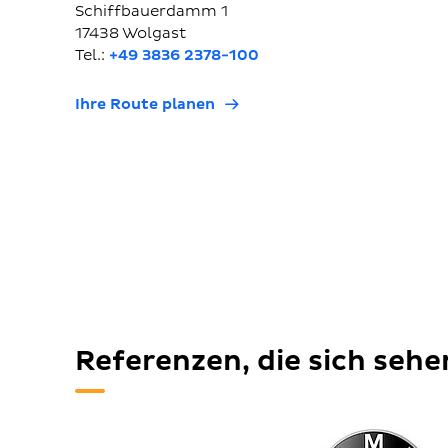
Schiffbauerdamm 1
17438 Wolgast
Tel.:
+49 3836 2378-100
Ihre Route planen
Referenzen, die sich seh