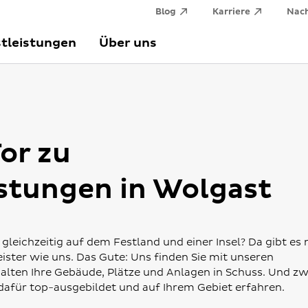
Blog
Karriere
Nach
tleistungen
Über uns
or zu
stungen in Wolgast
gleichzeitig auf dem Festland und einer Insel? Da gibt es 
ister wie uns. Das Gute: Uns finden Sie mit unseren
alten Ihre Gebäude, Plätze und Anlagen in Schuss. Und z
 dafür top-ausgebildet und auf Ihrem Gebiet erfahren.