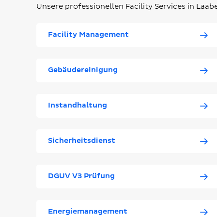
Unsere professionellen Facility Services in Laabe
Facility Management
Gebäudereinigung
Instandhaltung
Sicherheitsdienst
DGUV V3 Prüfung
Energiemanagement