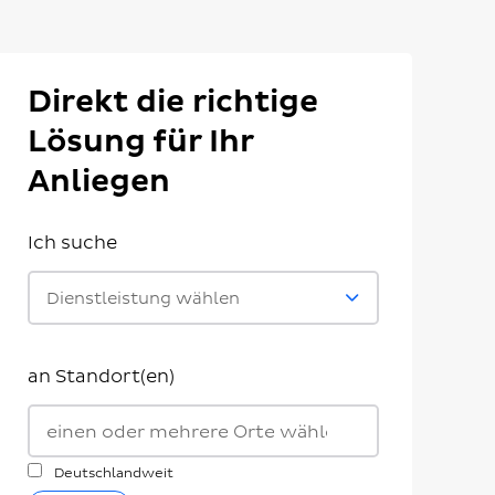
Direkt die richtige
Lösung für Ihr
Anliegen
Ich suche
Dienstleistung wählen
an Standort(en)
Deutschlandweit