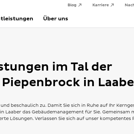
Blog
Karriere
Nach
tleistungen
Über uns
stungen im Tal der
 Piepenbrock in Laabe
und beschaulich zu. Damit Sie sich in Ruhe auf Ihr Kernge
 in Laaber das Gebäudemanagement für Sie. Gemeinsam m
ierte Lösungen. Verlassen Sie sich auf unser kompetentes 