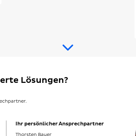
ierte Lösungen?
rechpartner.
Ihr persönlicher Ansprechpartner
Thorsten Bauer