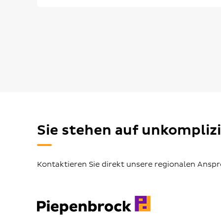
Sie stehen auf unkompliz
Kontaktieren Sie direkt unsere regionalen Ansp