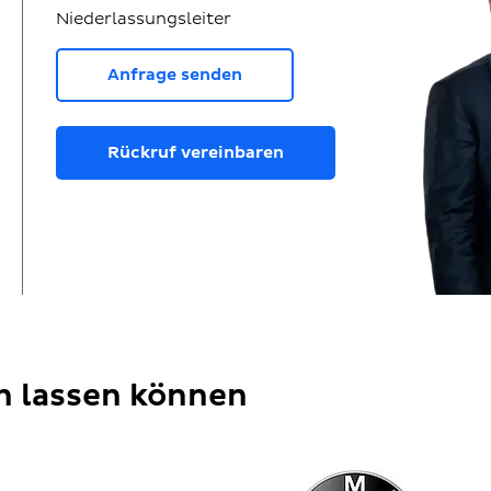
Niederlassungsleiter
Anfrage senden
Rückruf vereinbaren
en lassen können