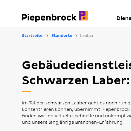
Diens
Startseite
Standorte
Laaber
Gebäudedienstlei
Schwarzen Laber:
Im Tal der schwarzen Laaber geht es noch ruhig 
konzentrieren können, übernimmt Piepenbrock
finden wir individuelle, schnelle und unkompliz
und unsere langjährige Branchen-Erfahrung.