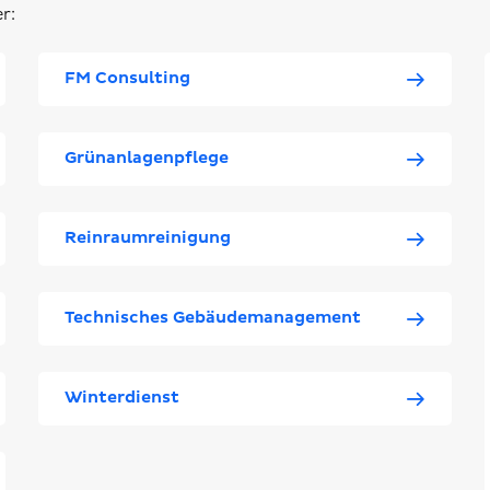
r:
FM Consulting
Grünanlagenpflege
Reinraumreinigung
Technisches Gebäudemanagement
Winterdienst