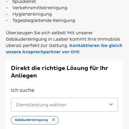
Spüldienst
Verkehrsmittelreinigung
Hygienereinigung
Tagesbegleitende Reinigung
Überzeugen Sie sich selbst! Mit unserer
Gebäudereinigung in Laaber kommt Ihre Immobilie
überall perfekt zur Geltung.
Kontaktieren Sie gleich
unsere Ansprechpartner vor Ort!
Direkt die richtige Lösung für Ihr
Anliegen
Ich suche
Dienstleistung wählen
Entfernen
Gebäudereinigung