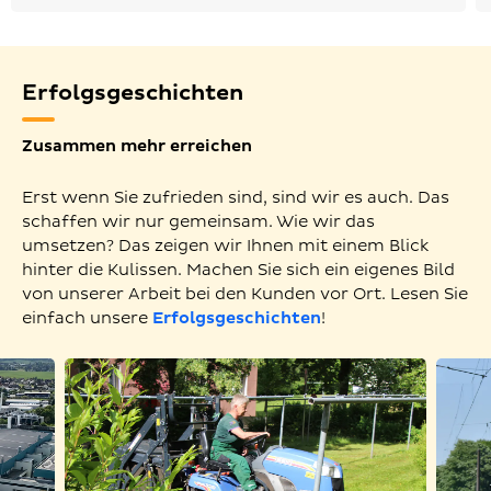
Erfolgsgeschichten
Zusammen mehr erreichen
Erst wenn Sie zufrieden sind, sind wir es auch. Das
schaffen wir nur gemeinsam. Wie wir das
umsetzen? Das zeigen wir Ihnen mit einem Blick
hinter die Kulissen. Machen Sie sich ein eigenes Bild
von unserer Arbeit bei den Kunden vor Ort. Lesen Sie
einfach unsere
Erfolgsgeschichten
!