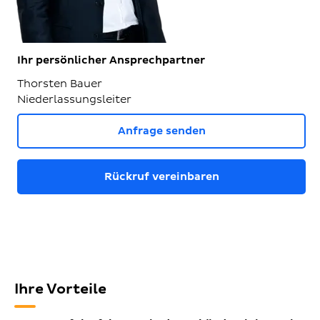
Ihr persönlicher Ansprechpartner
Thorsten Bauer
Niederlassungsleiter
Anfrage senden
Rückruf vereinbaren
Ihre Vorteile