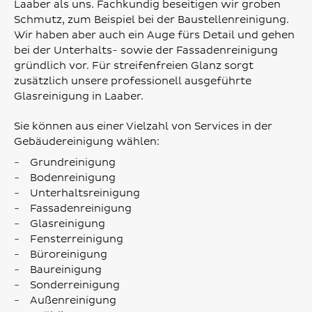
Laaber als uns. Fachkundig beseitigen wir groben
Schmutz, zum Beispiel bei der Baustellenreinigung.
Wir haben aber auch ein Auge fürs Detail und gehen
bei der Unterhalts- sowie der Fassadenreinigung
gründlich vor. Für streifenfreien Glanz sorgt
zusätzlich unsere professionell ausgeführte
Glasreinigung in Laaber.
Sie können aus einer Vielzahl von Services in der
Gebäudereinigung wählen:
Grundreinigung
Bodenreinigung
Unterhaltsreinigung
Fassadenreinigung
Glasreinigung
Fensterreinigung
Büroreinigung
Baureinigung
Sonderreinigung
Außenreinigung