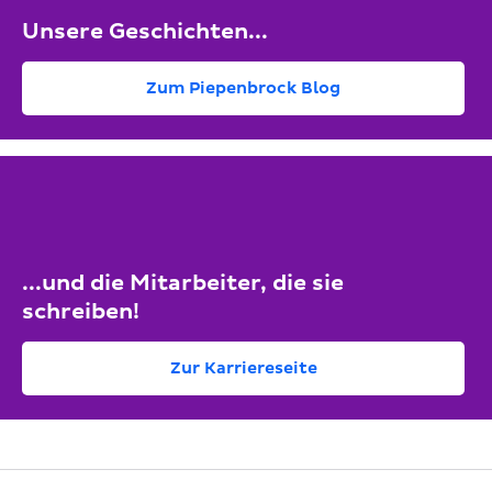
Unsere Geschichten...
Zum Piepenbrock Blog
...und die Mitarbeiter, die sie
schreiben!
Zur Karriereseite