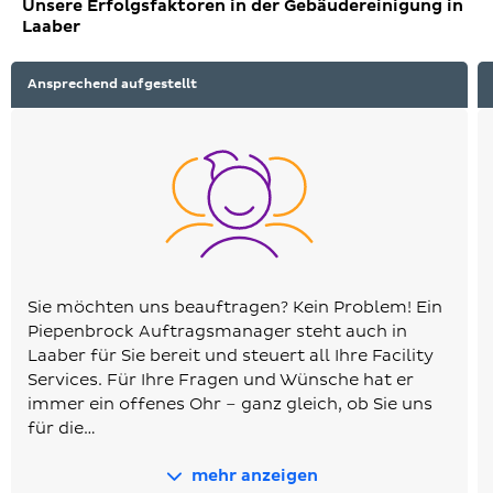
Unsere Erfolgsfaktoren in der Gebäudereinigung in
Laaber
Ansprechend aufgestellt
Sie möchten uns beauftragen? Kein Problem! Ein
Piepenbrock Auftragsmanager steht auch in
Laaber für Sie bereit und steuert all Ihre Facility
Services. Für Ihre Fragen und Wünsche hat er
immer ein offenes Ohr – ganz gleich, ob Sie uns
für die…
mehr anzeigen