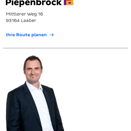
Mittlerer Weg 16
93164 Laaber
Ihre Route planen