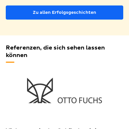
Zu allen Erfolgsgeschichten
Referenzen, die sich sehen lassen
können