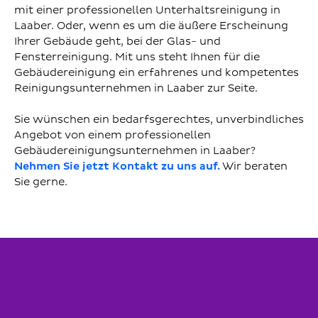
mit einer professionellen Unterhaltsreinigung in
Laaber. Oder, wenn es um die äußere Erscheinung
Ihrer Gebäude geht, bei der Glas- und
Fensterreinigung. Mit uns steht Ihnen für die
Gebäudereinigung ein erfahrenes und kompetentes
Reinigungsunternehmen in Laaber zur Seite.
Sie wünschen ein bedarfsgerechtes, unverbindliches
Angebot von einem professionellen
Gebäudereinigungsunternehmen in Laaber?
Nehmen Sie jetzt Kontakt zu uns auf.
Wir beraten
Sie gerne.