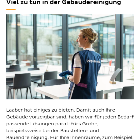
Viel zu tun in der Gebäudereinigung
Laaber hat einiges zu bieten. Damit auch Ihre
Gebäude vorzeigbar sind, haben wir für jeden Bedarf
passende Lösungen parat: fürs Grobe,
beispielsweise bei der Baustellen- und
Bauendreinigung. Für Ihre Innenräume, zum Beispiel