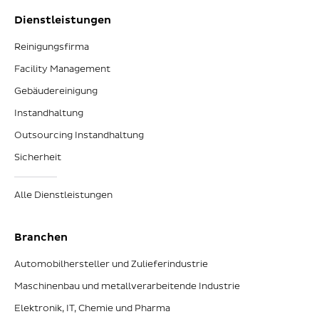
Dienstleistungen
Reinigungsfirma
Facility Management
Gebäudereinigung
Instandhaltung
Outsourcing Instandhaltung
Sicherheit
Alle Dienstleistungen
Branchen
Automobilhersteller und Zulieferindustrie
Maschinenbau und metallverarbeitende Industrie
Elektronik, IT, Chemie und Pharma