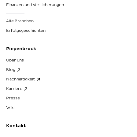
Finanzen und Versicherungen
Alle Branchen
Erfolgsgeschichten
Piepenbrock
Über uns
Blog
Nachhaltigkeit
Karriere
Presse
Wiki
Kontakt