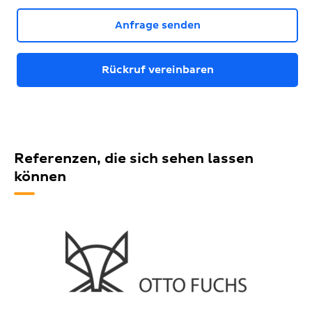
Anfrage senden
Rückruf vereinbaren
Referenzen, die sich sehen lassen
können