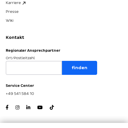
Karriere
Presse
Wiki
Kontakt
Regionaler Ansprechpartner
Ort/Postleitzahl
Service Center
+49 541 584 10