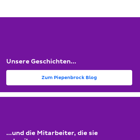
Unsere Geschichten...
Zum Piepenbrock Blog
...und die Mitarbeiter, die sie