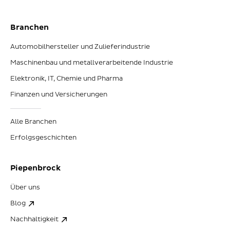
Branchen
Automobilhersteller und Zulieferindustrie
Maschinenbau und metallverarbeitende Industrie
Elektronik, IT, Chemie und Pharma
Finanzen und Versicherungen
Alle Branchen
Erfolgsgeschichten
Piepenbrock
Über uns
Blog
Nachhaltigkeit