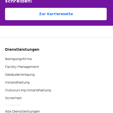
schreiben!
Zur Karriereseite
Dienstleistungen
Reinigungsfirma
Facility Management
Gebäudereinigung
Instandhaltung
Outsourcing Instandhaltung
Sicherheit
Alle Dienstleistungen