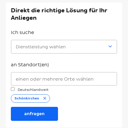
Direkt die richtige Lösung für Ihr
Anliegen
Ich suche
Dienstleistung wählen
an Standort(en)
Deutschlandweit
Entfernen
Schönkirchen
anfragen