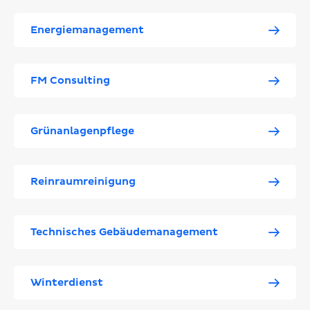
Energiemanagement
FM Consulting
Grünanlagenpflege
Reinraumreinigung
Technisches Gebäudemanagement
Winterdienst