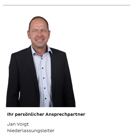
Ihr persönlicher Ansprechpartner
Jan Voigt
Niederlassungsleiter