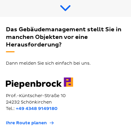
Das Gebäudemanagement stellt Sie in
manchen Objekten vor eine
Herausforderung?
Dann melden Sie sich einfach bei uns.
Prof.-Küntscher-Straße 10
24232 Schönkirchen
Tel.:
+49 4348 9149180
Ihre Route planen