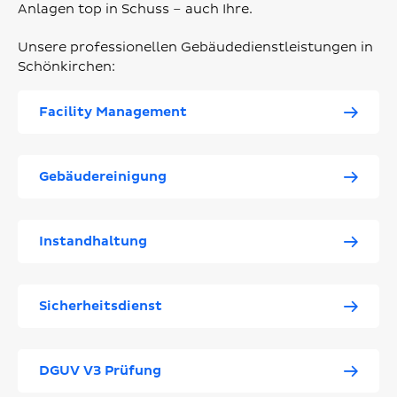
Anlagen top in Schuss – auch Ihre.
Unsere professionellen Gebäudedienstleistungen in
Schönkirchen:
Facility Management
Gebäudereinigung
Instandhaltung
Sicherheitsdienst
DGUV V3 Prüfung