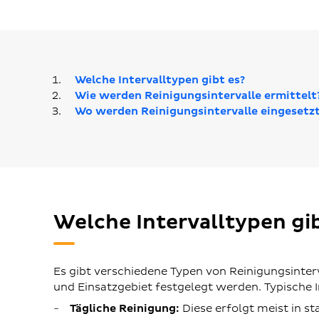
Welche Intervalltypen gibt es?
Wie werden Reinigungsintervalle ermittelt
Wo werden Reinigungsintervalle eingesetz
Welche Intervalltypen gib
Es gibt verschiedene Typen von Reinigungsinterv
und Einsatzgebiet festgelegt werden. Typische I
Tägliche Reinigung:
Diese erfolgt meist in st