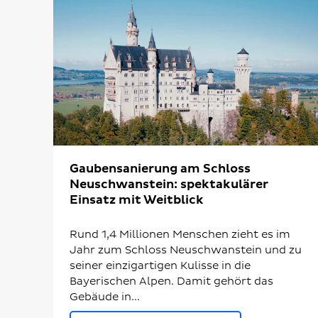
Gaubensanierung am Schloss
Neuschwanstein: spektakulärer
Einsatz mit Weitblick
Rund 1,4 Millionen Menschen zieht es im
Jahr zum Schloss Neuschwanstein und zu
seiner einzigartigen Kulisse in die
Bayerischen Alpen. Damit gehört das
Gebäude in...