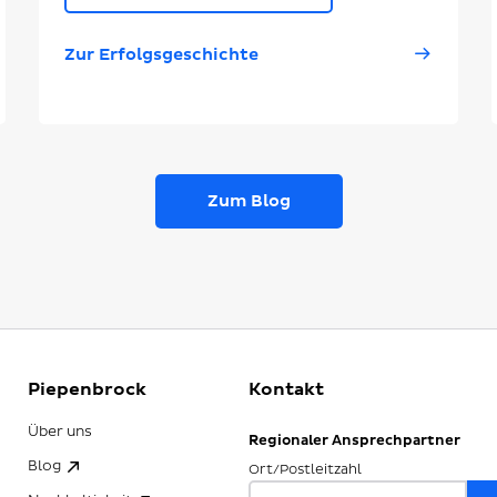
Zur Erfolgsgeschichte
Zum Blog
Piepenbrock
Kontakt
Über uns
Regionaler Ansprechpartner
Blog
Ort/Postleitzahl