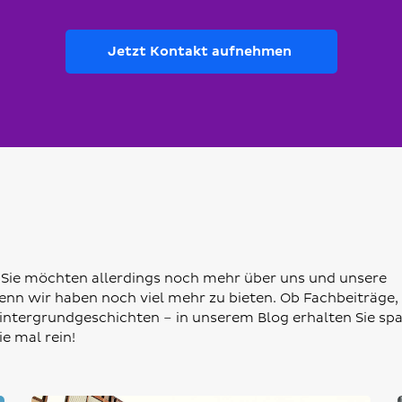
Jetzt Kontakt aufnehmen
 Sie möchten allerdings noch mehr über uns und unsere
 denn wir haben noch viel mehr zu bieten. Ob Fachbeiträge,
Hintergrundgeschichten – in unserem Blog erhalten Sie s
e mal rein!