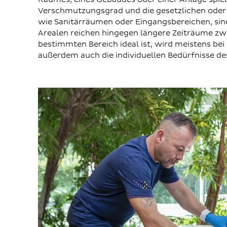
Verschmutzungsgrad und die gesetzlichen oder 
wie Sanitärräumen oder Eingangsbereichen, sind
Arealen reichen hingegen längere Zeiträume zwi
bestimmten Bereich ideal ist, wird meistens be
außerdem auch die individuellen Bedürfnisse 