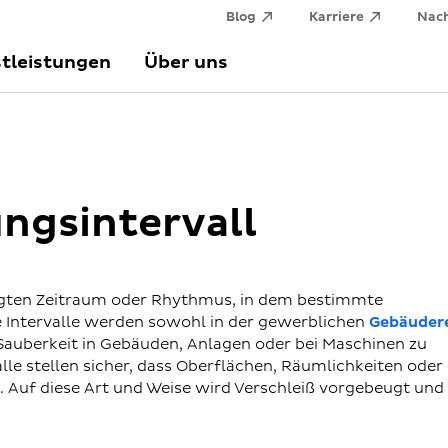
Blog
Karriere
Nach
tleistungen
Über uns
ungsintervall
legten Zeitraum oder Rhythmus, in dem bestimmte
 Intervalle werden sowohl in der gewerblichen
Gebäuder
e Sauberkeit in Gebäuden, Anlagen oder bei Maschinen zu
alle stellen sicher, dass Oberflächen, Räumlichkeiten oder
 Auf diese Art und Weise wird Verschleiß vorgebeugt und