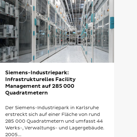
Siemens-Industriepark:
Infrastrukturelles Facility
Management auf 285 000
Quadratmetern
Der Siemens-Industriepark in Karlsruhe
erstreckt sich auf einer Fläche von rund
285 000 Quadratmetern und umfasst 44
Werks-, Verwaltungs- und Lagergebäude.
2005...