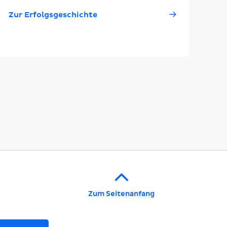
Zur Erfolgsgeschichte
Zum Seitenanfang