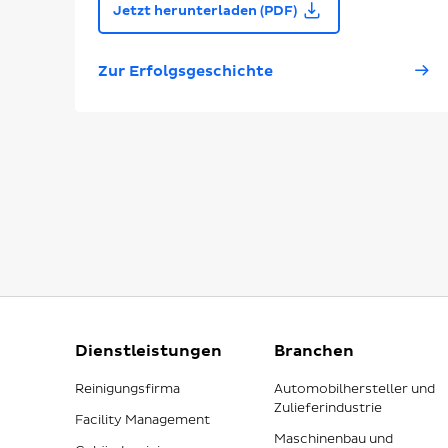
Jetzt herunterladen (PDF)
Zur Erfolgsgeschichte
Dienstleistungen
Branchen
Reinigungsfirma
Automobilhersteller und
Zulieferindustrie
Facility Management
Maschinenbau und