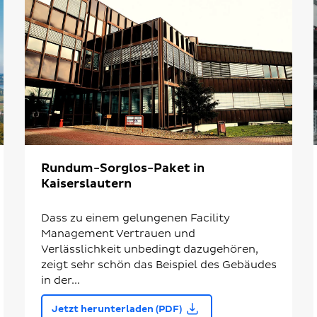
Rundum-Sorglos-Paket in
Kaiserslautern
Dass zu einem gelungenen Facility
Management Vertrauen und
Verlässlichkeit unbedingt dazugehören,
zeigt sehr schön das Beispiel des Gebäudes
in der...
Jetzt herunterladen (PDF)