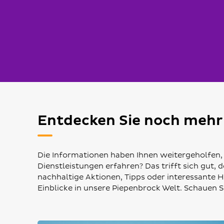
Entdecken Sie noch mehr
Die Informationen haben Ihnen weitergeholfen,
Dienstleistungen erfahren? Das trifft sich gut,
nachhaltige Aktionen, Tipps oder interessante 
Einblicke in unsere Piepenbrock Welt. Schauen Si