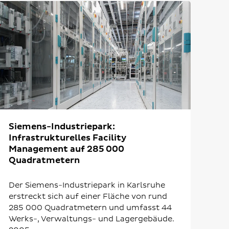
Siemens-Industriepark:
Infrastrukturelles Facility
Management auf 285 000
Quadratmetern
Der Siemens-Industriepark in Karlsruhe
erstreckt sich auf einer Fläche von rund
285 000 Quadratmetern und umfasst 44
Werks-, Verwaltungs- und Lagergebäude.