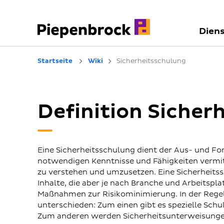
Diens
Startseite
Wiki
Sicherheitsschulung
Definition Sicher
Eine Sicherheitsschulung dient der Aus- und Fo
notwendigen Kenntnisse und Fähigkeiten vermitte
zu verstehen und umzusetzen. Eine Sicherheitss
Inhalte, die aber je nach Branche und Arbeitspla
Maßnahmen zur Risikominimierung. In der Rege
unterschieden: Zum einen gibt es spezielle Schu
Zum anderen werden Sicherheitsunterweisungen