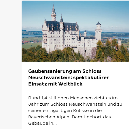
Gaubensanierung am Schloss
Neuschwanstein: spektakulärer
Einsatz mit Weitblick
Rund 1,4 Millionen Menschen zieht es im
Jahr zum Schloss Neuschwanstein und zu
seiner einzigartigen Kulisse in die
Bayerischen Alpen. Damit gehört das
Gebäude in...