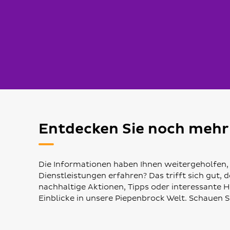
Entdecken Sie noch mehr
Die Informationen haben Ihnen weitergeholfen,
Dienstleistungen erfahren? Das trifft sich gut,
nachhaltige Aktionen, Tipps oder interessante 
Einblicke in unsere Piepenbrock Welt. Schauen Si