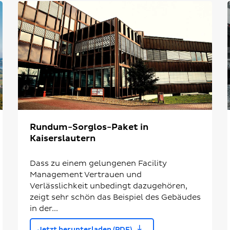
Rundum-Sorglos-Paket in
Kaiserslautern
Dass zu einem gelungenen Facility
Management Vertrauen und
Verlässlichkeit unbedingt dazugehören,
zeigt sehr schön das Beispiel des Gebäudes
in der...
Jetzt herunterladen (PDF)