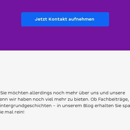
Jetzt Kontakt aufnehmen
 Sie möchten allerdings noch mehr über uns und unsere
 denn wir haben noch viel mehr zu bieten. Ob Fachbeiträge,
Hintergrundgeschichten – in unserem Blog erhalten Sie s
e mal rein!