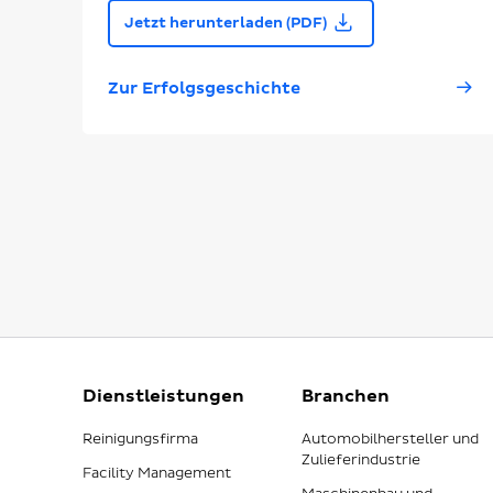
Jetzt herunterladen (PDF)
Zur Erfolgsgeschichte
Dienstleistungen
Branchen
Reinigungsfirma
Automobilhersteller und
Zulieferindustrie
Facility Management