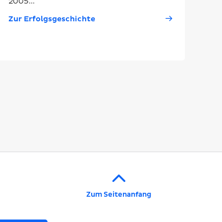
2005...
Zur Erfolgsgeschichte
Zum Seitenanfang