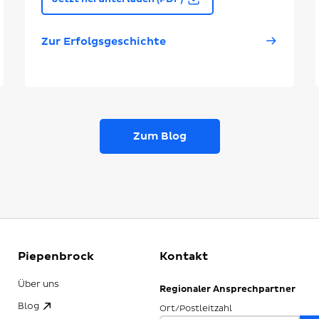
Zur Erfolgsgeschichte
Zum Blog
Piepenbrock
Kontakt
Über uns
Regionaler Ansprechpartner
Blog
Ort/Postleitzahl