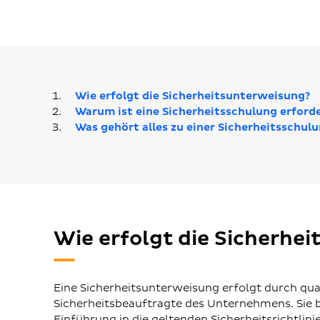
Wie erfolgt die Sicherheitsunterweisung?
Warum ist eine Sicherheitsschulung erforde
Was gehört alles zu einer Sicherheitsschul
Wie erfolgt die Sicherhe
Eine Sicherheitsunterweisung erfolgt durch qual
Sicherheitsbeauftragte des Unternehmens. Sie b
Einführung in die geltenden Sicherheitsrichtlini