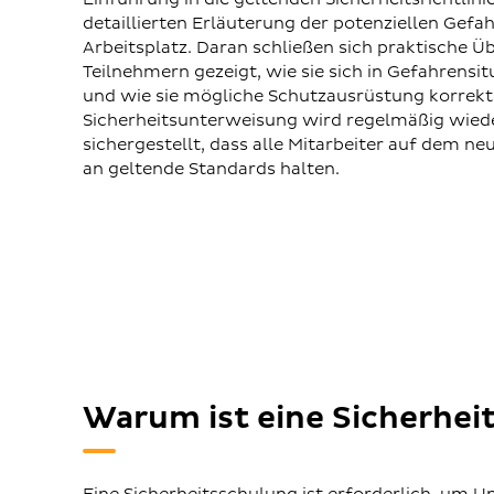
detaillierten Erläuterung der potenziellen Gefa
Arbeitsplatz. Daran schließen sich praktische 
Teilnehmern gezeigt, wie sie sich in Gefahrensit
und wie sie mögliche Schutzausrüstung korrekt
Sicherheitsunterweisung wird regelmäßig wied
sichergestellt, dass alle Mitarbeiter auf dem ne
an geltende Standards halten.
Warum ist eine Sicherhei