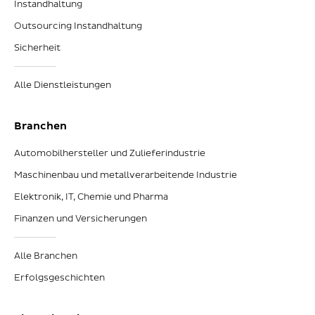
Instandhaltung
Outsourcing Instandhaltung
Sicherheit
Alle Dienstleistungen
Branchen
Automobilhersteller und Zulieferindustrie
Maschinenbau und metallverarbeitende Industrie
Elektronik, IT, Chemie und Pharma
Finanzen und Versicherungen
Alle Branchen
Erfolgsgeschichten