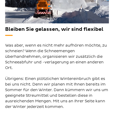
Bleiben Sie gelassen, wir sind flexibel
Was aber, wenn es nicht mehr aufhören möchte, zu
schneien? Wenn die Schneemengen
überhandnehmen, organisieren wir zusätzlich die
Schneeabfuhr und -verlagerung an einen anderen
Ort.
Übrigens: Einen plötzlichen Wintereinbruch gibt es
bei uns nicht. Denn wir planen mit Ihnen bereits im
Sommer für den Winter. Dann kümmern wir uns um
geeignete Streumittel und bestellen diese in
ausreichenden Mengen. Mit uns an Ihrer Seite kann
der Winter jederzeit kommen.