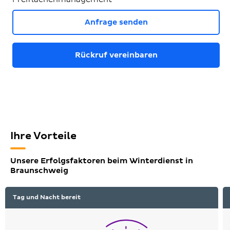
Anfrage senden
Rückruf vereinbaren
Ihre Vorteile
Unsere Erfolgsfaktoren beim Winterdienst in
Braunschweig
Tag und Nacht bereit