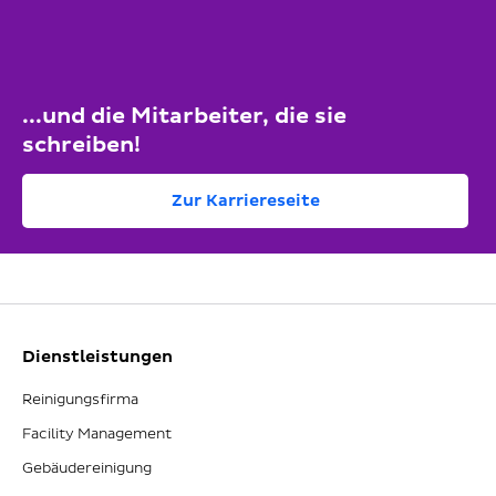
...und die Mitarbeiter, die sie
schreiben!
Zur Karriereseite
Dienstleistungen
Reinigungsfirma
Facility Management
Gebäudereinigung