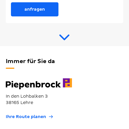
anfragen
Immer für Sie da
In den Lohbalken 3
38165 Lehre
Ihre Route planen