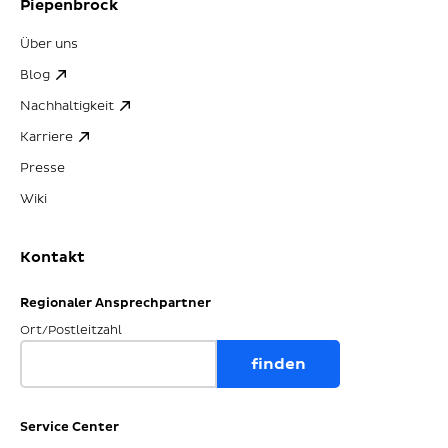
Piepenbrock
Über uns
Blog
Nachhaltigkeit
Karriere
Presse
Wiki
Kontakt
Regionaler Ansprechpartner
Ort/Postleitzahl
Service Center