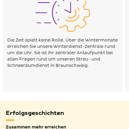
Die Zeit spielt keine Rolle. Über die Wintermonate
erreichen Sie unsere Winterdienst-Zentrale rund
um die Uhr. Sie ist Ihr zentraler Anlaufpunkt bei
allen Fragen rund um unseren Streu- und
Schneeräumdienst in Braunschweig.
Erfolgsgeschichten
Zusammen mehr erreichen