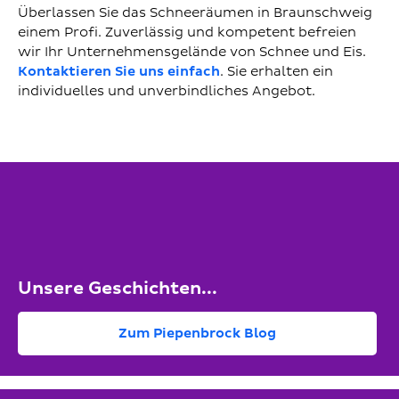
Überlassen Sie das Schneeräumen in Braunschweig
einem Profi. Zuverlässig und kompetent befreien
wir Ihr Unternehmensgelände von Schnee und Eis.
Kontaktieren Sie uns einfach
. Sie erhalten ein
individuelles und unverbindliches Angebot.
Unsere Geschichten...
Zum Piepenbrock Blog