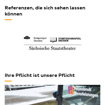
Referenzen, die sich sehen lassen
können
Ihre Pflicht ist unsere Pflicht