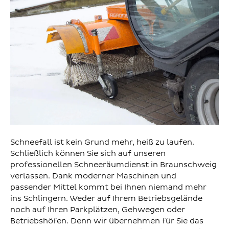
Schneefall ist kein Grund mehr, heiß zu laufen.
Schließlich können Sie sich auf unseren
professionellen Schneeräumdienst in Braunschweig
verlassen. Dank moderner Maschinen und
passender Mittel kommt bei Ihnen niemand mehr
ins Schlingern. Weder auf Ihrem Betriebsgelände
noch auf Ihren Parkplätzen, Gehwegen oder
Betriebshöfen. Denn wir übernehmen für Sie das