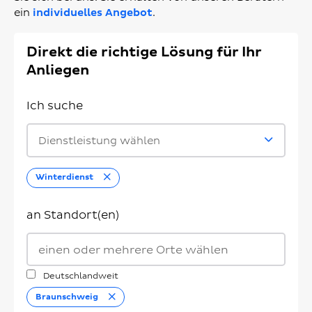
ein
individuelles Angebot
.
Direkt die richtige Lösung für Ihr
Anliegen
Ich suche
Dienstleistung wählen
Entfernen
Winterdienst
an Standort(en)
Deutschlandweit
Entfernen
Braunschweig