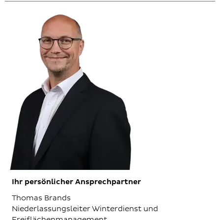
Ihr persönlicher Ansprechpartner
Thomas Brands
Niederlassungsleiter Winterdienst und
Freiflächenmanagement