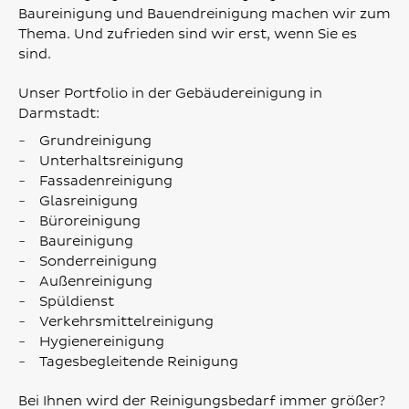
Baureinigung und Bauendreinigung machen wir zum
Thema. Und zufrieden sind wir erst, wenn Sie es
sind.
Unser Portfolio in der Gebäudereinigung in
Darmstadt:
Grundreinigung
Unterhaltsreinigung
Fassadenreinigung
Glasreinigung
Büroreinigung
Baureinigung
Sonderreinigung
Außenreinigung
Spüldienst
Verkehrsmittelreinigung
Hygienereinigung
Tagesbegleitende Reinigung
Bei Ihnen wird der Reinigungsbedarf immer größer?