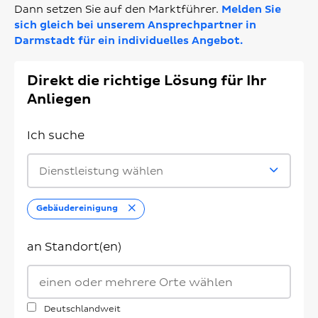
Dann setzen Sie auf den Marktführer.
Melden Sie
sich gleich bei unserem Ansprechpartner in
Darmstadt für ein individuelles Angebot.
Direkt die richtige Lösung für Ihr
Anliegen
Ich suche
Dienstleistung wählen
Entfernen
Gebäudereinigung
an Standort(en)
Deutschlandweit