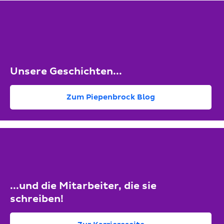
Unsere Geschichten...
Zum Piepenbrock Blog
...und die Mitarbeiter, die sie
schreiben!