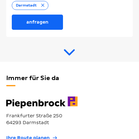
Entfernen
Darmstadt
anfragen
Immer für Sie da
Frankfurter Straße 250
64293 Darmstadt
Ihre Route planen