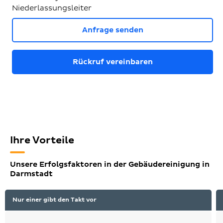
Niederlassungsleiter
Anfrage senden
Rückruf vereinbaren
Ihre Vorteile
Unsere Erfolgsfaktoren in der Gebäudereinigung in
Darmstadt
Nur einer gibt den Takt vor