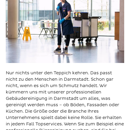
Nur nichts unter den Teppich kehren. Das passt
nicht zu den Menschen in Darmstadt. Schon gar
nicht, wenn es sich um Schmutz handelt. Wir
kümmern uns mit unserer professionellen
Gebäudereinigung in Darmstadt um alles, was
gereinigt werden muss – ob Böden, Fassaden oder
Küchen. Die Größe oder die Branche Ihres
Unternehmens spielt dabei keine Rolle. Sie erhalten
in jedem Fall Topservices. Wenn Sie zum Beispiel eine