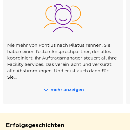
Nie mehr von Pontius nach Pilatus rennen. Sie
haben einen festen Ansprechpartner, der alles
koordiniert. Ihr Auftragsmanager steuert all Ihre
Facility Services. Das vereinfacht und verkürzt
alle Abstimmungen. Und er ist auch dann für
Sie…
mehr anzeigen
Erfolgsgeschichten