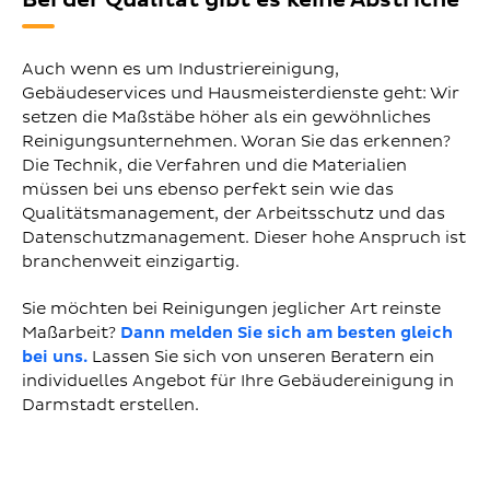
Auch wenn es um Industriereinigung,
Gebäudeservices und Hausmeisterdienste geht: Wir
setzen die Maßstäbe höher als ein gewöhnliches
Reinigungsunternehmen. Woran Sie das erkennen?
Die Technik, die Verfahren und die Materialien
müssen bei uns ebenso perfekt sein wie das
Qualitätsmanagement, der Arbeitsschutz und das
Datenschutzmanagement. Dieser hohe Anspruch ist
branchenweit einzigartig.
Sie möchten bei Reinigungen jeglicher Art reinste
Maßarbeit?
Dann melden Sie sich am besten gleich
bei uns.
Lassen Sie sich von unseren Beratern ein
individuelles Angebot für Ihre Gebäudereinigung in
Darmstadt erstellen.