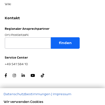
Wiki
Kontakt
Regionaler Ansprechpartner
Ort/Postleitzahl
Service Center
+49 541 584 10
Datenschutzbestimmungen
|
Impressum
Zum Seitenanfang
Wir verwenden Cookies