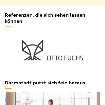
Referenzen, die sich sehen lassen
können
Darmstadt putzt sich fein heraus