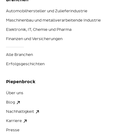
Automobilhersteller und Zulieferindustrie
Maschinenbau und metallverarbeitende Industrie
Elektronik, IT, Chemie und Pharma
Finanzen und Versicherungen
Alle Branchen
Erfolgsgeschichten
Piepenbrock
Über uns
Blog
Nachhaltigkeit
Karriere
Presse