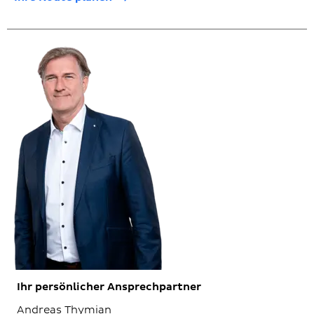
Ihr persönlicher Ansprechpartner
Andreas Thymian