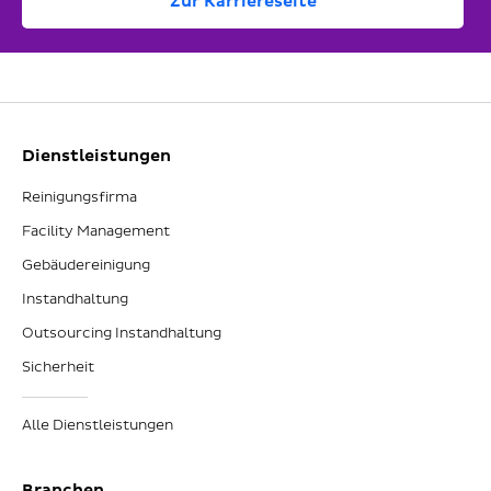
Zur Karriereseite
Dienstleistungen
Reinigungsfirma
Facility Management
Gebäudereinigung
Instandhaltung
Outsourcing Instandhaltung
Sicherheit
Alle Dienstleistungen
Branchen