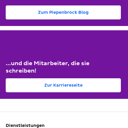
Zum Piepenbrock Blog
...und die Mitarbeiter, die sie
schreiben!
Zur Karriereseite
Dienstleistungen