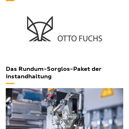
Das Rundum-Sorglos-Paket der
Instandhaltung