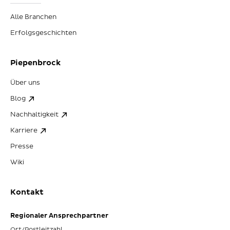
Alle Branchen
Erfolgsgeschichten
Piepenbrock
Über uns
Blog
Nachhaltigkeit
Karriere
Presse
Wiki
Kontakt
Regionaler Ansprechpartner
Ort/Postleitzahl