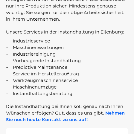
nur Ihre Produktion sicher. Mindestens genauso
wichtig: Sie sorgen für die nötige Arbeitssicherheit
in Ihrem Unternehmen.
Unsere Services in der Instandhaltung in Eilenburg:
Industrieservice
Maschinenwartungen
Industriereinigung
Vorbeugende Instandhaltung
Predictive Maintenance
Service im Herstellerauftrag
Werkzeugmaschinenservice
Maschinenumzüge
Instandhaltungsberatung
Die Instandhaltung bei Ihnen soll genau nach Ihren
Wünschen erfolgen? Gut, dass es uns gibt.
Nehmen
Sie noch heute Kontakt zu uns auf!