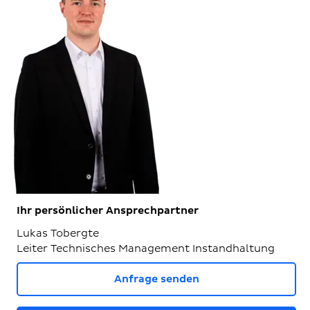
Ihr persönlicher Ansprechpartner
Lukas Tobergte
Leiter Technisches Management Instandhaltung
Anfrage senden