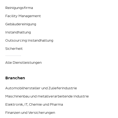
Reinigungsfirma
Facility Management
Gebäudereinigung
Instandhaltung
Outsourcing Instandhaltung
Sicherheit
Alle Dienstleistungen
Branchen
Automobilhersteller und Zulieferindustrie
Maschinenbau und metallverarbeitende Industrie
Elektronik, IT, Chemie und Pharma
Finanzen und Versicherungen