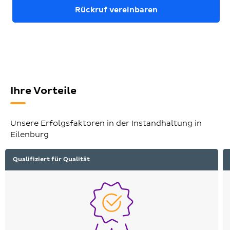
Rückruf vereinbaren
Ihre Vorteile
Unsere Erfolgsfaktoren in der Instandhaltung in
Eilenburg
Qualifiziert für Qualität