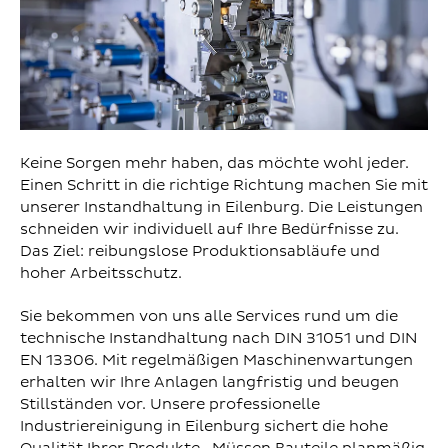
Keine Sorgen mehr haben, das möchte wohl jeder.
Einen Schritt in die richtige Richtung machen Sie mit
unserer Instandhaltung in Eilenburg. Die Leistungen
schneiden wir individuell auf Ihre Bedürfnisse zu.
Das Ziel: reibungslose Produktionsabläufe und
hoher Arbeitsschutz.
Sie bekommen von uns alle Services rund um die
technische Instandhaltung nach DIN 31051 und DIN
EN 13306. Mit regelmäßigen Maschinenwartungen
erhalten wir Ihre Anlagen langfristig und beugen
Stillständen vor. Unsere professionelle
Industriereinigung in Eilenburg sichert die hohe