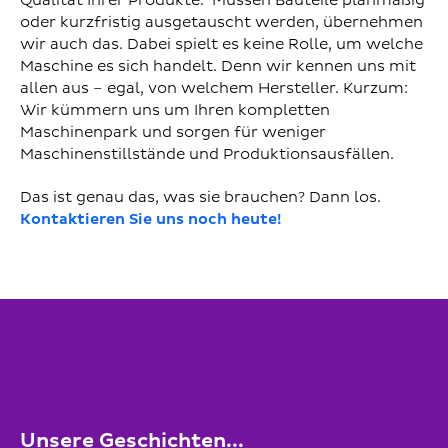
Qualität Ihrer Produkte. Müssen Bauteile planmäßig
oder kurzfristig ausgetauscht werden, übernehmen
wir auch das. Dabei spielt es keine Rolle, um welche
Maschine es sich handelt. Denn wir kennen uns mit
allen aus – egal, von welchem Hersteller. Kurzum:
Wir kümmern uns um Ihren kompletten
Maschinenpark und sorgen für weniger
Maschinenstillstände und Produktionsausfällen.
Das ist genau das, was sie brauchen? Dann los.
Kontaktieren Sie uns noch heute!
Unsere Geschichten...