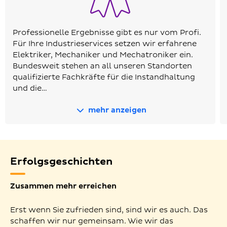
Professionelle Ergebnisse gibt es nur vom Profi.
Für Ihre Industrieservices setzen wir erfahrene
Elektriker, Mechaniker und Mechatroniker ein.
Bundesweit stehen an all unseren Standorten
qualifizierte Fachkräfte für die Instandhaltung
und die…
mehr anzeigen
Erfolgsgeschichten
Zusammen mehr erreichen
Erst wenn Sie zufrieden sind, sind wir es auch. Das
schaffen wir nur gemeinsam. Wie wir das