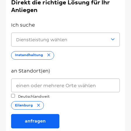
Direkt die richtige Lösung für Ihr
Anliegen
Ich suche
Dienstleistung wählen
Entfernen
Instandhaltung
an Standort(en)
Deutschlandweit
Entfernen
Eilenburg
anfragen