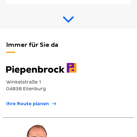
Immer für Sie da
Winkelstraße 1
04838 Eilenburg
Ihre Route planen