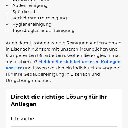
Außenreinigung
Spüldienst
Verkehrsmittelreinigung
Hygienereinigung
Tagesbegleitende Reinigung
Auch damit können wir als Reinigungsunternehmen
in Eisenach glänzen: mit unseren freundlichen und
kompetenten Mitarbeitern. Wollen Sie es gleich mal
ausprobieren?
Melden Sie sich bei unseren Kollegen
vor Ort
und lassen Sie sich ein individuelles Angebot
für Ihre Gebäudereinigung in Eisenach und
Umgebung machen.
Direkt die richtige Lösung für Ihr
Anliegen
Ich suche