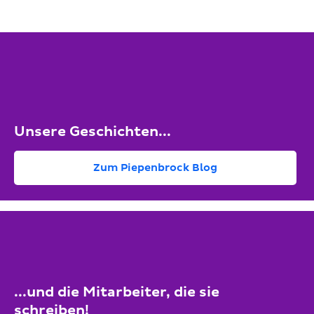
Unsere Geschichten...
Zum Piepenbrock Blog
...und die Mitarbeiter, die sie
schreiben!