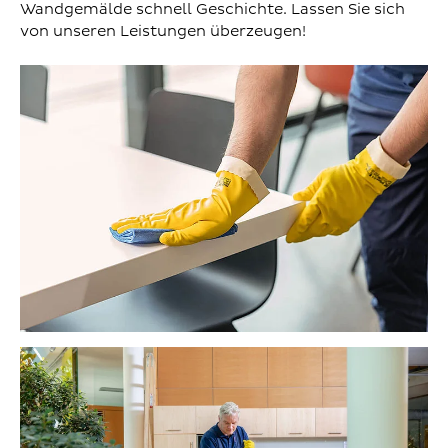
Wandgemälde schnell Geschichte. Lassen Sie sich
von unseren Leistungen überzeugen!