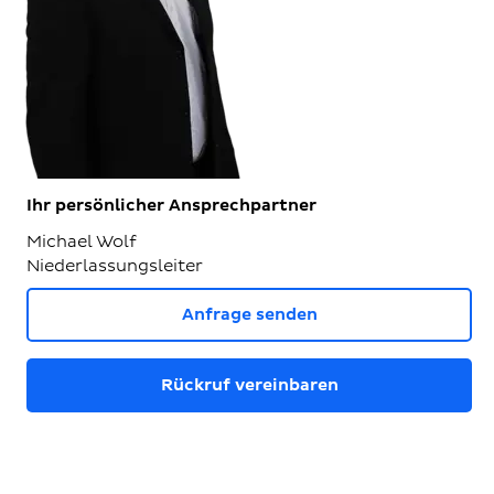
Ihr persönlicher Ansprechpartner
Michael Wolf
Niederlassungsleiter
Anfrage senden
Rückruf vereinbaren