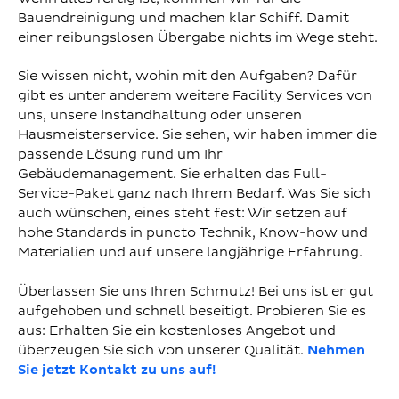
Bauendreinigung und machen klar Schiff. Damit
einer reibungslosen Übergabe nichts im Wege steht.
Sie wissen nicht, wohin mit den Aufgaben? Dafür
gibt es unter anderem weitere Facility Services von
uns, unsere Instandhaltung oder unseren
Hausmeisterservice. Sie sehen, wir haben immer die
passende Lösung rund um Ihr
Gebäudemanagement. Sie erhalten das Full-
Service-Paket ganz nach Ihrem Bedarf. Was Sie sich
auch wünschen, eines steht fest: Wir setzen auf
hohe Standards in puncto Technik, Know-how und
Materialien und auf unsere langjährige Erfahrung.
Überlassen Sie uns Ihren Schmutz! Bei uns ist er gut
aufgehoben und schnell beseitigt. Probieren Sie es
aus: Erhalten Sie ein kostenloses Angebot und
überzeugen Sie sich von unserer Qualität.
Nehmen
Sie jetzt Kontakt zu uns auf!