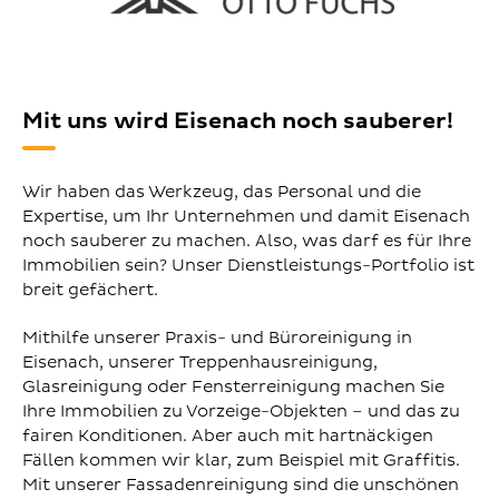
Mit uns wird Eisenach noch sauberer!
Wir haben das Werkzeug, das Personal und die
Expertise, um Ihr Unternehmen und damit Eisenach
noch sauberer zu machen. Also, was darf es für Ihre
Immobilien sein? Unser Dienstleistungs-Portfolio ist
breit gefächert.
Mithilfe unserer Praxis- und Büroreinigung in
Eisenach, unserer Treppenhausreinigung,
Glasreinigung oder Fensterreinigung machen Sie
Ihre Immobilien zu Vorzeige-Objekten – und das zu
fairen Konditionen. Aber auch mit hartnäckigen
Fällen kommen wir klar, zum Beispiel mit Graffitis.
Mit unserer Fassadenreinigung sind die unschönen