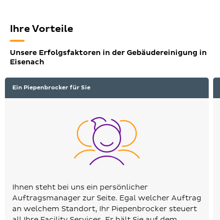
Ihre Vorteile
Unsere Erfolgsfaktoren in der Gebäudereinigung in
Eisenach
Ein Piepenbrocker für Sie
Ihnen steht bei uns ein persönlicher
Auftragsmanager zur Seite. Egal welcher Auftrag
an welchem Standort, Ihr Piepenbrocker steuert
all Ihre Facility Services. Er hält Sie auf dem