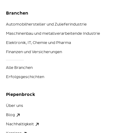
Branchen
Automobilhersteller und Zulieferindustrie
Maschinenbau und metallverarbeitende Industrie
Elektronik, IT, Chemie und Pharma
Finanzen und Versicherungen
Alle Branchen
Erfolgsgeschichten
Piepenbrock
Über uns
Blog
Nachhaltigkeit