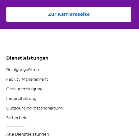
Zur Karriereseite
Dienstleistungen
Reinigungsfirma
Facility Management
Gebäudereinigung
Instandhaltung
Outsourcing Instandhaltung
Sicherheit
Alle Dienstleistungen