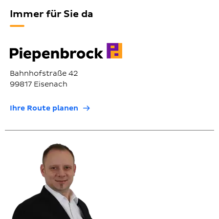
Immer für Sie da
Bahnhofstraße 42
99817 Eisenach
Ihre Route planen