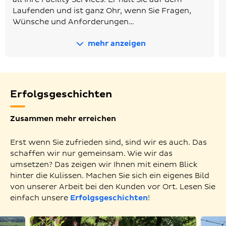
Laufenden und ist ganz Ohr, wenn Sie Fragen,
Wünsche und Anforderungen…
mehr anzeigen
Erfolgsgeschichten
Zusammen mehr erreichen
Erst wenn Sie zufrieden sind, sind wir es auch. Das
schaffen wir nur gemeinsam. Wie wir das
umsetzen? Das zeigen wir Ihnen mit einem Blick
hinter die Kulissen. Machen Sie sich ein eigenes Bild
von unserer Arbeit bei den Kunden vor Ort. Lesen Sie
einfach unsere
Erfolgsgeschichten
!