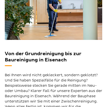
Von der Grundreinigung bis zur
Baureinigung in Eisenach
Bei Ihnen wird nicht gekleckert, sondern geklotzt?
Und Sie haben Spezialfälle für die Reinigung?
Beispielsweise stecken Sie gerade mitten im Neu-
oder Umbau? Klarer Fall für unsere Experten aus der
Baureinigung in Eisenach. Während der Bauphase
unterstützen wir Sie mit einer Zwischenreinigung.
Wenn alles fertig ist, kommen wir für die