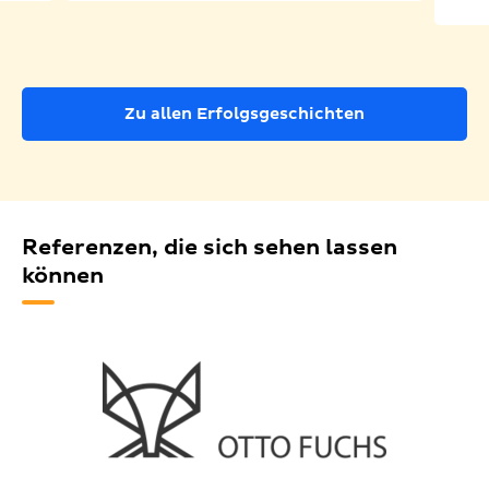
Zu allen Erfolgsgeschichten
Referenzen, die sich sehen lassen
können