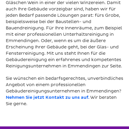
Gläschen Wein in einer der vielen Winzereien. Damit
auch Ihre Gebäude vorzeigbar sind, haben wir für
jeden Bedarf passende Lösungen parat: fürs Grobe,
beispielsweise bei der Baustellen- und
Bauendreinigung. Für Ihre Innenräume, zum Beispiel
mit einer professionellen Unterhaltsreinigung in
Emmendingen. Oder, wenn es um die äußere
Erscheinung Ihrer Gebäude geht, bei der Glas- und
Fensterreinigung. Mit uns steht Ihnen für die
Gebäudereinigung ein erfahrenes und kompetentes
Reinigungsunternehmen in Emmendingen zur Seite.
Sie wünschen ein bedarfsgerechtes, unverbindliches
Angebot von einem professionellen
Gebäudereinigungsunternehmen in Emmendingen?
Nehmen Sie jetzt Kontakt zu uns auf.
Wir beraten
Sie gerne.