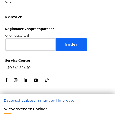
Wiki
Kontakt
Regionaler Ansprechpartner
Ort/Postleitzahl
Service Center
+49 541 584 10
Datenschutzbestimmungen
|
Impressum
Zum Seitenanfang
Wir verwenden Cookies