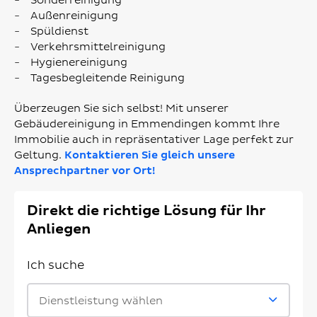
Sonderreinigung
Außenreinigung
Spüldienst
Verkehrsmittelreinigung
Hygienereinigung
Tagesbegleitende Reinigung
Überzeugen Sie sich selbst! Mit unserer
Gebäudereinigung in Emmendingen kommt Ihre
Immobilie auch in repräsentativer Lage perfekt zur
Geltung.
Kontaktieren Sie gleich unsere
Ansprechpartner vor Ort!
Direkt die richtige Lösung für Ihr
Anliegen
Ich suche
Dienstleistung wählen