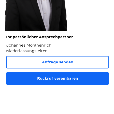
Ihr persönlicher Ansprechpartner
Johannes Möhlhenrich
Niederlassungsleiter
Anfrage senden
Rückruf vereinbaren