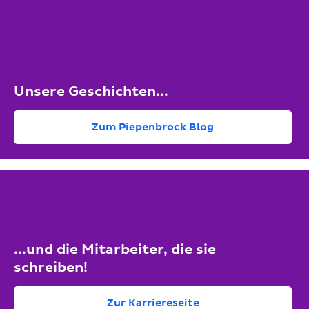
Unsere Geschichten...
Zum Piepenbrock Blog
...und die Mitarbeiter, die sie
schreiben!
Zur Karriereseite