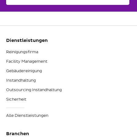
Dienstleistungen
Reinigungsfirma
Facility Management
Gebäudereinigung
Instandhaltung
Outsourcing Instandhaltung
Sicherheit
Alle Dienstleistungen
Branchen