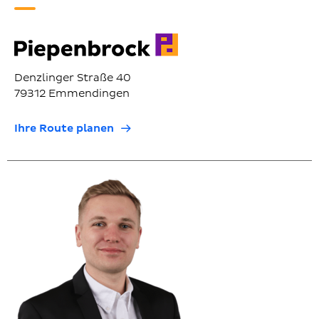
Denzlinger Straße 40
79312 Emmendingen
Ihre Route planen