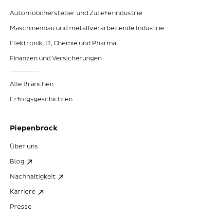
Automobilhersteller und Zulieferindustrie
Maschinenbau und metallverarbeitende Industrie
Elektronik, IT, Chemie und Pharma
Finanzen und Versicherungen
Alle Branchen
Erfolgsgeschichten
Piepenbrock
Über uns
Blog
Nachhaltigkeit
Karriere
Presse