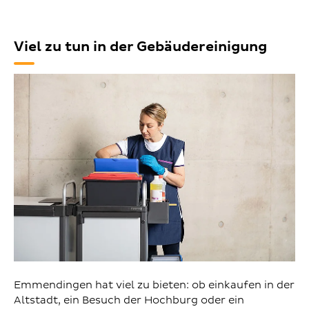
Viel zu tun in der Gebäudereinigung
Emmendingen hat viel zu bieten: ob einkaufen in der
Altstadt, ein Besuch der Hochburg oder ein