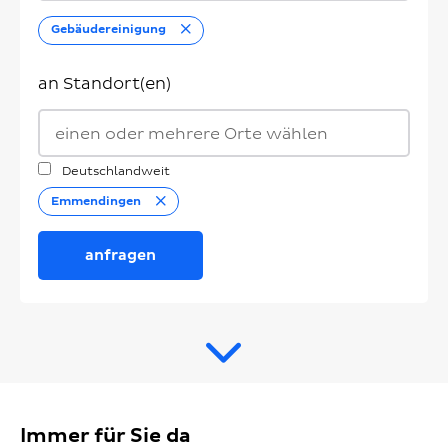
Entfernen
Gebäudereinigung
an Standort(en)
Deutschlandweit
Entfernen
Emmendingen
anfragen
Immer für Sie da