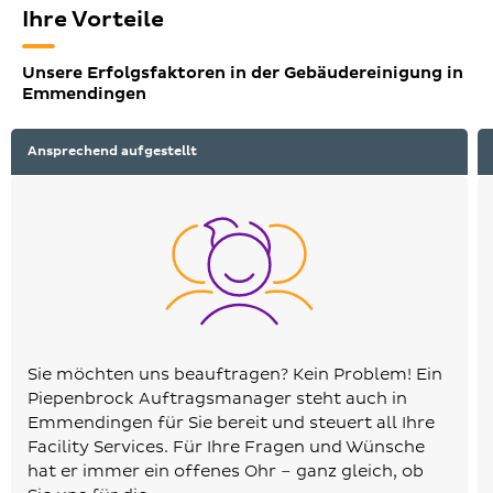
Ihre Vorteile
Unsere Erfolgsfaktoren in der Gebäudereinigung in
Emmendingen
Ansprechend aufgestellt
Sie möchten uns beauftragen? Kein Problem! Ein
Piepenbrock Auftragsmanager steht auch in
Emmendingen für Sie bereit und steuert all Ihre
Facility Services. Für Ihre Fragen und Wünsche
hat er immer ein offenes Ohr – ganz gleich, ob