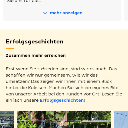
Sie uns für die…
mehr anzeigen
Erfolgsgeschichten
Zusammen mehr erreichen
Erst wenn Sie zufrieden sind, sind wir es auch. Das
schaffen wir nur gemeinsam. Wie wir das
umsetzen? Das zeigen wir Ihnen mit einem Blick
hinter die Kulissen. Machen Sie sich ein eigenes Bild
von unserer Arbeit bei den Kunden vor Ort. Lesen Sie
einfach unsere
Erfolgsgeschichten
!