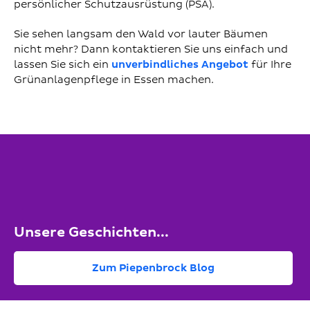
persönlicher Schutzausrüstung (PSA).
Sie sehen langsam den Wald vor lauter Bäumen
nicht mehr? Dann kontaktieren Sie uns einfach und
lassen Sie sich ein
unverbindliches Angebot
für Ihre
Grünanlagenpflege in Essen machen.
Unsere Geschichten...
Zum Piepenbrock Blog