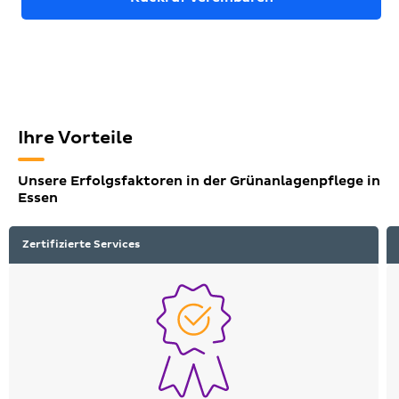
Ihre Vorteile
Unsere Erfolgsfaktoren in der Grünanlagenpflege in
Essen
Zertifizierte Services