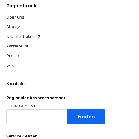
Piepenbrock
Über uns
Blog
Nachhaltigkeit
Karriere
Presse
Wiki
Kontakt
Regionaler Ansprechpartner
Ort/Postleitzahl
Service Center