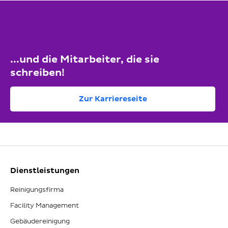
...und die Mitarbeiter, die sie
schreiben!
Zur Karriereseite
Dienstleistungen
Reinigungsfirma
Facility Management
Gebäudereinigung