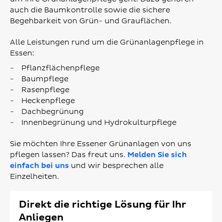
auch die Baumkontrolle sowie die sichere
Begehbarkeit von Grün- und Grauflächen.
Alle Leistungen rund um die Grünanlagenpflege in
Essen:
Pflanzflächenpflege
Baumpflege
Rasenpflege
Heckenpflege
Dachbegrünung
Innenbegrünung und Hydrokulturpflege
Sie möchten Ihre Essener Grünanlagen von uns
pflegen lassen? Das freut uns.
Melden Sie sich
einfach bei uns
und wir besprechen alle
Einzelheiten.
Direkt die richtige Lösung für Ihr
Anliegen