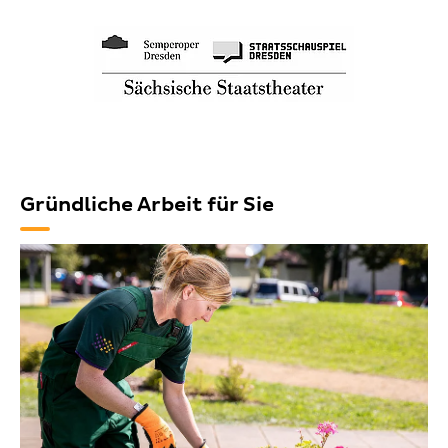
Gründliche Arbeit für Sie