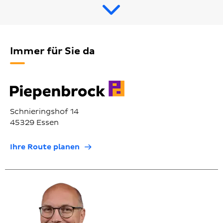
Immer für Sie da
Schnieringshof 14
45329 Essen
Ihre Route planen