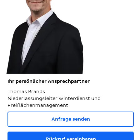
Ihr persönlicher Ansprechpartner
Thomas Brands
Niederlassungsleiter Winterdienst und
Freiflächenmanagement
Anfrage senden
Rückruf vereinbaren