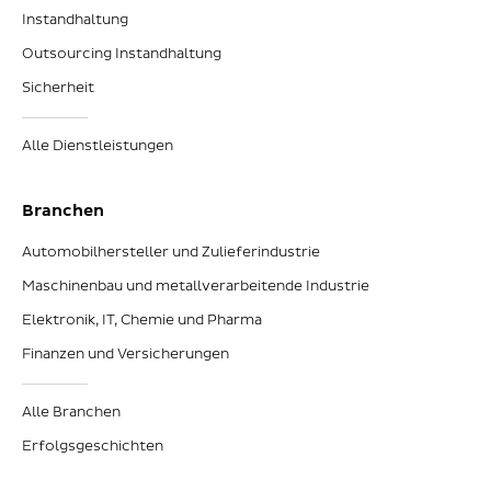
Instandhaltung
Outsourcing Instandhaltung
Sicherheit
Alle Dienstleistungen
Branchen
Automobilhersteller und Zulieferindustrie
Maschinenbau und metallverarbeitende Industrie
Elektronik, IT, Chemie und Pharma
Finanzen und Versicherungen
Alle Branchen
Erfolgsgeschichten