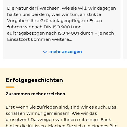
Die Natur darf wachsen, wie sie will. Wir dagegen
halten uns bei dem, was wir tun, an strikte
Vorgaben. Ihre Grünanlagenpflege in Essen
führen wir nach DIN ISO 9001 und
auftragsbezogen nach ISO 14001 durch – je nach
Einsatzort kommen weitere…
mehr anzeigen
Erfolgsgeschichten
Zusammen mehr erreichen
Erst wenn Sie zufrieden sind, sind wir es auch. Das
schaffen wir nur gemeinsam. Wie wir das
umsetzen? Das zeigen wir Ihnen mit einem Blick
hinter die Kulissen. Machen Sie sich ein eigenes Bild