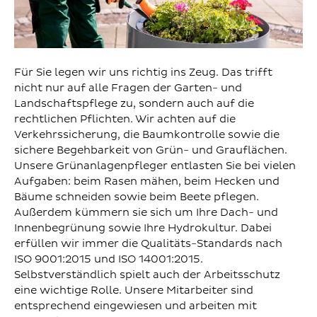
Für Sie legen wir uns richtig ins Zeug. Das trifft
nicht nur auf alle Fragen der Garten- und
Landschaftspflege zu, sondern auch auf die
rechtlichen Pflichten. Wir achten auf die
Verkehrssicherung, die Baumkontrolle sowie die
sichere Begehbarkeit von Grün- und Grauflächen.
Unsere Grünanlagenpfleger entlasten Sie bei vielen
Aufgaben: beim Rasen mähen, beim Hecken und
Bäume schneiden sowie beim Beete pflegen.
Außerdem kümmern sie sich um Ihre Dach- und
Innenbegrünung sowie Ihre Hydrokultur. Dabei
erfüllen wir immer die Qualitäts-Standards nach
ISO 9001:2015 und ISO 14001:2015.
Selbstverständlich spielt auch der Arbeitsschutz
eine wichtige Rolle. Unsere Mitarbeiter sind
entsprechend eingewiesen und arbeiten mit