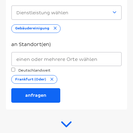
Dienstleistung wählen
Entfernen
Gebäudereinigung
an Standort(en)
Deutschlandweit
Entfernen
Frankfurt (Oder)
anfragen