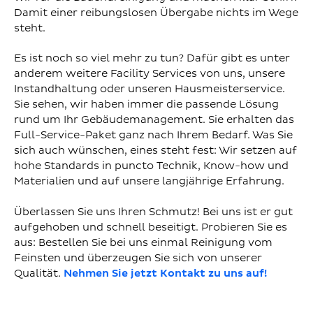
Damit einer reibungslosen Übergabe nichts im Wege
steht.
Es ist noch so viel mehr zu tun? Dafür gibt es unter
anderem weitere Facility Services von uns, unsere
Instandhaltung oder unseren Hausmeisterservice.
Sie sehen, wir haben immer die passende Lösung
rund um Ihr Gebäudemanagement. Sie erhalten das
Full-Service-Paket ganz nach Ihrem Bedarf. Was Sie
sich auch wünschen, eines steht fest: Wir setzen auf
hohe Standards in puncto Technik, Know-how und
Materialien und auf unsere langjährige Erfahrung.
Überlassen Sie uns Ihren Schmutz! Bei uns ist er gut
aufgehoben und schnell beseitigt. Probieren Sie es
aus: Bestellen Sie bei uns einmal Reinigung vom
Feinsten und überzeugen Sie sich von unserer
Qualität.
Nehmen Sie jetzt Kontakt zu uns auf!