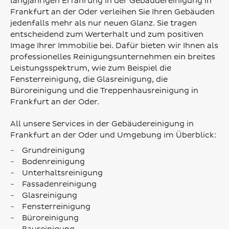
langjährigen Erfahrung in der Gebäudereinigung in
Frankfurt an der Oder verleihen Sie Ihren Gebäuden
jedenfalls mehr als nur neuen Glanz. Sie tragen
entscheidend zum Werterhalt und zum positiven
Image Ihrer Immobilie bei. Dafür bieten wir Ihnen als
professionelles Reinigungsunternehmen ein breites
Leistungsspektrum, wie zum Beispiel die
Fensterreinigung, die Glasreinigung, die
Büroreinigung und die Treppenhausreinigung in
Frankfurt an der Oder.
All unsere Services in der Gebäudereinigung in
Frankfurt an der Oder und Umgebung im Überblick:
Grundreinigung
Bodenreinigung
Unterhaltsreinigung
Fassadenreinigung
Glasreinigung
Fensterreinigung
Büroreinigung