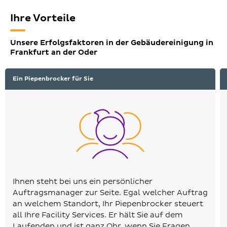
Ihre Vorteile
Unsere Erfolgsfaktoren in der Gebäudereinigung in
Frankfurt an der Oder
Ein Piepenbrocker für Sie
Ihnen steht bei uns ein persönlicher
Auftragsmanager zur Seite. Egal welcher Auftrag
an welchem Standort, Ihr Piepenbrocker steuert
all Ihre Facility Services. Er hält Sie auf dem
Laufenden und ist ganz Ohr, wenn Sie Fragen,