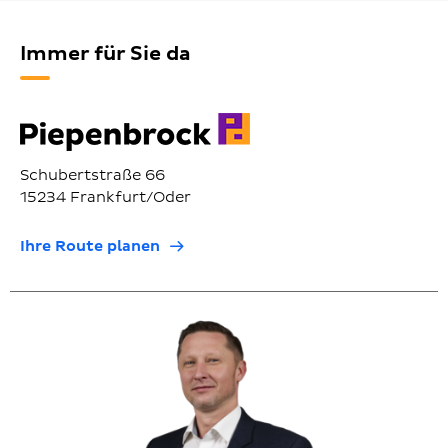
Immer für Sie da
Schubertstraße 66
15234 Frankfurt/Oder
Ihre Route planen