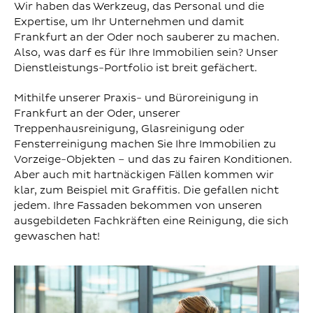
Wir haben das Werkzeug, das Personal und die
Expertise, um Ihr Unternehmen und damit
Frankfurt an der Oder noch sauberer zu machen.
Also, was darf es für Ihre Immobilien sein? Unser
Dienstleistungs-Portfolio ist breit gefächert.
Mithilfe unserer Praxis- und Büroreinigung in
Frankfurt an der Oder, unserer
Treppenhausreinigung, Glasreinigung oder
Fensterreinigung machen Sie Ihre Immobilien zu
Vorzeige-Objekten – und das zu fairen Konditionen.
Aber auch mit hartnäckigen Fällen kommen wir
klar, zum Beispiel mit Graffitis. Die gefallen nicht
jedem. Ihre Fassaden bekommen von unseren
ausgebildeten Fachkräften eine Reinigung, die sich
gewaschen hat!