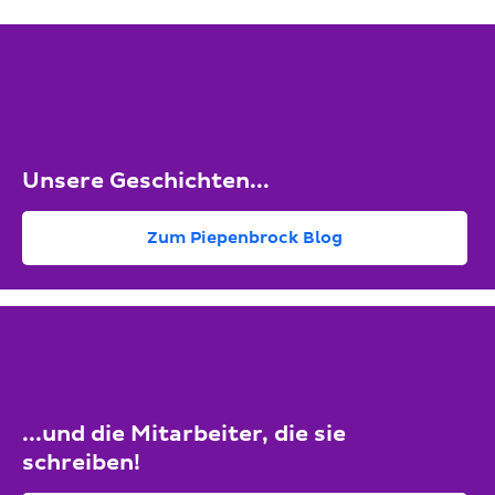
Unsere Geschichten...
Zum Piepenbrock Blog
...und die Mitarbeiter, die sie
schreiben!