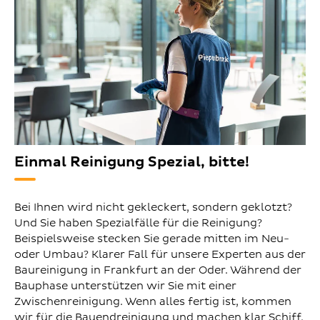
Einmal Reinigung Spezial, bitte!
Bei Ihnen wird nicht gekleckert, sondern geklotzt?
Und Sie haben Spezialfälle für die Reinigung?
Beispielsweise stecken Sie gerade mitten im Neu-
oder Umbau? Klarer Fall für unsere Experten aus der
Baureinigung in Frankfurt an der Oder. Während der
Bauphase unterstützen wir Sie mit einer
Zwischenreinigung. Wenn alles fertig ist, kommen
wir für die Bauendreinigung und machen klar Schiff.