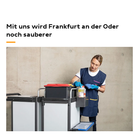
Mit uns wird Frankfurt an der Oder
noch sauberer