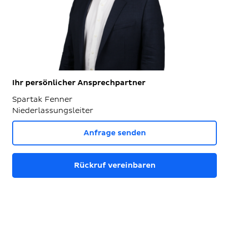
Ihr persönlicher Ansprechpartner
Spartak Fenner
Niederlassungsleiter
Anfrage senden
Rückruf vereinbaren