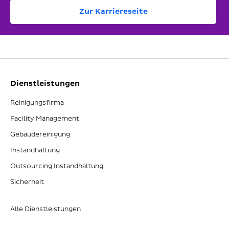
Zur Karriereseite
Dienstleistungen
Reinigungsfirma
Facility Management
Gebäudereinigung
Instandhaltung
Outsourcing Instandhaltung
Sicherheit
Alle Dienstleistungen