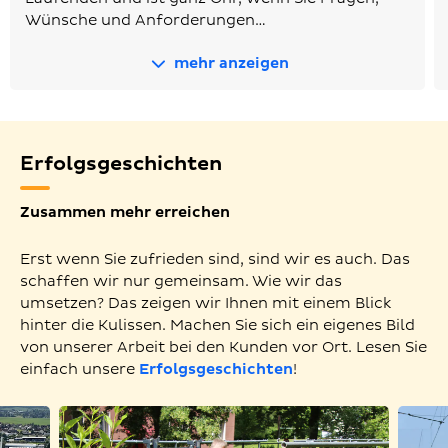
Wünsche und Anforderungen…
mehr anzeigen
Erfolgsgeschichten
Zusammen mehr erreichen
Erst wenn Sie zufrieden sind, sind wir es auch. Das
schaffen wir nur gemeinsam. Wie wir das
umsetzen? Das zeigen wir Ihnen mit einem Blick
hinter die Kulissen. Machen Sie sich ein eigenes Bild
von unserer Arbeit bei den Kunden vor Ort. Lesen Sie
einfach unsere
Erfolgsgeschichten
!