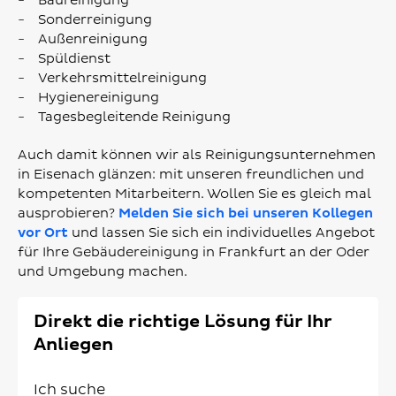
Baureinigung
Sonderreinigung
Außenreinigung
Spüldienst
Verkehrsmittelreinigung
Hygienereinigung
Tagesbegleitende Reinigung
Auch damit können wir als Reinigungsunternehmen
in Eisenach glänzen: mit unseren freundlichen und
kompetenten Mitarbeitern. Wollen Sie es gleich mal
ausprobieren?
Melden Sie sich bei unseren Kollegen
vor Ort
und lassen Sie sich ein individuelles Angebot
für Ihre Gebäudereinigung in Frankfurt an der Oder
und Umgebung machen.
Direkt die richtige Lösung für Ihr
Anliegen
Ich suche