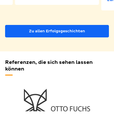
Zu allen Erfolgsgeschichten
Referenzen, die sich sehen lassen
können