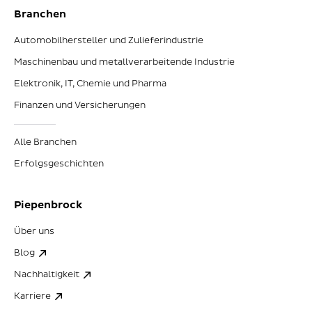
Branchen
Automobilhersteller und Zulieferindustrie
Maschinenbau und metallverarbeitende Industrie
Elektronik, IT, Chemie und Pharma
Finanzen und Versicherungen
Alle Branchen
Erfolgsgeschichten
Piepenbrock
Über uns
Blog
Nachhaltigkeit
Karriere